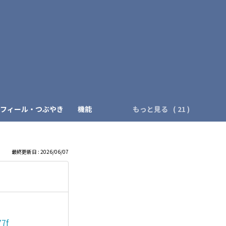
）
フィール・つぶやき
機能
もっと見る
最終更新日 : 2026/06/07
77f