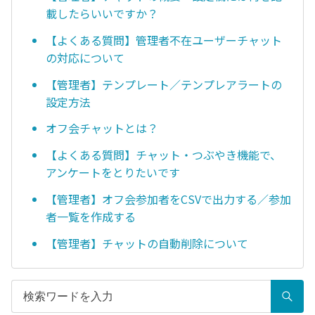
載したらいいですか？
【よくある質問】管理者不在ユーザーチャット
の対応について
【管理者】テンプレート／テンプレアラートの
設定方法
オフ会チャットとは？
【よくある質問】チャット・つぶやき機能で、
アンケートをとりたいです
【管理者】オフ会参加者をCSVで出力する／参加
者一覧を作成する
【管理者】チャットの自動削除について