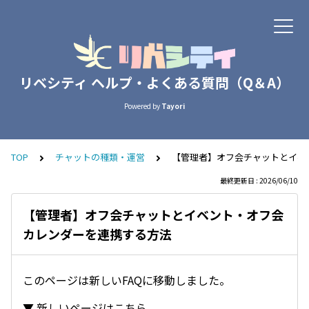
リベシティ ヘルプ・よくある質問（Q＆A）
Powered by
Tayori
TOP
チャットの種類・運営
【管理者】オフ会チャットとイベ
最終更新日 : 2026/06/10
【管理者】オフ会チャットとイベント・オフ会
カレンダーを連携する方法
このページは新しいFAQに移動しました。
▼ 新しいページはこちら