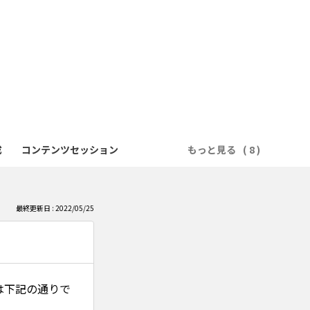
成
コンテンツセッション
もっと見る
最終更新日 : 2022/05/25
は下記の通りで