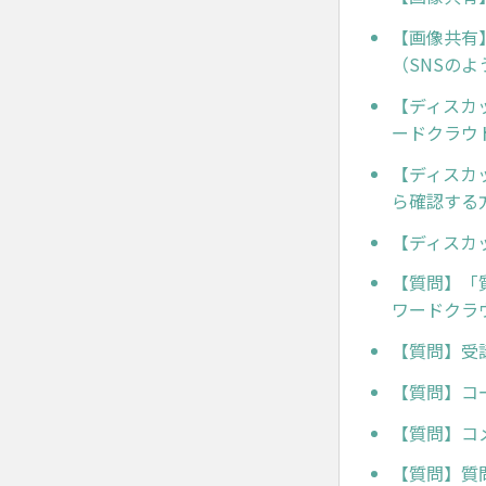
【画像共有
（SNSの
【ディスカ
ードクラウ
【ディスカ
ら確認する
【ディスカ
【質問】「
ワードクラ
【質問】受
【質問】コ
【質問】コ
【質問】質