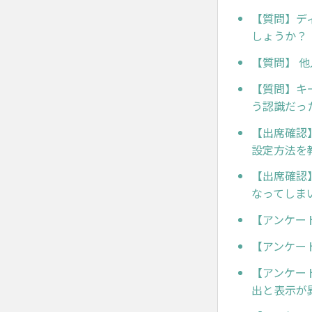
【質問】デ
しょうか？
【質問】 
【質問】キ
う認識だっ
【出席確認
設定方法を
【出席確認
なってしま
【アンケー
【アンケー
【アンケー
出と表示が