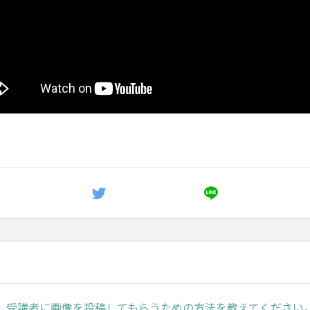
】受講者に画像を投稿してもらうための方法を教えてください