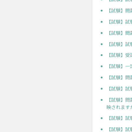
【試験】問
【試験】試
【試験】問
【試験】試
【試験】受
【試験】一
【試験】問
【試験】試
【試験】問
映されます
【試験】試
【試験】試