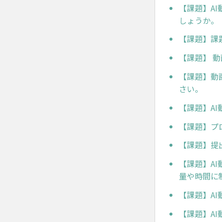
【課題】A
しょうか。
【課題】課
【課題】 
【課題】動
さい。
【課題】A
【課題】プ
【課題】提
【課題】A
量や時間に
【課題】A
【課題】A