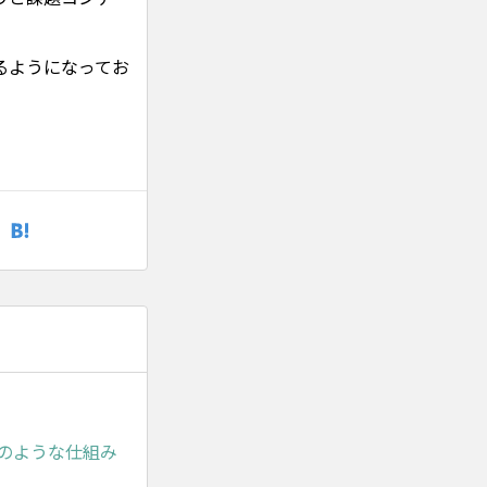
るようになってお
。
のような仕組み