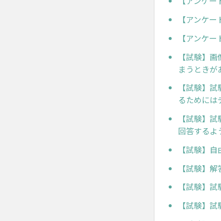
【アンケー
【アンケー
【アンケー
【試験】画
まうときが
【試験】試
るためには
【試験】試
回答するよ
【試験】自
【試験】解
【試験】試
【試験】試