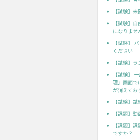
【試験】未
【試験】自
になりませ
【試験】 
ください
【試験】ラ
【試験】 
理」画面で
が消えてお
【試験】試
【課題】動
【課題】課
ですか？