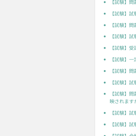
【試験】問
【試験】試
【試験】問
【試験】試
【試験】受
【試験】一
【試験】問
【試験】試
【試験】問
映されます
【試験】試
【試験】試
【試験】合