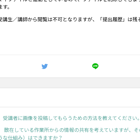
ます。
受講生／講師から閲覧は不可となりますが、「提出履歴」は残
】受講者に画像を投稿してもらうための方法を教えてください
】 散在している作業所からの情報の共有を考えていますが、そ
ような仕組み）はできますか？