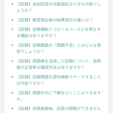
【試験】自由回答の点数設定は０点も可能でし
ょうか？
【試験】解答提出後の結果表示の違いは？
【試験】試験機能でコピー＆ペーストを禁止す
る機能はありますか？
【試験】試験画面の「問題不足」とはどんな意
味でしょうか？
【試験】問題庫を活用した試験について、各問
題の正答率の確認方法はありますか？
【試験】試験問題を語句検索でサーチすること
は可能ですか？
【試験】問題文中に下線をひくことはできます
か。
【試験】試験実施後、回答の閲覧ができません