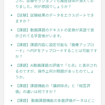
され、試験セッションでも履歴自体が消えてお
りました。何が原因でしょうか？
【試験】試験結果のデータをエクスポートでき
ますか？
【課題】動画課題のテキストの変換が英語で表
示されてる学習者がいます。
【課題】課題内容に設定可能な「画像アップロ
ード」へPDFをアップロードすることは可能です
か？
【課題】AI動画課題の評価で「０点」と表示され
るのですが、操作上何か問題があったのでしょ
うか。
【課題】課題機能の「講師採点」と「相互評
価」の違いは何ですか？
【課題】 動画課題機能の多面評価データはどこ