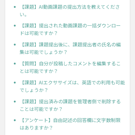
【課題】AI動画課題の提出方法を教えてくださ
い。
【課題】提出された動画課題の一括ダウンロー
ドは可能ですか？
【課題】課題提出後に、課題提出者の氏名の編
集は可能でしょうか？
【質問】自分が投稿したコメントを編集するこ
とは可能ですか？
【課題】AIエクササイズは、英語での利用も可能
でしょうか？
【課題】提出済みの課題を管理者側で削除する
ことは可能ですか？
【アンケート】自由記述の回答欄に文字数制限
はありますか？