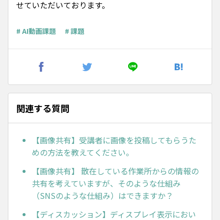
せていただいております。
# AI動画課題
# 課題
関連する質問
【画像共有】受講者に画像を投稿してもらうた
めの方法を教えてください。
【画像共有】 散在している作業所からの情報の
共有を考えていますが、そのような仕組み
（SNSのような仕組み）はできますか？
【ディスカッション】ディスプレイ表示におい