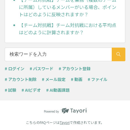
に所属）しているメンバーがいる場合、ポイン
トはどのように反映されますか？
【チーム対抗戦】チーム対抗戦における平均点
はどのように計算されますか？
# ログイン
# パスワード
# アカウント登録
# アカウント削除
# メール設定
# 動画
# ファイル
# 試験
# AIビデオ
# AI動画課題
Powered by
こちらのFAQページは
Tayori
で作成されています。