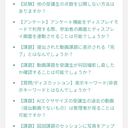
【試験】他の受講生の点数を公開しない方法は
ありますか？
【アンケート】アンケート機能をディスプレイモ
ードで利用する際、参加者の画面とディスプレ
イ画面を連動させることは可能でしょうか？
【課題】提出された動画課題に表示される「完
了」とはなんでしょうか？
【課題】動画課題を受講生が何回撮影し直した
か確認することは可能でしょうか？
【質問/ディスカッション】表示キーワード/非表
示キーワードとはなんでしょうか？
【課題】AIエクササイズの受講生の過去の動画
（提出動画でないもの）は管理者が見ることは
可能ですか？
【課題】図説課題のセッションに写真をアップ