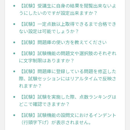
【試験】受講生に自身の結果を閲覧出来ないよ
うにしたいのですが設定出来ますか？
【試験】一定点数以上取得できるまで合格でき
ない設定は可能でしょうか？
【試験】問題庫の使い方を教えてください
【試験】試験機能の問題文や選択肢のそれぞれ
に文字制限はありますか？
【試験】問題庫に登録している問題を修正した
際、試験セッションにはリアルタイムで反映さ
れますか？
【試験】試験を実施した際、点数ランキングは
どこで確認できますか？
【試験】試験機能の設問文におけるインデント
（行頭字下げ）が表示されません。