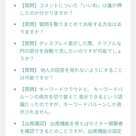
【質問】コメントについた「いいね」は誰が押
したのか分かりますか？
【質問】質問を取りまとめて共有する方法はあ
りますか？
【質問】ディスプレイ表示した際、カラフルな
円の部分を自動で流したいのですが可能でしょ
うか？
【質問】 他人の回答を見れないようにすること
は可能ですか？
【質問】キーワードクラウドと、 キーワードバ
ルーンの両方を切り替えて 表示できるという認
識だったのですが、キーワードバルーンしか表
示されません。
【出席確認】 出席機能を使えばセミナー視聴者
を確認できるとのことですが、出席機能の設定