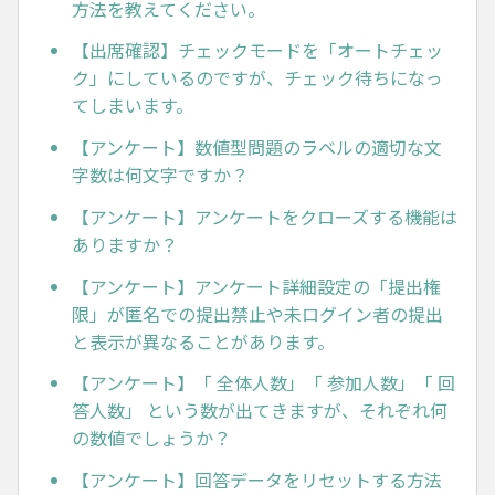
方法を教えてください。
【出席確認】チェックモードを「オートチェッ
ク」にしているのですが、チェック待ちになっ
てしまいます。
【アンケート】数値型問題のラベルの適切な文
字数は何文字ですか？
【アンケート】アンケートをクローズする機能は
ありますか？
【アンケート】アンケート詳細設定の「提出権
限」が匿名での提出禁止や未ログイン者の提出
と表示が異なることがあります。
【アンケート】「 全体人数」「 参加人数」「 回
答人数」 という数が出てきますが、それぞれ何
の数値でしょうか？
【アンケート】回答データをリセットする方法