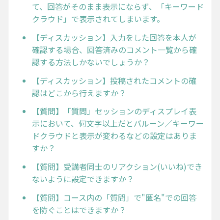
て、回答がそのまま表示にならず、「キーワード
クラウド」で表示されてしまいます。
【ディスカッション】入力をした回答を本人が
確認する場合、回答済みのコメント一覧から確
認する方法しかないでしょうか？
【ディスカッション】投稿されたコメントの確
認はどこから行えますか？
【質問】「質問」セッションのディスプレイ表
示において、何文字以上だとバルーン／キーワー
ドクラウドと表示が変わるなどの設定はありま
すか？
【質問】受講者同士のリアクション(いいね)でき
ないように設定できますか？
【質問】コース内の「質問」で"匿名"での回答
を防ぐことはできますか？