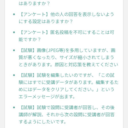
はありますか？
【アンケート】他の人の回答を表示しないよう
にする設定はありますか？
【アンケート】匿名投稿を不可にすることは可
能ですか？
【試験】画像(JPEG等)を多用していますが、画
質が悪くなったり、サイズが縮小されてしまう
ときがあります。原因と対応策を教えてください
【試験】試験を編集したいのですが、「この試
験にはすでに受講データがあります。編集するた
めにはデータをクリアしてください。」という
エラーメッセージが出ます。
【試験】試験で設問に受講者が回答し、その後
講師が解説、それから次の設問に受講者が回答
するようにしたいです。