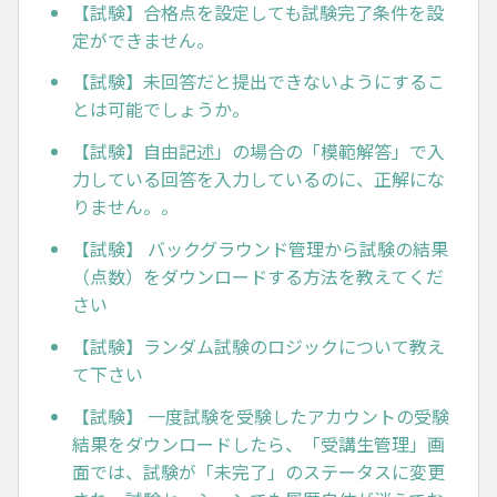
【試験】合格点を設定しても試験完了条件を設
定ができません。
【試験】未回答だと提出できないようにするこ
とは可能でしょうか。
【試験】自由記述」の場合の「模範解答」で入
力している回答を入力しているのに、正解にな
りません。。
【試験】 バックグラウンド管理から試験の結果
（点数）をダウンロードする方法を教えてくだ
さい
【試験】ランダム試験のロジックについて教え
て下さい
【試験】 一度試験を受験したアカウントの受験
結果をダウンロードしたら、「受講生管理」画
面では、試験が「未完了」のステータスに変更