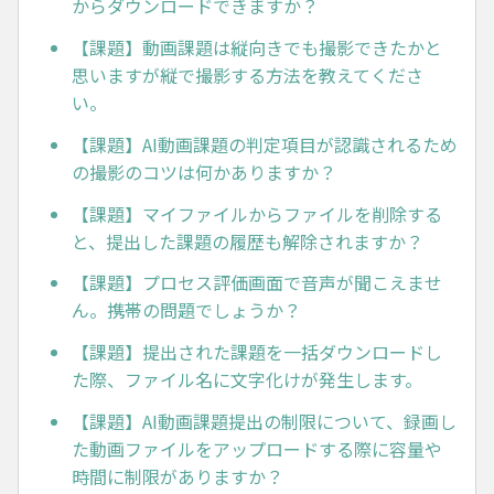
からダウンロードできますか？
【課題】動画課題は縦向きでも撮影できたかと
思いますが縦で撮影する方法を教えてくださ
い。
【課題】AI動画課題の判定項目が認識されるため
の撮影のコツは何かありますか？
【課題】マイファイルからファイルを削除する
と、提出した課題の履歴も解除されますか？
【課題】プロセス評価画面で音声が聞こえませ
ん。携帯の問題でしょうか？
【課題】提出された課題を一括ダウンロードし
た際、ファイル名に文字化けが発生します。
【課題】AI動画課題提出の制限について、録画し
た動画ファイルをアップロードする際に容量や
時間に制限がありますか？