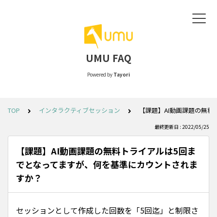
UMU FAQ
Powered by
Tayori
TOP
インタラクティブセッション
【課題】AI動画課題の無
最終更新日 : 2022/05/25
【課題】AI動画課題の無料トライアルは5回ま
でとなってますが、何を基準にカウントされま
すか？
セッションとして作成した回数を「5回迄」と制限さ