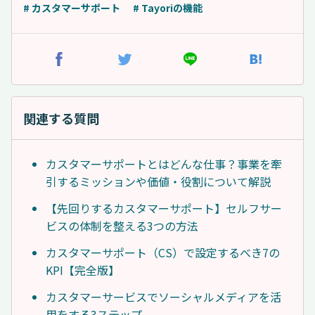
# カスタマーサポート
# Tayoriの機能
関連する質問
カスタマーサポートとはどんな仕事？事業を牽
引するミッションや価値・役割について解説
【先回りするカスタマーサポート】セルフサー
ビスの体制を整える3つの方法
カスタマーサポート（CS）で設定するべき7の
KPI【完全版】
カスタマーサービスでソーシャルメディアを活
用をする3ステップ