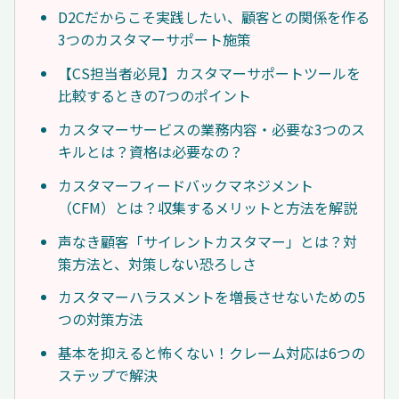
D2Cだからこそ実践したい、顧客との関係を作る
3つのカスタマーサポート施策
【CS担当者必見】カスタマーサポートツールを
比較するときの7つのポイント
カスタマーサービスの業務内容・必要な3つのス
キルとは？資格は必要なの？
カスタマーフィードバックマネジメント
（CFM）とは？収集するメリットと方法を解説
声なき顧客「サイレントカスタマー」とは？対
策方法と、対策しない恐ろしさ
カスタマーハラスメントを増長させないための5
つの対策方法
基本を抑えると怖くない！クレーム対応は6つの
ステップで解決