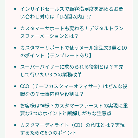
インサイドセールスで顧客満足度を高めるお問
い合わせ対応は「1時間以内」!?
カスタマーサポートも変わる！デジタルトラン
スフォーメーションとは？
カスタマーサポートで使うメール定型文3選と10
のポイント【テンプレートあり】
スーパーバイザーに求められる役割とは？率先
して行いたい3つの業務改革
CCO（チーフカスタマーオフィサー）はどんな役
職なの？仕事内容や役割は？
お客様は神様？カスタマーファーストの実現に重
要な3つのポイントと誤解しがちな注意点
カスタマーディライト（CD）の意味とは？実現
するための6つのポイント