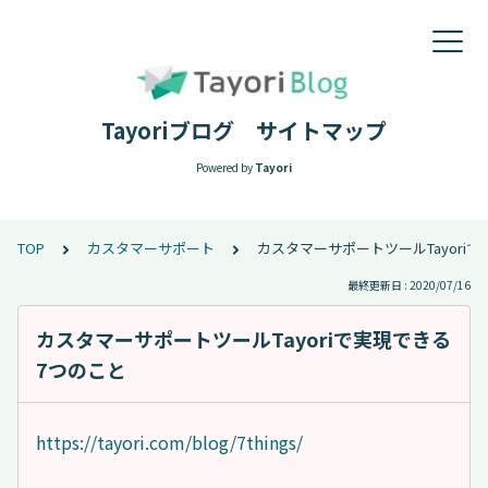
Tayoriブログ サイトマップ
Powered by
Tayori
TOP
カスタマーサポート
カスタマーサポートツールTayori
最終更新日 : 2020/07/16
カスタマーサポートツールTayoriで実現できる
7つのこと
https://tayori.com/blog/7things/