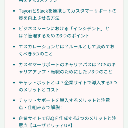
TayoriとSlackを連携してカスタマーサポートの
質を向上させる方法
ビジネスシーンにおける「インシデント」と
は？管理するための3つのポイント
エスカレーションとは？ルールとして決めてお
くべき5つのこと
カスタマーサポートのキャリアパスは？CSのキ
ャリアアップ・転職のためにしたい3つのこと
チャットボットとは？企業サイトで導入する3つ
のメリットとコスト
チャットサポートを導入するメリットと注意
点・仕組みまで解説！
企業サイトでFAQを作成する3つのメリットと注
意点【ユーザビリティUP】