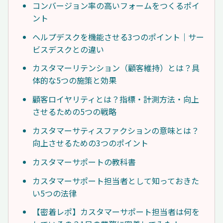
コンバージョン率の高いフォームをつくるポイ
ント
ヘルプデスクを機能させる3つのポイント｜サー
ビスデスクとの違い
カスタマーリテンション（顧客維持）とは？具
体的な5つの施策と効果
顧客ロイヤリティとは？指標・計測方法・向上
させるための5つの戦略
カスタマーサティスファクションの意味とは？
向上させるための3つのポイント
カスタマーサポートの教科書
カスタマーサポート担当者として知っておきた
い5つの法律
【密着レポ】カスタマーサポート担当者は何を