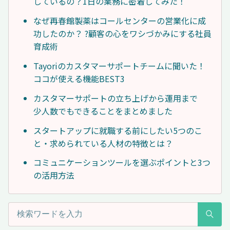
しているの？1日の業務に密着してみた！
なぜ再春館製薬はコールセンターの営業化に成
功したのか？ ?顧客の心をワシづかみにする社員
育成術
Tayoriのカスタマーサポートチームに聞いた！
ココが使える機能BEST3
カスタマーサポートの立ち上げから運用まで
少人数でもできることをまとめました
スタートアップに就職する前にしたい5つのこ
と・求められている人材の特徴とは？
コミュニケーションツールを選ぶポイントと3つ
の活用方法