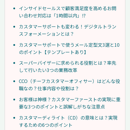
インサイドセールスで顧客満足度を高めるお問
い合わせ対応は「1時間以内」!?
カスタマーサポートも変わる！デジタルトラン
スフォーメーションとは？
カスタマーサポートで使うメール定型文3選と10
のポイント【テンプレートあり】
スーパーバイザーに求められる役割とは？率先
して行いたい3つの業務改革
CCO（チーフカスタマーオフィサー）はどんな役
職なの？仕事内容や役割は？
お客様は神様？カスタマーファーストの実現に重
要な3つのポイントと誤解しがちな注意点
カスタマーディライト（CD）の意味とは？実現
するための6つのポイント