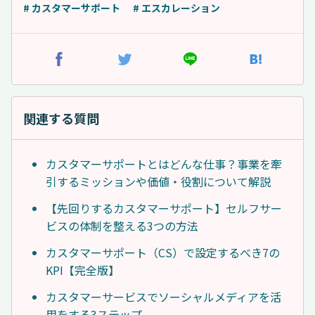
# カスタマーサポート
# エスカレーション
関連する質問
カスタマーサポートとはどんな仕事？事業を牽
引するミッションや価値・役割について解説
【先回りするカスタマーサポート】セルフサー
ビスの体制を整える3つの方法
カスタマーサポート（CS）で設定するべき7の
KPI【完全版】
カスタマーサービスでソーシャルメディアを活
用をする3ステップ