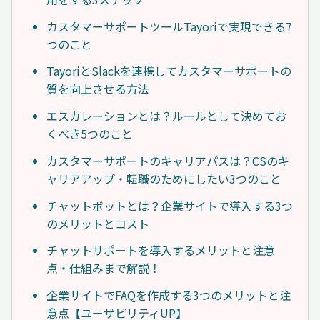
カスタマーサポートツールTayoriで実現できる7
つのこと
TayoriとSlackを連携してカスタマーサポートの
質を向上させる方法
エスカレーションとは？ルールとして決めてお
くべき5つのこと
カスタマーサポートのキャリアパスは？CSのキ
ャリアアップ・転職のためにしたい3つのこと
チャットボットとは？企業サイトで導入する3つ
のメリットとコスト
チャットサポートを導入するメリットと注意
点・仕組みまで解説！
企業サイトでFAQを作成する3つのメリットと注
意点【ユーザビリティUP】