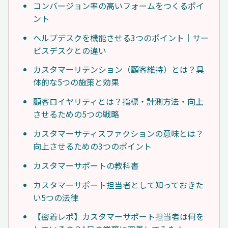
コンバージョン率の高いフォームをつくるポイ
ント
ヘルプデスクを機能させる3つのポイント｜サー
ビスデスクとの違い
カスタマーリテンション（顧客維持）とは？具
体的な5つの施策と効果
顧客ロイヤリティとは？指標・計測方法・向上
させるための5つの戦略
カスタマーサティスファクションの意味とは？
向上させるための3つのポイント
カスタマーサポートの教科書
カスタマーサポート担当者として知っておきた
い5つの法律
【密着レポ】カスタマーサポート担当者は何を