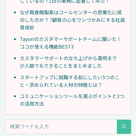
しているの？1日の業務に密着してみた！
なぜ再春館製薬はコールセンターの営業化に成
功したのか？ ?顧客の心をワシづかみにする社員
育成術
Tayoriのカスタマーサポートチームに聞いた！
ココが使える機能BEST3
カスタマーサポートの立ち上げから運用まで
少人数でもできることをまとめました
スタートアップに就職する前にしたい5つのこ
と・求められている人材の特徴とは？
コミュニケーションツールを選ぶポイントと3つ
の活用方法