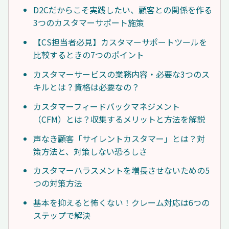
D2Cだからこそ実践したい、顧客との関係を作る
3つのカスタマーサポート施策
【CS担当者必見】カスタマーサポートツールを
比較するときの7つのポイント
カスタマーサービスの業務内容・必要な3つのス
キルとは？資格は必要なの？
カスタマーフィードバックマネジメント
（CFM）とは？収集するメリットと方法を解説
声なき顧客「サイレントカスタマー」とは？対
策方法と、対策しない恐ろしさ
カスタマーハラスメントを増長させないための5
つの対策方法
基本を抑えると怖くない！クレーム対応は6つの
ステップで解決