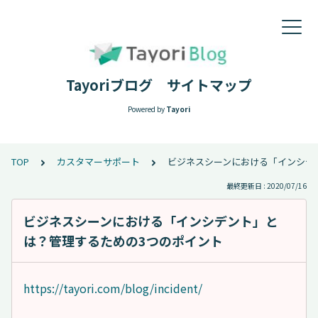
Tayoriブログ サイトマップ
Powered by
Tayori
TOP
カスタマーサポート
ビジネスシーンにおける「インシデ
最終更新日 : 2020/07/16
ビジネスシーンにおける「インシデント」と
は？管理するための3つのポイント
https://tayori.com/blog/incident/