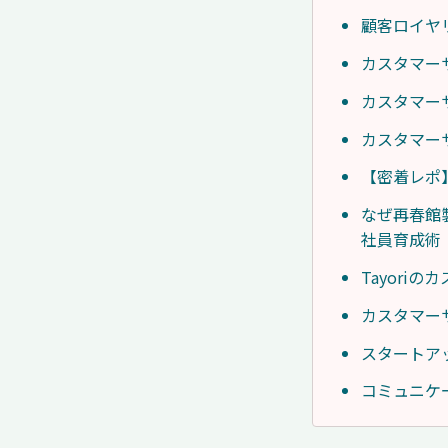
顧客ロイヤ
カスタマー
カスタマー
カスタマー
【密着レポ
なぜ再春館
社員育成術
Tayori
カスタマー
スタートア
コミュニケ