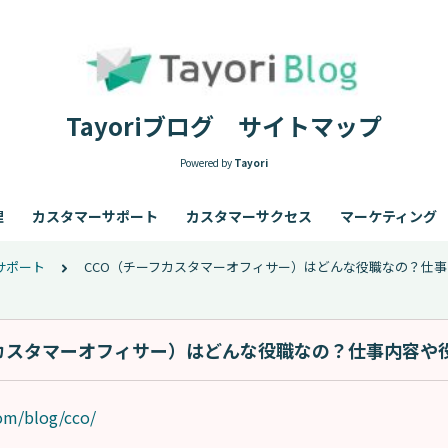
Tayoriブログ サイトマップ
Powered by
Tayori
理
カスタマーサポート
カスタマーサクセス
マーケティング
サポート
CCO（チーフカスタマーオフィサー）はどんな役職なの？仕
フカスタマーオフィサー）はどんな役職なの？仕事内容や
com/blog/cco/