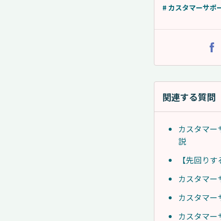
# カスタマーサポ
関連する質問
カスタマー
説
【先回りす
カスタマー
カスタマー
カスタマーサ