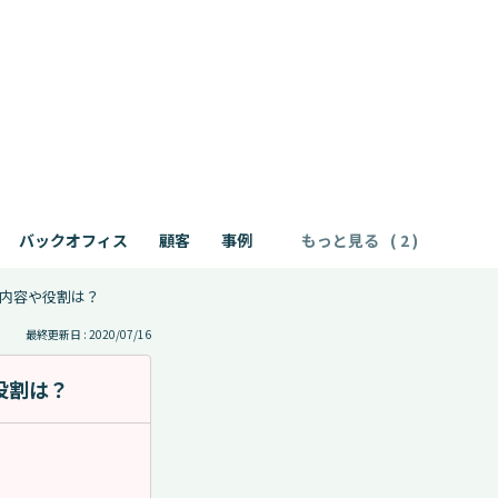
バックオフィス
顧客
事例
もっと見る
事内容や役割は？
最終更新日 : 2020/07/16
役割は？