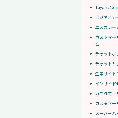
Tayori
ビジネスシ
エスカレー
カスタマー
と
チャットボ
チャットサ
企業サイト
インサイド
カスタマー
カスタマー
スーパーバ