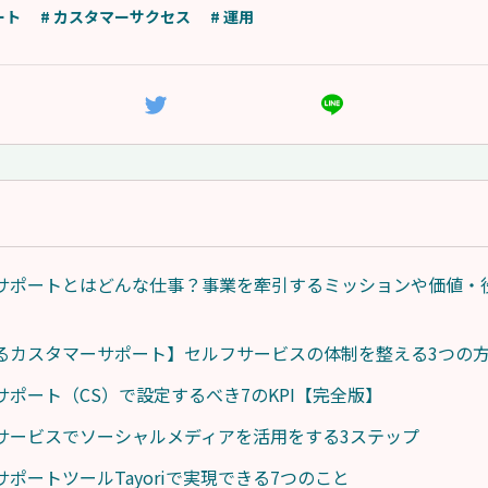
ート
# カスタマーサクセス
# 運用
サポートとはどんな仕事？事業を牽引するミッションや価値・
るカスタマーサポート】セルフサービスの体制を整える3つの
サポート（CS）で設定するべき7のKPI【完全版】
サービスでソーシャルメディアを活用をする3ステップ
ポートツールTayoriで実現できる7つのこと