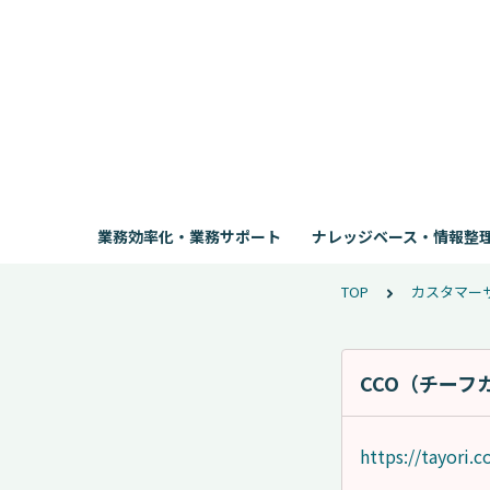
業務効率化・業務サポート
ナレッジベース・情報整
TOP
カスタマー
CCO（チー
https://tayori.