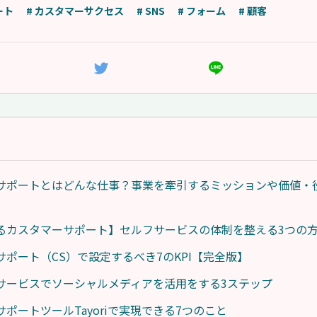
ート
# カスタマーサクセス
# SNS
# フォーム
# 顧客
サポートとはどんな仕事？事業を牽引するミッションや価値・
るカスタマーサポート】セルフサービスの体制を整える3つの
サポート（CS）で設定するべき7のKPI【完全版】
サービスでソーシャルメディアを活用をする3ステップ
ポートツールTayoriで実現できる7つのこと