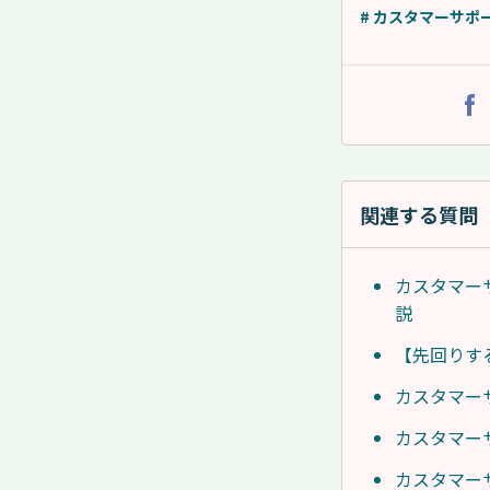
# カスタマーサポ
関連する質問
カスタマー
説
【先回りす
カスタマー
カスタマー
カスタマーサ