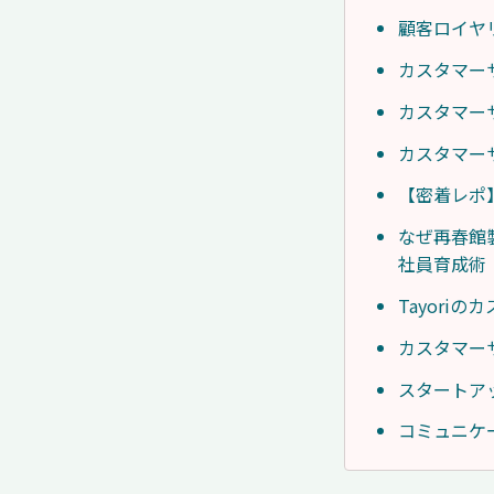
顧客ロイヤ
カスタマー
カスタマー
カスタマー
【密着レポ
なぜ再春館
社員育成術
Tayori
カスタマー
スタートア
コミュニケ