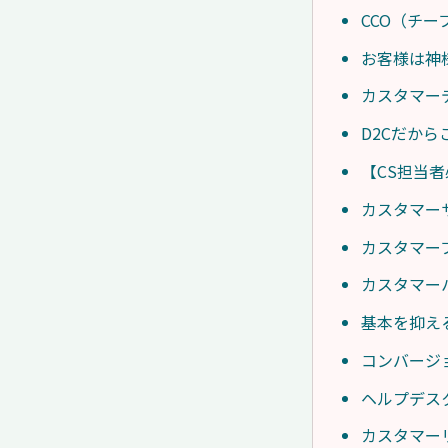
CCO（チ
お客様は神
カスタマー
D2Cだか
【CS担当
カスタマー
カスタマー
カスタマー
基本を抑え
コンバージ
ヘルプデス
カスタマー