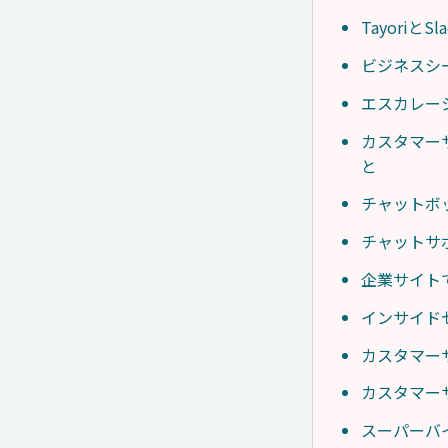
Tayori
ビジネスシ
エスカレー
カスタマー
と
チャットボ
チャットサ
企業サイト
インサイド
カスタマー
カスタマー
スーパーバ