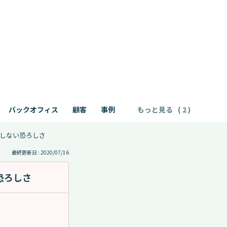
バックオフィス
顧客
事例
もっと見る
しない恐ろしさ
最終更新日 : 2020/07/16
恐ろしさ