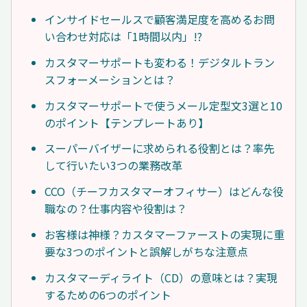
インサイドセールスで顧客満足度を高めるお問
い合わせ対応は「1時間以内」!?
カスタマーサポートも変わる！デジタルトラン
スフォーメーションとは？
カスタマーサポートで使うメール定型文3選と10
のポイント【テンプレートあり】
スーパーバイザーに求められる役割とは？率先
して行いたい3つの業務改革
CCO（チーフカスタマーオフィサー）はどんな役
職なの？仕事内容や役割は？
お客様は神様？カスタマーファーストの実現に重
要な3つのポイントと誤解しがちな注意点
カスタマーディライト（CD）の意味とは？実現
するための6つのポイント