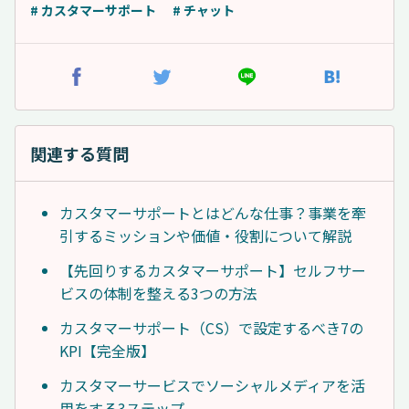
# カスタマーサポート
# チャット
関連する質問
カスタマーサポートとはどんな仕事？事業を牽
引するミッションや価値・役割について解説
【先回りするカスタマーサポート】セルフサー
ビスの体制を整える3つの方法
カスタマーサポート（CS）で設定するべき7の
KPI【完全版】
カスタマーサービスでソーシャルメディアを活
用をする3ステップ