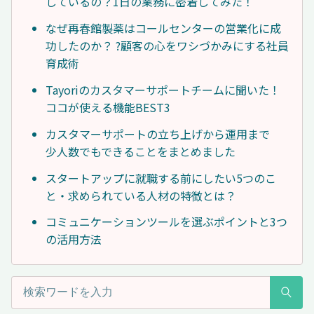
しているの？1日の業務に密着してみた！
なぜ再春館製薬はコールセンターの営業化に成
功したのか？ ?顧客の心をワシづかみにする社員
育成術
Tayoriのカスタマーサポートチームに聞いた！
ココが使える機能BEST3
カスタマーサポートの立ち上げから運用まで
少人数でもできることをまとめました
スタートアップに就職する前にしたい5つのこ
と・求められている人材の特徴とは？
コミュニケーションツールを選ぶポイントと3つ
の活用方法