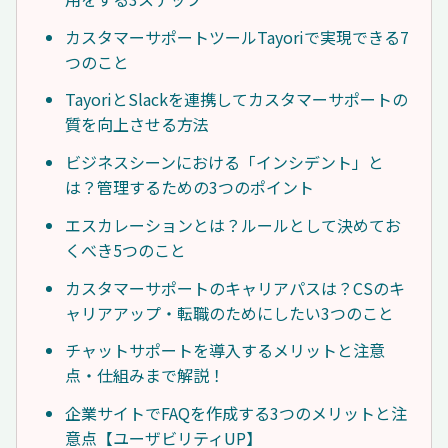
カスタマーサポートツールTayoriで実現できる7
つのこと
TayoriとSlackを連携してカスタマーサポートの
質を向上させる方法
ビジネスシーンにおける「インシデント」と
は？管理するための3つのポイント
エスカレーションとは？ルールとして決めてお
くべき5つのこと
カスタマーサポートのキャリアパスは？CSのキ
ャリアアップ・転職のためにしたい3つのこと
チャットサポートを導入するメリットと注意
点・仕組みまで解説！
企業サイトでFAQを作成する3つのメリットと注
意点【ユーザビリティUP】