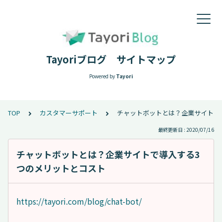
Tayoriブログ サイトマップ
Powered by
Tayori
TOP
カスタマーサポート
チャットボットとは？企業サイトで
最終更新日 : 2020/07/16
チャットボットとは？企業サイトで導入する3
つのメリットとコスト
https://tayori.com/blog/chat-bot/