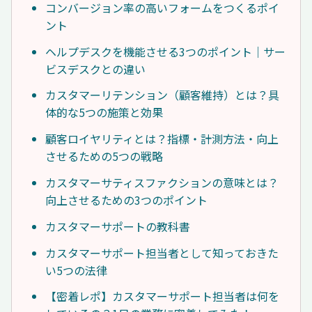
コンバージョン率の高いフォームをつくるポイ
ント
ヘルプデスクを機能させる3つのポイント｜サー
ビスデスクとの違い
カスタマーリテンション（顧客維持）とは？具
体的な5つの施策と効果
顧客ロイヤリティとは？指標・計測方法・向上
させるための5つの戦略
カスタマーサティスファクションの意味とは？
向上させるための3つのポイント
カスタマーサポートの教科書
カスタマーサポート担当者として知っておきた
い5つの法律
【密着レポ】カスタマーサポート担当者は何を