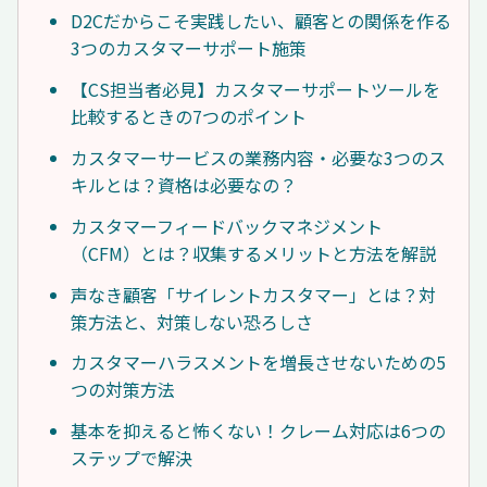
D2Cだからこそ実践したい、顧客との関係を作る
3つのカスタマーサポート施策
【CS担当者必見】カスタマーサポートツールを
比較するときの7つのポイント
カスタマーサービスの業務内容・必要な3つのス
キルとは？資格は必要なの？
カスタマーフィードバックマネジメント
（CFM）とは？収集するメリットと方法を解説
声なき顧客「サイレントカスタマー」とは？対
策方法と、対策しない恐ろしさ
カスタマーハラスメントを増長させないための5
つの対策方法
基本を抑えると怖くない！クレーム対応は6つの
ステップで解決