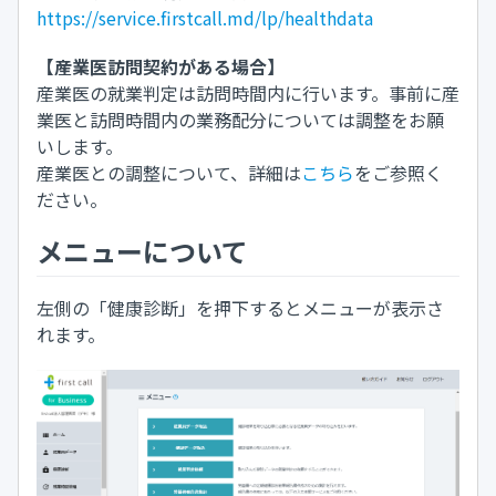
https://service.firstcall.md/lp/healthdata
【産業医訪問契約がある場合】
産業医の就業判定は訪問時間内に行います。事前に産
業医と訪問時間内の業務配分については調整をお願
いします。
産業医との調整について、詳細は
こちら
をご参照く
ださい。
メニューについて
左側の「健康診断」を押下するとメニューが表示さ
れます。