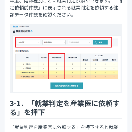
年度、健診種別ごとに就業判定依頼ができます。「判
定依頼前件数」に表示される就業判定を依頼する健
診データ件数を確認ください。
3-1．「就業判定を産業医に依頼す
る」を押下
「就業判定を産業医に依頼する」を押下すると就業