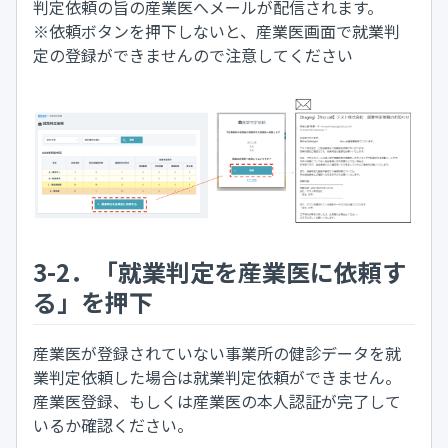
判定依頼の旨の産業医へメールが配信されます。
※依頼ボタンを押下しないと、産業医画面で就業判
定の登録ができませんので注意してください
3-2．「就業判定を産業医に依頼す
る」を押下
産業医が登録されていない事業所の健診データを就
業判定依頼した場合は就業判定依頼ができません。
産業医登録、もしくは産業医の本人認証が完了して
いるか確認ください。