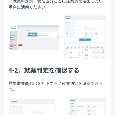
就業判定別、管理区分ごとに従業員を抽出したい
場合に活用ください
4-2．就業判定を確認する
対象従業員のIDを押下すると就業判定を確認できま
す。