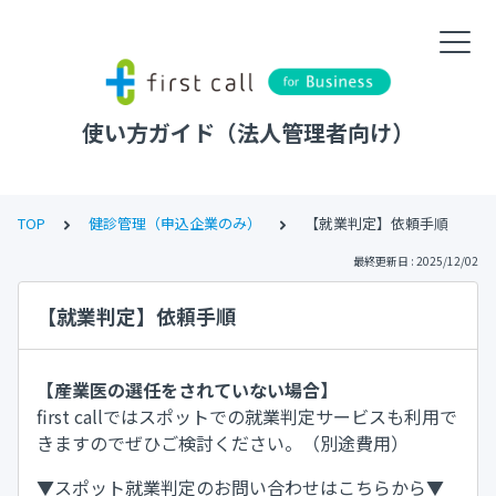
使い方ガイド（法人管理者向け）
TOP
健診管理（申込企業のみ）
【就業判定】依頼手順
最終更新日 : 2025/12/02
【就業判定】依頼手順
【産業医の選任をされていない場合】
first callではスポットでの就業判定サービスも利用で
きますのでぜひご検討ください。（別途費用）
▼スポット就業判定のお問い合わせはこちらから▼