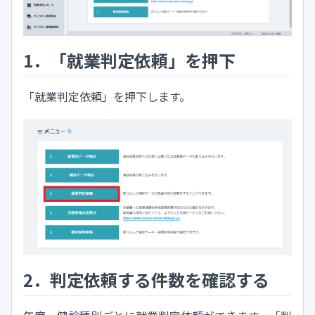
1．「就業判定依頼」を押下
「就業判定依頼」を押下します。
2．判定依頼する件数を確認する