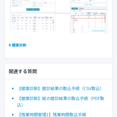
# 健康診断
関連する質問
【健康診断】健診結果の取込手順（CSV取込）
【健康診断】紙の健診結果の取込手順（PDF取
込）
【残業時間管理1】残業時間取込手順