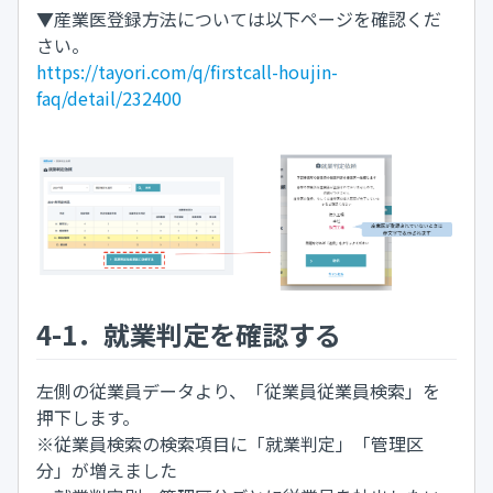
▼産業医登録方法については以下ページを確認くだ
さい。
https://tayori.com/q/firstcall-houjin-
faq/detail/232400
4-1．就業判定を確認する
左側の従業員データより、「従業員従業員検索」を
押下します。
※従業員検索の検索項目に「就業判定」「管理区
分」が増えました