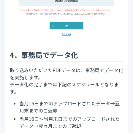
4．事務局でデータ化
取り込みいただいたPDFデータは、事務局でデータ化
を実施します。
データ化の完了までは下記のスケジュールとなりま
す。
当月15日までのアップロードされたデータ→翌
月末までのご返却
当月16日～当月末日までのアップロードされた
データ→翌々月までのご返却