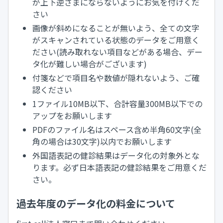
が上下逆さまにならないようにお気を付けくだ
さい
画像が斜めになることが無いよう、全ての文字
がスキャンされている状態のデータをご用意く
ださい(読み取れない項目などがある場合、デー
タ化が難しい場合がございます)
付箋などで項目名や数値が隠れないよう、ご確
認ください
1ファイル10MB以下、合計容量300MB以下での
アップをお願いします
PDFのファイル名はスペース含め半角60文字(全
角の場合は30文字)以内でお願いします
外国語表記の健診結果はデータ化の対象外とな
ります。必ず日本語表記の健診結果をご用意くだ
さい。
過去年度のデータ化の料金について