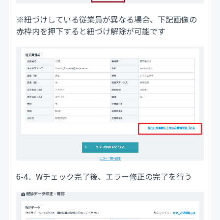
※紐づけしている従業員が異なる場合、下記画像の
赤枠内を押下すると紐づけ解除が可能です
6-4．Wチェック完了後、エラー修正の完了を行う