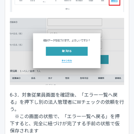
6-3．対象従業員画面を確認後、「エラー一覧へ戻
る」を押下し別の法人管理者にWチェックの依頼を行
う。
※この画面の状態で、「エラー一覧へ戻る」を押
下すると、完全に紐づけが完了する手前の状態で仮
保存されます