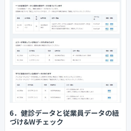
6．健診データと従業員データの紐
づけ&Wチェック