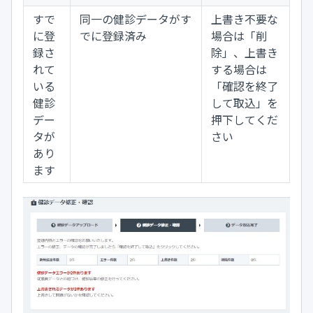
すで
同一の健診データがす
上書き不要な
に登
でに登録済み
場合は「削
録さ
除」、上書き
れて
する場合は
いる
「確認を終了
健診
して取込」を
デー
押下してくだ
タが
さい
あり
ます