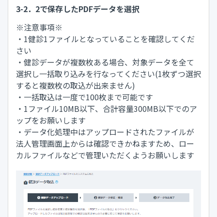
3-2．2で保存したPDFデータを選択
※注意事項※
・1健診1ファイルとなっていることを確認してくだ
さい
・健診データが複数枚ある場合、対象データを全て
選択し一括取り込みを行なってください(1枚ずつ選択
すると複数枚の取込が出来ません)
・一括取込は一度で100枚まで可能です
・1ファイル10MB以下、合計容量300MB以下でのア
ップをお願いします
・データ化処理中はアップロードされたファイルが
法人管理画面上からは確認できかねますため、ロー
カルファイルなどで管理いただくようお願いします