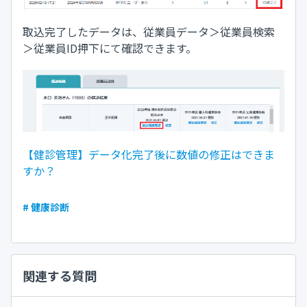
取込完了したデータは、従業員データ＞従業員検索
＞従業員ID押下にて確認できます。
【健診管理】データ化完了後に数値の修正はできま
すか？
# 健康診断
関連する質問