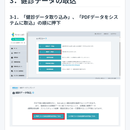
3．健診データの取込
3-1．「健診データ取り込み」、「PDFデータをシス
テムに取込」の順に押下