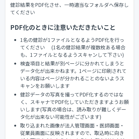
健診結果をPDF化させ、一時適当なフォルダへ保存し
てください
PDF化のときに注意いただきたいこと
1名の健診が1ファイルとなるようPDF化を行っ
てください (1名の健診結果が複数枚ある場合
も、1ファイルとなるようスキャンして下さい)
検査項目と結果が別ページに分かれてしまうと
データ化が出来かねます。1ページに印刷されて
いる内容はページが分かれることのないようス
キャンをお願いします
健診データの写真を撮ってPDF化するのではな
く、スキャナでPDF化していただきますようお願
いします(写真の場合は、読み取りが難しくデー
タ化が出来ない可能性がございます)
取り込まれた画像が法人管理画面・医師画面・
従業員画面に反映されますので、取込時に向き