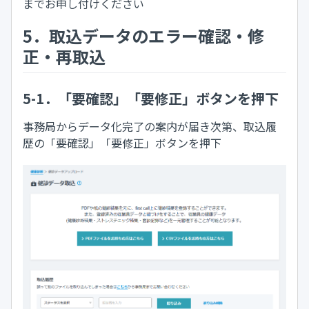
までお申し付けください
5．取込データのエラー確認・修
正・再取込
5-1．「要確認」「要修正」ボタンを押下
事務局からデータ化完了の案内が届き次第、取込履
歴の「要確認」「要修正」ボタンを押下