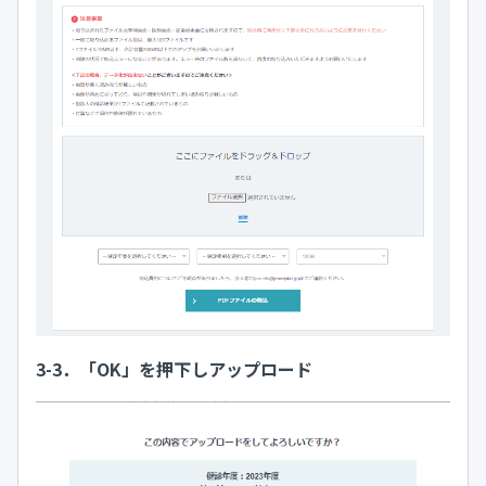
3-3．「OK」を押下しアップロード