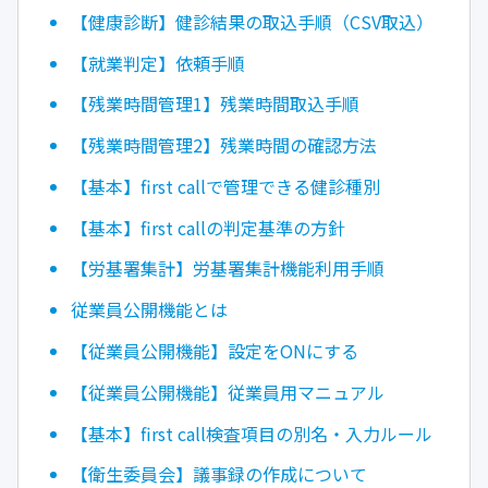
【健康診断】健診結果の取込手順（CSV取込）
【就業判定】依頼手順
【残業時間管理1】残業時間取込手順
【残業時間管理2】残業時間の確認方法
【基本】first callで管理できる健診種別
【基本】first callの判定基準の方針
【労基署集計】労基署集計機能利用手順
従業員公開機能とは
【従業員公開機能】設定をONにする
【従業員公開機能】従業員用マニュアル
【基本】first call検査項目の別名・入力ルール
【衛生委員会】議事録の作成について