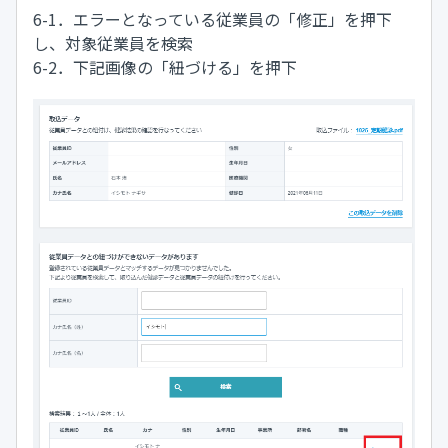
6-1．エラーとなっている従業員の「修正」を押下
し、対象従業員を検索
6-2．下記画像の「紐づける」を押下