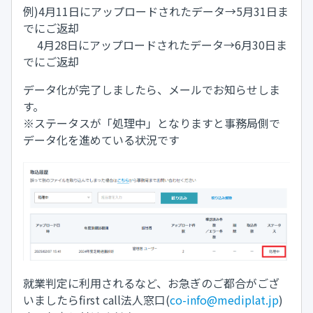
例)4月11日にアップロードされたデータ→5月31日ま
でにご返却
4月28日にアップロードされたデータ→6月30日ま
でにご返却
データ化が完了しましたら、メールでお知らせしま
す。
※ステータスが「処理中」となりますと事務局側で
データ化を進めている状況です
就業判定に利用されるなど、お急ぎのご都合がござ
いましたらfirst call法人窓口(
co-info@mediplat.jp
)