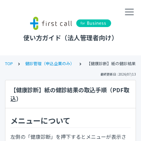
使い方ガイド（法人管理者向け）
TOP
健診管理（申込企業のみ）
【健康診断】紙の健診結果の
最終更新日 : 2026/07/13
【健康診断】紙の健診結果の取込手順（PDF取
込）
メニューについて
左側の「健康診断」を押下するとメニューが表示さ