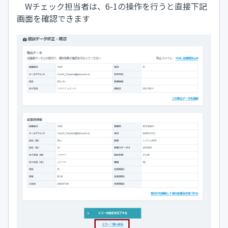
Wチェック担当者は、6-1の操作を行うと直接下記
画面を確認できます