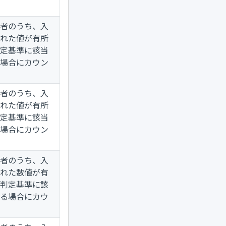
者のうち、入
れた値が有所
定基準に該当
場合にカウン
者のうち、入
れた値が有所
定基準に該当
場合にカウン
者のうち、入
れた数値が有
判定基準に該
る場合にカウ