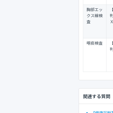
胸部エッ
クス線検
査
喀痰検査
関連する質問
【健康診断