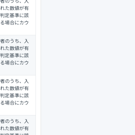
者のうち、入
れた数値が有
判定基準に該
る場合にカウ
者のうち、入
れた数値が有
判定基準に該
る場合にカウ
者のうち、入
れた数値が有
判定基準に該
る場合にカウ
者のうち、入
れた数値が有