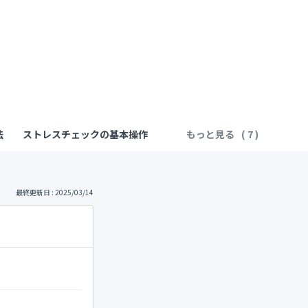
法
ストレスチェックの基本操作
もっと見る
最終更新日 : 2025/03/14