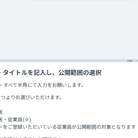
日時・タイトルを記入し、公開範囲の選択
制・すべて半角にて入力をお願いします。
3つよりお選びいただけます。
医
・従業員(※)
ドをご登録いただいている従業員が公開範囲の対象となります