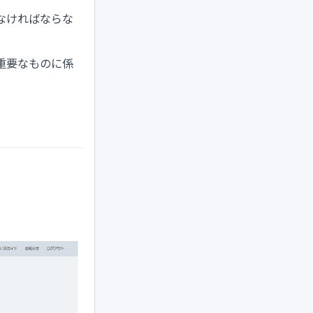
なければならな
重要なものに係