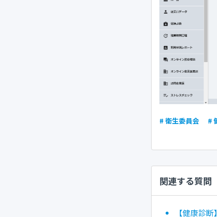
# 衛生委員会
#
関連する質問
【健康診断