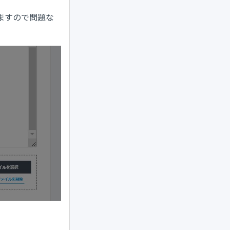
ますので問題な