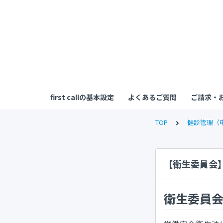
first callの基本設定
よくあるご質問
ご請求・
TOP
健診管理（
【衛生委員会
衛生委員