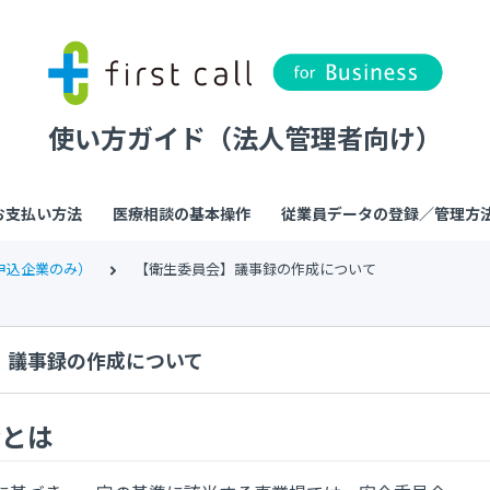
使い方ガイド（法人管理者向け）
お支払い方法
医療相談の基本操作
従業員データの登録／管理方
申込企業のみ）
【衛生委員会】議事録の作成について
】議事録の作成について
会とは