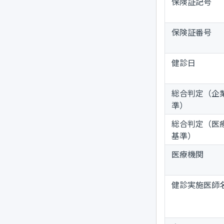
保険証記号
保険証番号
健診日
総合判定（企
準）
総合判定（医
基準）
医療機関
健診実施医師