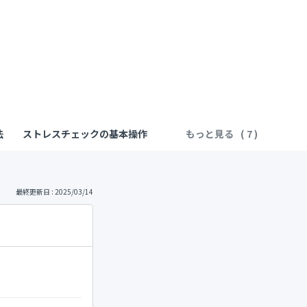
法
ストレスチェックの基本操作
もっと見る
最終更新日 : 2025/03/14