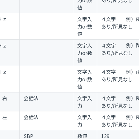
値
０Ｈｚ
文字入
４文字 例）
力or数
あり/所見なし
値
０Ｈｚ
文字入
４文字 例）
力or数
あり/所見なし
値
０Ｈｚ
文字入
４文字 例）
力or数
あり/所見なし
値
）右
会話法
文字入
４文字 例）
力
あり/所見なし
）左
会話法
文字入
４文字 例）
力
あり/所見なし
SBP
数値
129