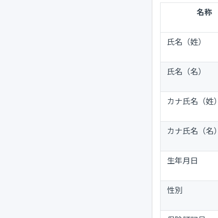
名称
氏名（姓）
氏名（名）
カナ氏名（姓
カナ氏名（名
生年月日
性別