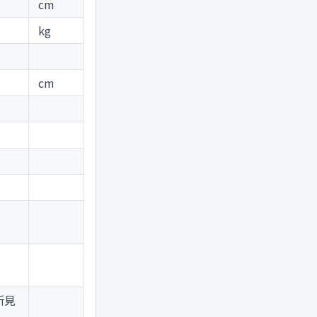
cm
kg
cm
所見