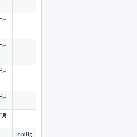
所見
所見
所見
所見
所見
mmHg