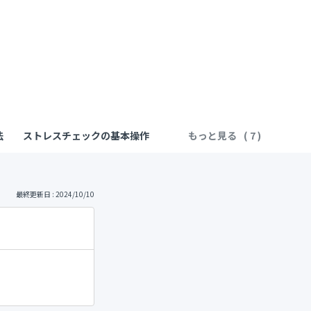
法
ストレスチェックの基本操作
もっと見る
最終更新日 : 2024/10/10