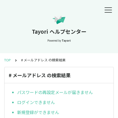
Tayori ヘルプセンター
Powered by
Tayori
TOP
# メールアドレス の検索結果
# メールアドレス の検索結果
パスワードの再設定メールが届きません
ログインできません
新規登録ができません