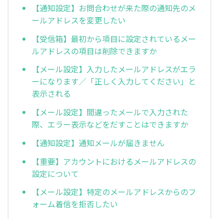
【通知設定】お問合わせが来た際の通知先のメ
ールアドレスを変更したい
【受信箱】最初から項目に設定されているメー
ルアドレスの項目は削除できますか
【メール設定】入力したメールアドレスがエラ
ーになります／「正しく入力してください」と
表示される
【メール設定】間違ったメールで入力された
際、エラー表示などをだすことはできますか
【通知設定】通知メールが届きません
【重要】アカウントにおけるメールアドレスの
設定について
【メール設定】特定のメールアドレスからのフ
ォーム着信を拒否したい