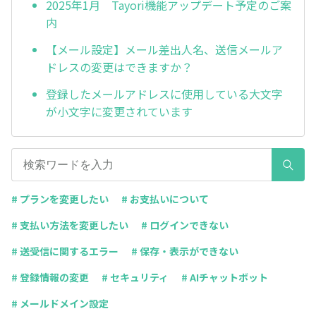
2025年1月 Tayori機能アップデート予定のご案
内
【メール設定】メール差出人名、送信メールア
ドレスの変更はできますか？
登録したメールアドレスに使用している大文字
が小文字に変更されています
# プランを変更したい
# お支払いについて
# 支払い方法を変更したい
# ログインできない
# 送受信に関するエラー
# 保存・表示ができない
# 登録情報の変更
# セキュリティ
# AIチャットボット
# メールドメイン設定