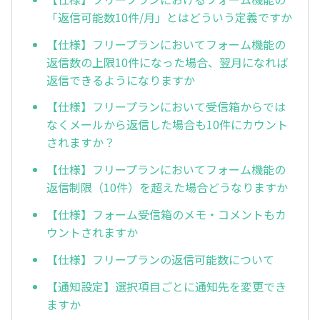
「返信可能数10件/月」とはどういう定義ですか
【仕様】フリープランにおいてフォーム機能の
返信数の上限10件になった場合、翌月になれば
返信できるようになりますか
【仕様】フリープランにおいて受信箱からでは
なくメールから返信した場合も10件にカウント
されますか？
【仕様】フリープランにおいてフォーム機能の
返信制限（10件）を超えた場合どうなりますか
【仕様】フォーム受信箱のメモ・コメントもカ
ウントされますか
【仕様】フリープランの返信可能数について
【通知設定】選択項目ごとに通知先を変更でき
ますか