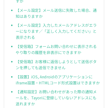
すか
【メール設定】メール送信に失敗した場合、通
知はありますか
【メール設定】入力したメールアドレスがエラ
ーになります／「正しく入力してください」と
表示される
【受信箱】フォームお問い合わせに表示される
やり取りの履歴を非表示にできますか
【受信箱】お客様に返信しようとして送信ボタ
ンを押しても送信できません
【設置】iOS, Androidのアプリケーションに
iframe設置・HTMLコード形式設置はできますか
【通知設定】お問い合わせがあった際の通知メ
ールを、Tayoriに登録していないアドレスにも
送れますか