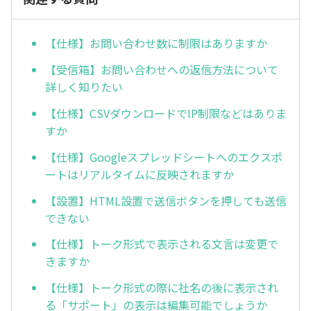
【仕様】お問い合わせ数に制限はありますか
【受信箱】お問い合わせへの返信方法について
詳しく知りたい
【仕様】CSVダウンロードでIP制限などはありま
すか
【仕様】Googleスプレッドシートへのエクスポ
ートはリアルタイムに反映されますか
【設置】HTML設置で送信ボタンを押しても送信
できない
【仕様】トーク形式で表示される文言は変更で
きますか
【仕様】トーク形式の際に社名の後に表示され
る「サポート」の表示は編集可能でしょうか