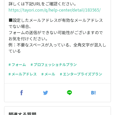
詳しくは下記URLをご確認ください。
https://tayori.com/q/help-center/detail/183565/
■設定したメールアドレスが有効なメールアドレス
でない場合、
フォームの送信ができない可能性がございますので
お気を付けください。
例：不要なスペースが入っている、全角文字が混入し
ている
# フォーム
# プロフェッショナルプラン
# メールアドレス
# メール
# エンタープライズプラン
関連する質問