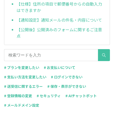
【仕様】住所の項目で郵便番号からの自動入力
はできますか
【通知設定】通知メールの件名・内容について
【公開後】公開済みのフォームに関するご注意
点
# プランを変更したい
# お支払いについて
# 支払い方法を変更したい
# ログインできない
# 送受信に関するエラー
# 保存・表示ができない
# 登録情報の変更
# セキュリティ
# AIチャットボット
# メールドメイン設定