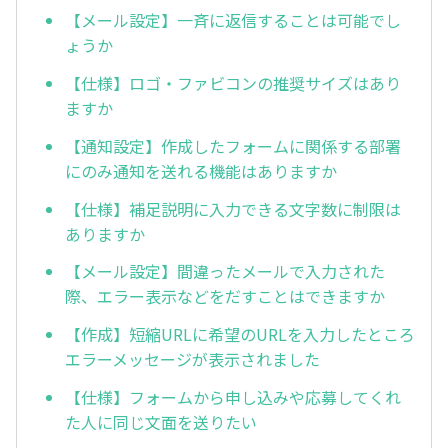
【メール設定】一斉に返信することは可能でし
ょうか
【仕様】ロゴ・ファビコンの推奨サイズはあり
ますか
【通知設定】作成したフォームに関係する部署
にのみ通知を送れる機能はありますか
【仕様】補足説明に入力できる文字数に制限は
ありますか
【メール設定】間違ったメールで入力された
際、エラー表示などをだすことはできますか
【作成】短縮URLに希望のURLを入力したところ
エラーメッセージが表示されました
【仕様】フォームから申し込みや応募してくれ
た人に同じ文面を送りたい