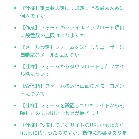
【仕様】定員数設定にて設定できる最大人数は
何人ですか
【作成】フォームのファイルアップロード項目
に設置数の上限はありますか？
【メール設定】フォームを送信したユーザーに
自動応答メールが届かない
【仕様】フォームからダウンロードしたファイ
ル名について
【受信箱】フォームの返信画面のメモ・コメン
トについて
【仕様】フォームを設置していたサイトから削
除したのにお問い合わせが届きます
【仕様】設置しているサイトのURLがhttpから
httpsに代わったのですが、動作に影響はありま