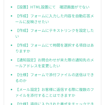
【設置】HTML設置にて 確認画面がでない
【作成】フォームに入力した内容を自動応答メ
ールに反映させたい
【作成】フォームにテキストリンクを設定した
い
【作成】フォームにて時間を選択する項目はあ
りますか
【通知設定】お問合わせが来た際の通知先のメ
ールアドレスを変更したい
【仕様】フォームで添付ファイルの送信はでき
るのか
【メール設定】お客様に返信する際に複数のフ
ァイルを添付することはできますか
【仕様】項目に入力された書式をチェックでき