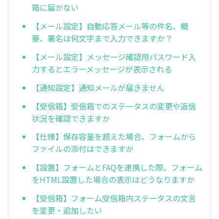
箱に届かない
【メール設定】自動応答メール等の件名、概
要、署名は何文字まで入力できますか？
【メール設定】メッセージ確認用パスワード入
力するとエラーメッセージが表示される
【通知設定】通知メールが届きません
【受信箱】受信箱でのステータスの変更や返信
状況を確認できますか
【仕様】保存容量を超えた場合、フォームから
ファイルの添付はできますか
【設置】フォームとFAQを連携した際、フォーム
をHTML設置した場合の表示はどうなりますか
【受信箱】フォーム受信箱内ステータスの文言
を変更・追加したい