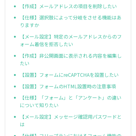
【作成】メールアドレスの項目を削除したい
【仕様】選択肢によって分岐をさせる機能はあ
りますか
【メール設定】特定のメールアドレスからのフ
ォーム着信を拒否したい
【作成】非公開画面に表示される内容を編集し
たい
【設置】フォームにreCAPTCHAを設置したい
【設置】フォームのHTML設置時の注意事項
【仕様】「フォーム」と「アンケート」の違い
について知りたい
【メール設定】メッセージ確認用パスワードと
は
【仕様】フリープランにおけるフォーム機能の