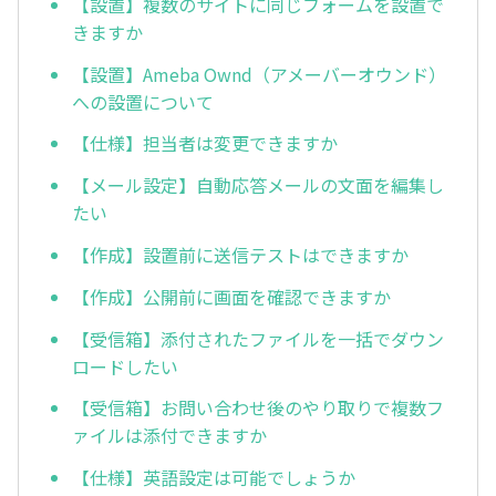
【設置】複数のサイトに同じフォームを設置で
きますか
【設置】Ameba Ownd（アメーバーオウンド）
への設置について
【仕様】担当者は変更できますか
【メール設定】自動応答メールの文面を編集し
たい
【作成】設置前に送信テストはできますか
【作成】公開前に画面を確認できますか
【受信箱】添付されたファイルを一括でダウン
ロードしたい
【受信箱】お問い合わせ後のやり取りで複数フ
ァイルは添付できますか
【仕様】英語設定は可能でしょうか