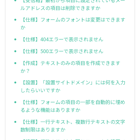
ルアドレスの項目は削除できますか
【仕様】フォームのフォントは変更はできます
か
【仕様】404エラーで表示されません
【仕様】500エラーで表示されません
【作成】テキストのみの項目を作成できます
か？
【設置】「設置サイトドメイン」には何を入力
したらいいですか
【仕様】フォームの項目の一部を自動的に埋め
るような機能はありますか
【仕様】一行テキスト、複数行テキストの文字
数制限はありますか