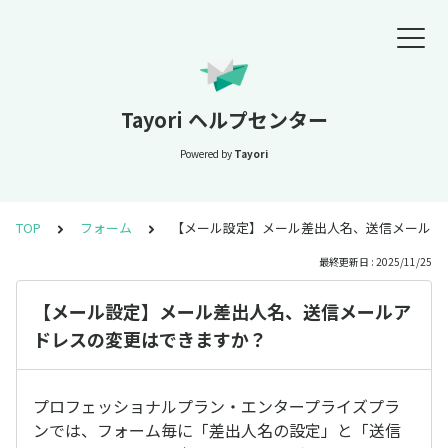
Tayori ヘルプセンター
Powered by
Tayori
TOP
フォーム
【メール設定】メール差出人名、送信メールア
最終更新日 : 2025/11/25
【メール設定】メール差出人名、送信メールア
ドレスの変更はできますか？
プロフェッショナルプラン・エンタープライズプラ
ンでは、フォーム毎に「差出人名の設定」と「送信