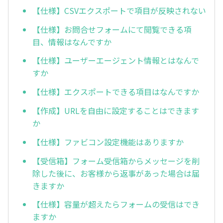
【仕様】CSVエクスポートで項目が反映されない
【仕様】お問合せフォームにて閲覧できる項
目、情報はなんですか
【仕様】ユーザーエージェント情報とはなんで
すか
【仕様】エクスポートできる項目はなんですか
【作成】URLを自由に設定することはできます
か
【仕様】ファビコン設定機能はありますか
【受信箱】フォーム受信箱からメッセージを削
除した後に、お客様から返事があった場合は届
きますか
【仕様】容量が超えたらフォームの受信はでき
ますか