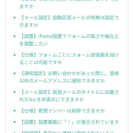
ますか
【メール設定】自動応答メールの有無は設定で
きますか
【設置】iframe設置でフォームの高さや幅など
を調整したい
【仕様】フォームごとにフォーム受信箱を設け
ることは可能ですか
【通知設定】お問い合わせがあった際に、登録
以外のメールアドレスに通知できますか
【メール設定】返信メールのタイトルに記載さ
れたNo.を非表示にできますか
【仕様】管理ナンバーは削除できますか
【設置】設置画面に「！」が表示されています
【受信箱】最初から項目に設定されているメー