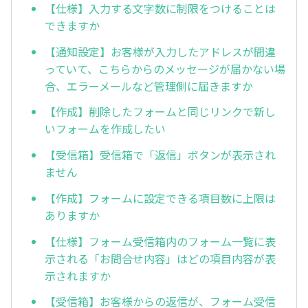
【仕様】入力する文字数に制限をつけることは
できますか
【通知設定】お客様が入力したアドレスが間違
っていて、こちらからのメッセージが届かない場
合、エラーメールなど管理側に届きますか
【作成】削除したフォームと同じリンクで新し
いフォームを作成したい
【受信箱】受信箱で「返信」ボタンが表示され
ません
【作成】フォームに設定できる項目数に上限は
ありますか
【仕様】フォーム受信箱内のフォーム一覧に表
示される「お問合せ内容」はどの項目内容が表
示されますか
【受信箱】お客様からの返信が、フォーム受信