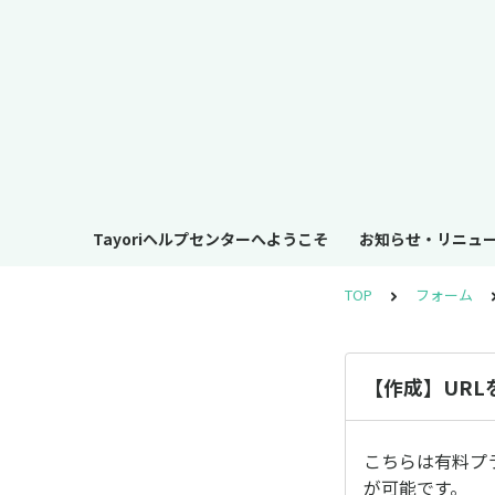
Tayoriヘルプセンターへようこそ
お知らせ・リニュ
TOP
フォーム
【作成】UR
こちらは有料プ
が可能です。