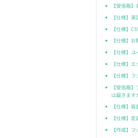
【受信箱】
【仕様】英
【仕様】C
【仕様】お
【仕様】ユ
【仕様】エ
【仕様】フ
【受信箱】
は届きます
【仕様】容
【仕様】定
【作成】フ