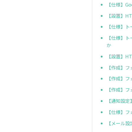
【仕様】G
【設置】H
【仕様】ト
【仕様】ト
か
【設置】H
【作成】フ
【作成】フ
【作成】フ
【通知設定
【仕様】フ
【メール設