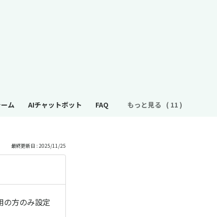
ォーム
AIチャットボット
FAQ
もっと見る
最終更新日 : 2025/11/25
用の方のみ設定