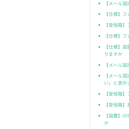
【メール設
【仕様】フ
【受信箱】
【仕様】フ
【仕様】設置
りますか
【メール設
【メール設
い」と表示
【受信箱】
【受信箱】
【設置】iO
か