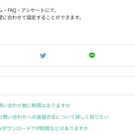
ム・FAQ・アンケートにて、
希望に合わせて設定することができます。
問い合わせ数に制限はありますか
お問い合わせへの返信方法について詳しく知りたい
SVダウンロードでIP制限などはありますか