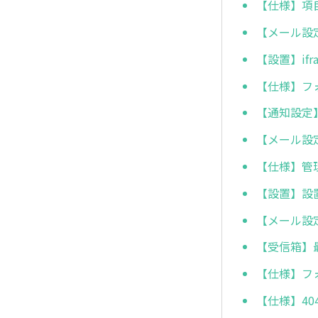
【仕様】項
【メール設
【設置】if
【仕様】フ
【通知設定
【メール設
【仕様】管
【設置】設
【メール設
【受信箱】
【仕様】フ
【仕様】4