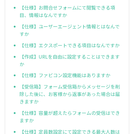
【仕様】お問合せフォームにて閲覧できる項
目、情報はなんですか
【仕様】ユーザーエージェント情報とはなんで
すか
【仕様】エクスポートできる項目はなんですか
【作成】URLを自由に設定することはできます
か
【仕様】ファビコン設定機能はありますか
【受信箱】フォーム受信箱からメッセージを削
除した後に、お客様から返事があった場合は届
きますか
【仕様】容量が超えたらフォームの受信はでき
ますか
【仕様】定員数設定にて設定できる最大人数は