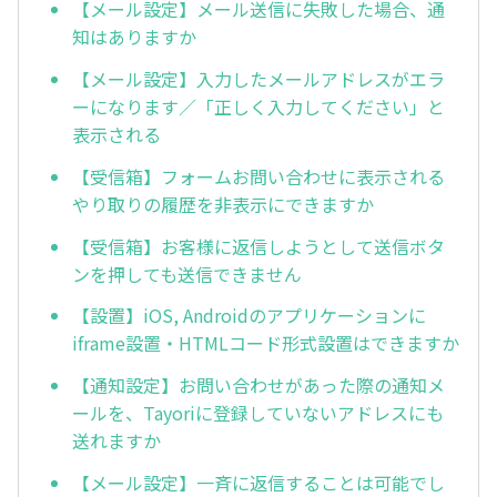
【メール設定】メール送信に失敗した場合、通
知はありますか
【メール設定】入力したメールアドレスがエラ
ーになります／「正しく入力してください」と
表示される
【受信箱】フォームお問い合わせに表示される
やり取りの履歴を非表示にできますか
【受信箱】お客様に返信しようとして送信ボタ
ンを押しても送信できません
【設置】iOS, Androidのアプリケーションに
iframe設置・HTMLコード形式設置はできますか
【通知設定】お問い合わせがあった際の通知メ
ールを、Tayoriに登録していないアドレスにも
送れますか
【メール設定】一斉に返信することは可能でし