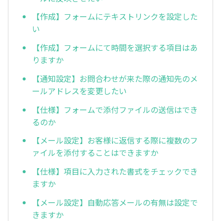
【作成】フォームにテキストリンクを設定した
い
【作成】フォームにて時間を選択する項目はあ
りますか
【通知設定】お問合わせが来た際の通知先のメ
ールアドレスを変更したい
【仕様】フォームで添付ファイルの送信はでき
るのか
【メール設定】お客様に返信する際に複数のフ
ァイルを添付することはできますか
【仕様】項目に入力された書式をチェックでき
ますか
【メール設定】自動応答メールの有無は設定で
きますか