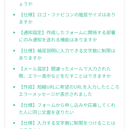
ょうか
【仕様】ロゴ・ファビコンの推奨サイズはあり
ますか
【通知設定】作成したフォームに関係する部署
にのみ通知を送れる機能はありますか
【仕様】補足説明に入力できる文字数に制限は
ありますか
【メール設定】間違ったメールで入力された
際、エラー表示などをだすことはできますか
【作成】短縮URLに希望のURLを入力したところ
エラーメッセージが表示されました
【仕様】フォームから申し込みや応募してくれ
た人に同じ文面を送りたい
【仕様】入力する文字数に制限をつけることは