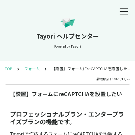
Tayori ヘルプセンター
Powered by
Tayori
TOP
フォーム
【設置】フォームにreCAPTCHAを設置したい
最終更新日 : 2025/11/25
【設置】フォームにreCAPTCHAを設置したい
プロフェッショナルプラン・エンタープラ
イズプランの機能です。
Tayoriで作成するフォームにreCAPTCHAを設置する