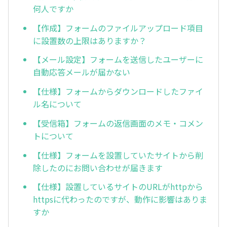
何人ですか
【作成】フォームのファイルアップロード項目
に設置数の上限はありますか？
【メール設定】フォームを送信したユーザーに
自動応答メールが届かない
【仕様】フォームからダウンロードしたファイ
ル名について
【受信箱】フォームの返信画面のメモ・コメン
トについて
【仕様】フォームを設置していたサイトから削
除したのにお問い合わせが届きます
【仕様】設置しているサイトのURLがhttpから
httpsに代わったのですが、動作に影響はありま
すか