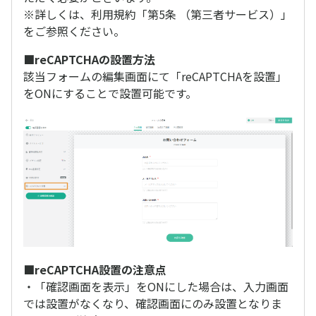
※詳しくは、利用規約「第5条 （第三者サービス）」
をご参照ください。
■reCAPTCHAの設置方法
該当フォームの編集画面にて「reCAPTCHAを設置」
をONにすることで設置可能です。
■reCAPTCHA設置の注意点
・「確認画面を表示」をONにした場合は、入力画面
では設置がなくなり、確認画面にのみ設置となりま