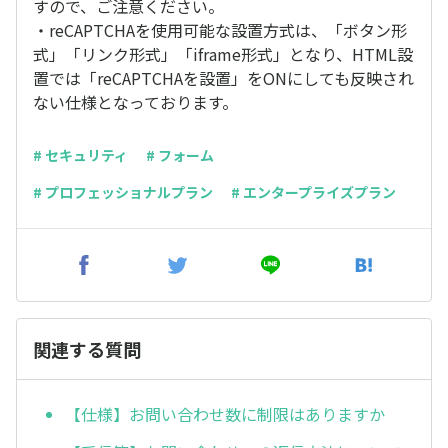
すので、ご注意ください。
・reCAPTCHAを使用可能な設置方式は、「ボタン形
式」「リンク形式」「iframe形式」となり、HTML設
置では「reCAPTCHAを設置」をONにしても反映され
ない仕様となっております。
# セキュリティ
# フォーム
# プロフェッショナルプラン
# エンタープライズプラン
関連する質問
【仕様】お問い合わせ数に制限はありますか