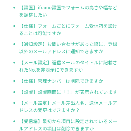
【設置】iframe設置でフォームの高さや幅など
を調整したい
【仕様】フォームごとにフォーム受信箱を設け
ることは可能ですか
【通知設定】お問い合わせがあった際に、登録
以外のメールアドレスに通知できますか
【メール設定】返信メールのタイトルに記載さ
れたNo.を非表示にできますか
【仕様】管理ナンバーは削除できますか
【設置】設置画面に「！」が表示されています
【メール設定】メール差出人名、送信メールア
ドレスの変更はできますか？
【受信箱】最初から項目に設定されているメー
ルアドレスの項目は削除できますか