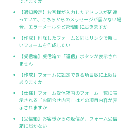
できますか
【通知設定】お客様が入力したアドレスが間違
っていて、こちらからのメッセージが届かない場
合、エラーメールなど管理側に届きますか
【作成】削除したフォームと同じリンクで新し
いフォームを作成したい
【受信箱】受信箱で「返信」ボタンが表示され
ません
【作成】フォームに設定できる項目数に上限は
ありますか
【仕様】フォーム受信箱内のフォーム一覧に表
示される「お問合せ内容」はどの項目内容が表
示されますか
【受信箱】お客様からの返信が、フォーム受信
箱に届かない