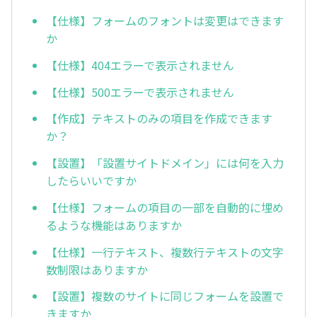
【仕様】フォームのフォントは変更はできます
か
【仕様】404エラーで表示されません
【仕様】500エラーで表示されません
【作成】テキストのみの項目を作成できます
か？
【設置】「設置サイトドメイン」には何を入力
したらいいですか
【仕様】フォームの項目の一部を自動的に埋め
るような機能はありますか
【仕様】一行テキスト、複数行テキストの文字
数制限はありますか
【設置】複数のサイトに同じフォームを設置で
きますか