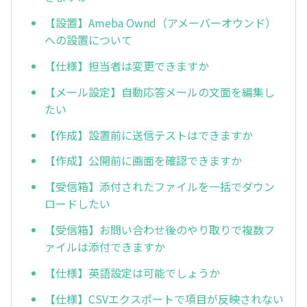
【設置】Ameba Ownd（アメーバーオウンド）
への設置について
【仕様】担当者は変更できますか
【メール設定】自動応答メールの文面を編集し
たい
【作成】設置前に送信テストはできますか
【作成】公開前に画面を確認できますか
【受信箱】添付されたファイルを一括でダウン
ロードしたい
【受信箱】お問い合わせ後のやり取りで複数フ
ァイルは添付できますか
【仕様】英語設定は可能でしょうか
【仕様】CSVエクスポートで項目が反映されない