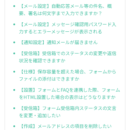
【メール設定】自動応答メール等の件名、概
要、署名は何文字まで入力できますか？
【メール設定】メッセージ確認用パスワード入
力するとエラーメッセージが表示される
【通知設定】通知メールが届きません
【受信箱】受信箱でのステータスの変更や返信
状況を確認できますか
【仕様】保存容量を超えた場合、フォームから
ファイルの添付はできますか
【設置】フォームとFAQを連携した際、フォーム
をHTML設置した場合の表示はどうなりますか
【受信箱】フォーム受信箱内ステータスの文言
を変更・追加したい
【作成】メールアドレスの項目を削除したい