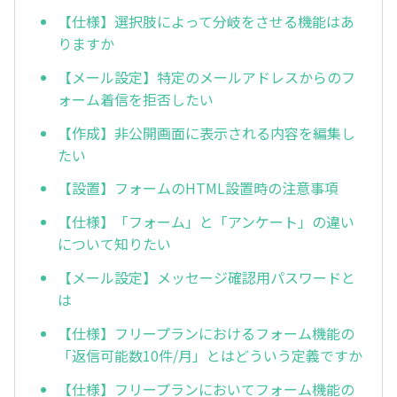
【仕様】選択肢によって分岐をさせる機能はあ
りますか
【メール設定】特定のメールアドレスからのフ
ォーム着信を拒否したい
【作成】非公開画面に表示される内容を編集し
たい
【設置】フォームのHTML設置時の注意事項
【仕様】「フォーム」と「アンケート」の違い
について知りたい
【メール設定】メッセージ確認用パスワードと
は
【仕様】フリープランにおけるフォーム機能の
「返信可能数10件/月」とはどういう定義ですか
【仕様】フリープランにおいてフォーム機能の