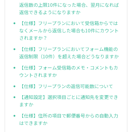
返信数の上限10件になった場合、翌月になれば
返信できるようになりますか
【仕様】フリープランにおいて受信箱からでは
なくメールから返信した場合も10件にカウント
されますか？
【仕様】フリープランにおいてフォーム機能の
返信制限（10件）を超えた場合どうなりますか
【仕様】フォーム受信箱のメモ・コメントもカ
ウントされますか
【仕様】フリープランの返信可能数について
【通知設定】選択項目ごとに通知先を変更でき
ますか
【仕様】住所の項目で郵便番号からの自動入力
はできますか