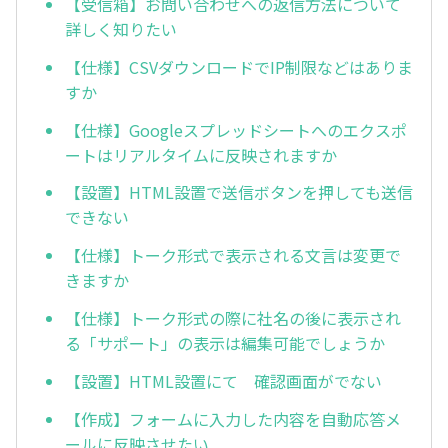
【受信箱】お問い合わせへの返信方法について
詳しく知りたい
【仕様】CSVダウンロードでIP制限などはありま
すか
【仕様】Googleスプレッドシートへのエクスポ
ートはリアルタイムに反映されますか
【設置】HTML設置で送信ボタンを押しても送信
できない
【仕様】トーク形式で表示される文言は変更で
きますか
【仕様】トーク形式の際に社名の後に表示され
る「サポート」の表示は編集可能でしょうか
【設置】HTML設置にて 確認画面がでない
【作成】フォームに入力した内容を自動応答メ
ールに反映させたい