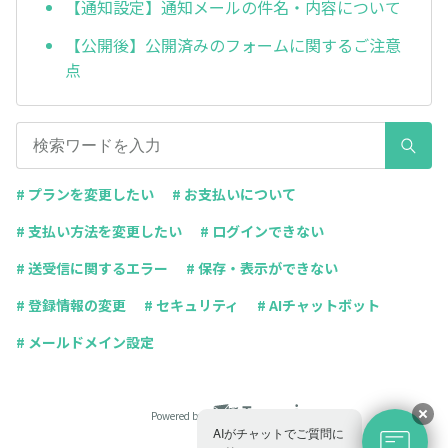
【通知設定】通知メールの件名・内容について
【公開後】公開済みのフォームに関するご注意
点
# プランを変更したい
# お支払いについて
# 支払い方法を変更したい
# ログインできない
# 送受信に関するエラー
# 保存・表示ができない
# 登録情報の変更
# セキュリティ
# AIチャットボット
# メールドメイン設定
Powered by
AIがチャットでご質問に