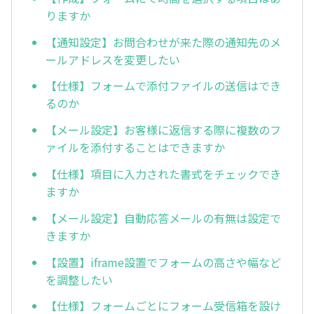
りますか
【通知設定】お問合わせが来た際の通知先のメ
ールアドレスを変更したい
【仕様】フォームで添付ファイルの送信はでき
るのか
【メール設定】お客様に返信する際に複数のフ
ァイルを添付することはできますか
【仕様】項目に入力された書式をチェックでき
ますか
【メール設定】自動応答メールの有無は設定で
きますか
【設置】iframe設置でフォームの高さや幅など
を調整したい
【仕様】フォームごとにフォーム受信箱を設け