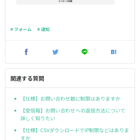
# フォーム
# 通知
関連する質問
【仕様】お問い合わせ数に制限はありますか
【受信箱】お問い合わせへの返信方法について
詳しく知りたい
【仕様】CSVダウンロードでIP制限などはありま
すか