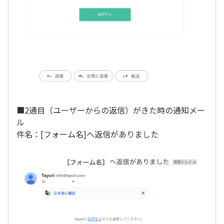
■2通目（ユーザーからの返信）がきた時の通知メー
ル
件名：[フォーム名]へ返信がありました