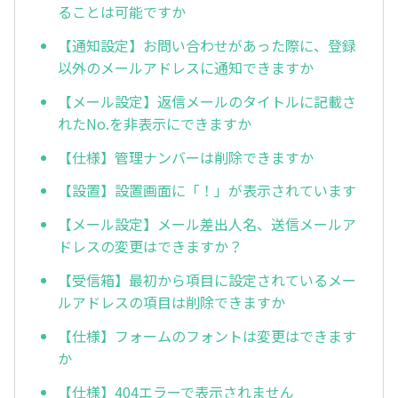
ることは可能ですか
【通知設定】お問い合わせがあった際に、登録
以外のメールアドレスに通知できますか
【メール設定】返信メールのタイトルに記載さ
れたNo.を非表示にできますか
【仕様】管理ナンバーは削除できますか
【設置】設置画面に「！」が表示されています
【メール設定】メール差出人名、送信メールア
ドレスの変更はできますか？
【受信箱】最初から項目に設定されているメー
ルアドレスの項目は削除できますか
【仕様】フォームのフォントは変更はできます
か
【仕様】404エラーで表示されません