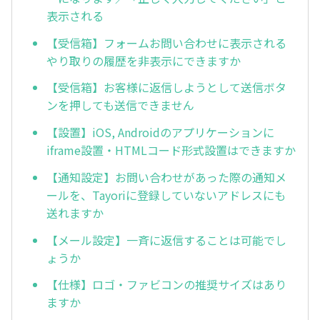
表示される
【受信箱】フォームお問い合わせに表示される
やり取りの履歴を非表示にできますか
【受信箱】お客様に返信しようとして送信ボタ
ンを押しても送信できません
【設置】iOS, Androidのアプリケーションに
iframe設置・HTMLコード形式設置はできますか
【通知設定】お問い合わせがあった際の通知メ
ールを、Tayoriに登録していないアドレスにも
送れますか
【メール設定】一斉に返信することは可能でし
ょうか
【仕様】ロゴ・ファビコンの推奨サイズはあり
ますか