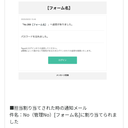
■担当割り当てされた時の通知メール
件名：No（管理No）[フォーム名]に割り当てられま
した