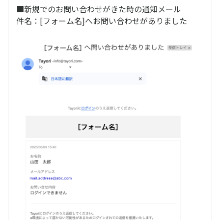
■新規でのお問い合わせがきた時の通知メール
件名：[フォーム名]へお問い合わせがありました