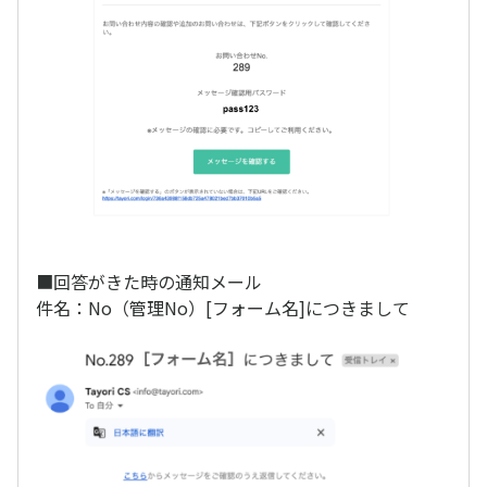
■回答がきた時の通知メール
件名：No（管理No）[フォーム名]につきまして