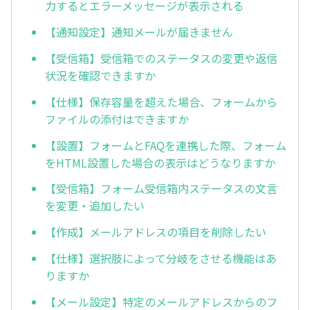
力するとエラーメッセージが表示される
【通知設定】通知メールが届きません
【受信箱】受信箱でのステータスの変更や返信
状況を確認できますか
【仕様】保存容量を超えた場合、フォームから
ファイルの添付はできますか
【設置】フォームとFAQを連携した際、フォーム
をHTML設置した場合の表示はどうなりますか
【受信箱】フォーム受信箱内ステータスの文言
を変更・追加したい
【作成】メールアドレスの項目を削除したい
【仕様】選択肢によって分岐をさせる機能はあ
りますか
【メール設定】特定のメールアドレスからのフ