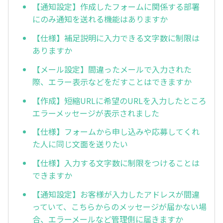
【通知設定】作成したフォームに関係する部署
にのみ通知を送れる機能はありますか
【仕様】補足説明に入力できる文字数に制限は
ありますか
【メール設定】間違ったメールで入力された
際、エラー表示などをだすことはできますか
【作成】短縮URLに希望のURLを入力したところ
エラーメッセージが表示されました
【仕様】フォームから申し込みや応募してくれ
た人に同じ文面を送りたい
【仕様】入力する文字数に制限をつけることは
できますか
【通知設定】お客様が入力したアドレスが間違
っていて、こちらからのメッセージが届かない場
合、エラーメールなど管理側に届きますか