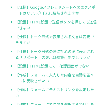
【仕様】Googleスプレッドシートへのエクスポ
ートはリアルタイムに反映されますか
【設置】HTML設置で送信ボタンを押しても送信
できない
【仕様】トーク形式で表示される文言は変更で
きますか
【仕様】トーク形式の際に社名の後に表示され
る「サポート」の表示は編集可能でしょうか
【設置】HTML設置にて 確認画面がでない
【作成】フォームに入力した内容を自動応答メ
ールに反映させたい
【作成】フォームにテキストリンクを設定した
い
【作成】フォームにて時間を選択する項目はあ