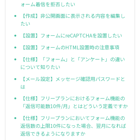
ォーム着信を拒否したい
【作成】非公開画面に表示される内容を編集し
たい
【設置】フォームにreCAPTCHAを設置したい
【設置】フォームのHTML設置時の注意事項
【仕様】「フォーム」と「アンケート」の違い
について知りたい
【メール設定】メッセージ確認用パスワードと
は
【仕様】フリープランにおけるフォーム機能の
「返信可能数10件/月」とはどういう定義ですか
【仕様】フリープランにおいてフォーム機能の
返信数の上限10件になった場合、翌月になれば
返信できるようになりますか