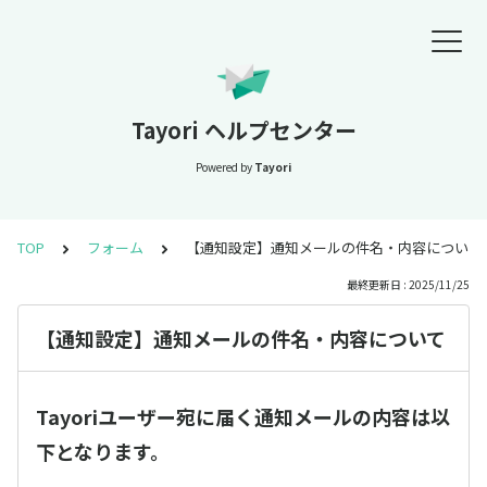
Tayori ヘルプセンター
Powered by
Tayori
TOP
フォーム
【通知設定】通知メールの件名・内容について
最終更新日 : 2025/11/25
【通知設定】通知メールの件名・内容について
Tayoriユーザー宛に届く通知メールの内容は以
下となります。