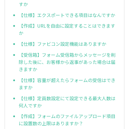
すか
【仕様】エクスポートできる項目はなんですか
【作成】URLを自由に設定することはできます
か
【仕様】ファビコン設定機能はありますか
【受信箱】フォーム受信箱からメッセージを削
除した後に、お客様から返事があった場合は届
きますか
【仕様】容量が超えたらフォームの受信はでき
ますか
【仕様】定員数設定にて設定できる最大人数は
何人ですか
【作成】フォームのファイルアップロード項目
に設置数の上限はありますか？