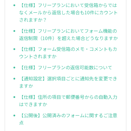
【仕様】フリープランにおいて受信箱からでは
なくメールから返信した場合も10件にカウント
されますか？
【仕様】フリープランにおいてフォーム機能の
返信制限（10件）を超えた場合どうなりますか
【仕様】フォーム受信箱のメモ・コメントもカ
ウントされますか
【仕様】フリープランの返信可能数について
【通知設定】選択項目ごとに通知先を変更でき
ますか
【仕様】住所の項目で郵便番号からの自動入力
はできますか
【公開後】公開済みのフォームに関するご注意
点