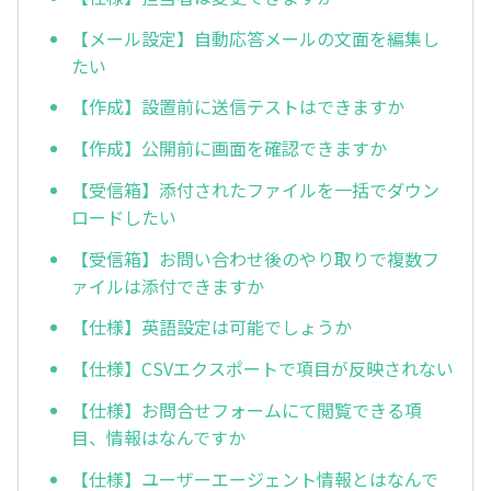
【メール設定】自動応答メールの文面を編集し
たい
【作成】設置前に送信テストはできますか
【作成】公開前に画面を確認できますか
【受信箱】添付されたファイルを一括でダウン
ロードしたい
【受信箱】お問い合わせ後のやり取りで複数フ
ァイルは添付できますか
【仕様】英語設定は可能でしょうか
【仕様】CSVエクスポートで項目が反映されない
【仕様】お問合せフォームにて閲覧できる項
目、情報はなんですか
【仕様】ユーザーエージェント情報とはなんで