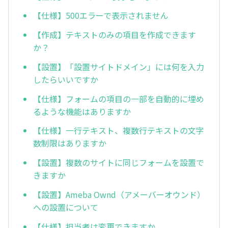
【仕様】500エラーで表示されません
【作成】テキストのみの項目を作成できます
か？
【設置】「設置サイトドメイン」には何を入力
したらいいですか
【仕様】フォームの項目の一部を自動的に埋め
るような機能はありますか
【仕様】一行テキスト、複数行テキストの文字
数制限はありますか
【設置】複数のサイトに同じフォームを設置で
きますか
【設置】Ameba Ownd（アメーバーオウンド）
への設置について
【仕様】担当者は変更できますか