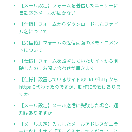
【メール設定】フォームを送信したユーザーに
自動応答メールが届かない
【仕様】フォームからダウンロードしたファイ
ル名について
【受信箱】フォームの返信画面のメモ・コメン
トについて
【仕様】フォームを設置していたサイトから削
除したのにお問い合わせが届きます
【仕様】設置しているサイトのURLがhttpから
httpsに代わったのですが、動作に影響はありま
すか
【メール設定】メール送信に失敗した場合、通
知はありますか
【メール設定】入力したメールアドレスがエラ
ーになります／「正しく入力してください」と