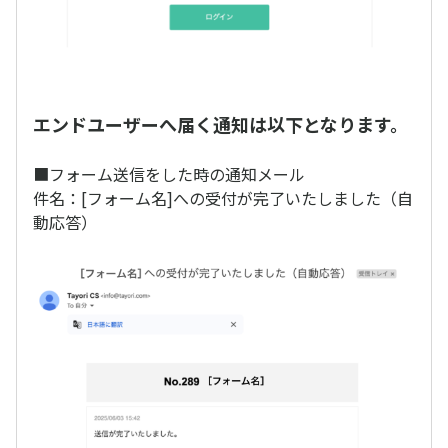
エンドユーザーへ届く通知は以下となります。
■フォーム送信をした時の通知メール
件名：[フォーム名]への受付が完了いたしました（自
動応答）