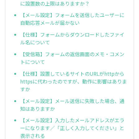
に設置数の上限はありますか？
【メール設定】フォームを送信したユーザーに
自動応答メールが届かない
【仕様】フォームからダウンロードしたファイ
ル名について
【受信箱】フォームの返信画面のメモ・コメン
トについて
【仕様】設置しているサイトのURLがhttpから
httpsに代わったのですが、動作に影響はありま
すか
【メール設定】メール送信に失敗した場合、通
知はありますか
【メール設定】入力したメールアドレスがエラ
ーになります／「正しく入力してください」と
表示される