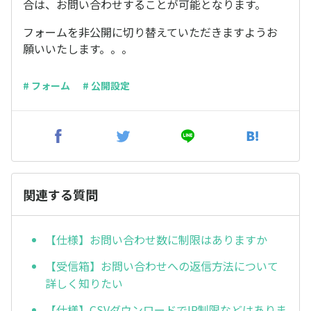
合は、お問い合わせすることが可能となります。
フォームを非公開に切り替えていただきますようお
願いいたします。。。
# フォーム
# 公開設定
関連する質問
【仕様】お問い合わせ数に制限はありますか
【受信箱】お問い合わせへの返信方法について
詳しく知りたい
【仕様】CSVダウンロードでIP制限などはありま