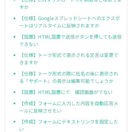
すか
【仕様】Googleスプレッドシートへのエクスポ
ートはリアルタイムに反映されますか
【設置】HTML設置で送信ボタンを押しても送信
できない
【仕様】トーク形式で表示される文言は変更で
きますか
【仕様】トーク形式の際に社名の後に表示され
る「サポート」の表示は編集可能でしょうか
【設置】HTML設置にて 確認画面がでない
【作成】フォームに入力した内容を自動応答メ
ールに反映させたい
【作成】フォームにテキストリンクを設定した
い