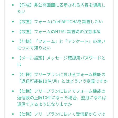
【作成】非公開画面に表示される内容を編集し
たい
【設置】フォームにreCAPTCHAを設置したい
【設置】フォームのHTML設置時の注意事項
【仕様】「フォーム」と「アンケート」の違い
について知りたい
【メール設定】メッセージ確認用パスワードと
は
【仕様】フリープランにおけるフォーム機能の
「返信可能数10件/月」とはどういう定義ですか
【仕様】フリープランにおいてフォーム機能の
返信数の上限10件になった場合、翌月になれば
返信できるようになりますか
【仕様】フリープランにおいて受信箱からでは