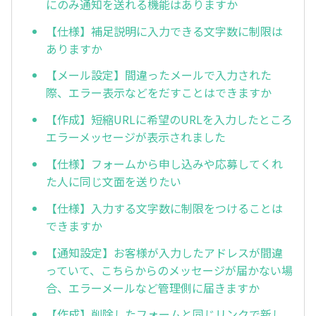
にのみ通知を送れる機能はありますか
【仕様】補足説明に入力できる文字数に制限は
ありますか
【メール設定】間違ったメールで入力された
際、エラー表示などをだすことはできますか
【作成】短縮URLに希望のURLを入力したところ
エラーメッセージが表示されました
【仕様】フォームから申し込みや応募してくれ
た人に同じ文面を送りたい
【仕様】入力する文字数に制限をつけることは
できますか
【通知設定】お客様が入力したアドレスが間違
っていて、こちらからのメッセージが届かない場
合、エラーメールなど管理側に届きますか
【作成】削除したフォームと同じリンクで新し