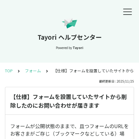
Tayori ヘルプセンター
Powered by
Tayori
TOP
フォーム
【仕様】フォームを設置していたサイトから削
最終更新日 : 2025/11/25
【仕様】フォームを設置していたサイトから削
除したのにお問い合わせが届きます
フォームが公開状態のままで、且つフォームのURLを
お客さまがご存じ（ブックマークなどしている）場