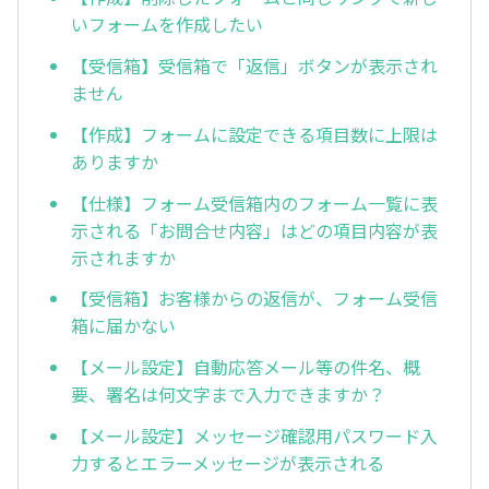
いフォームを作成したい
【受信箱】受信箱で「返信」ボタンが表示され
ません
【作成】フォームに設定できる項目数に上限は
ありますか
【仕様】フォーム受信箱内のフォーム一覧に表
示される「お問合せ内容」はどの項目内容が表
示されますか
【受信箱】お客様からの返信が、フォーム受信
箱に届かない
【メール設定】自動応答メール等の件名、概
要、署名は何文字まで入力できますか？
【メール設定】メッセージ確認用パスワード入
力するとエラーメッセージが表示される