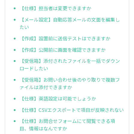
【仕様】担当者は変更できますか
【メール設定】自動応答メールの文面を編集し
たい
【作成】設置前に送信テストはできますか
【作成】公開前に画面を確認できますか
【受信箱】添付されたファイルを一括でダウン
ロードしたい
【受信箱】お問い合わせ後のやり取りで複数フ
ァイルは添付できますか
【仕様】英語設定は可能でしょうか
【仕様】CSVエクスポートで項目が反映されない
【仕様】お問合せフォームにて閲覧できる項
目、情報はなんですか