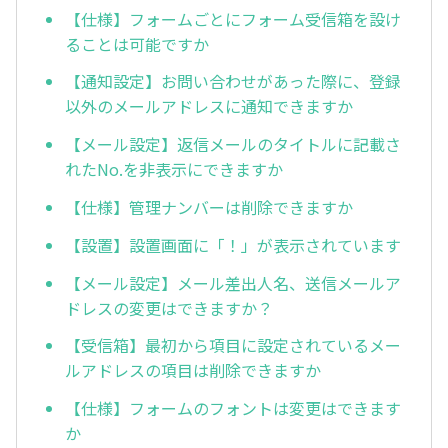
【仕様】フォームごとにフォーム受信箱を設け
ることは可能ですか
【通知設定】お問い合わせがあった際に、登録
以外のメールアドレスに通知できますか
【メール設定】返信メールのタイトルに記載さ
れたNo.を非表示にできますか
【仕様】管理ナンバーは削除できますか
【設置】設置画面に「！」が表示されています
【メール設定】メール差出人名、送信メールア
ドレスの変更はできますか？
【受信箱】最初から項目に設定されているメー
ルアドレスの項目は削除できますか
【仕様】フォームのフォントは変更はできます
か