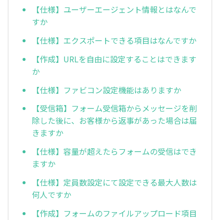
【仕様】ユーザーエージェント情報とはなんで
すか
【仕様】エクスポートできる項目はなんですか
【作成】URLを自由に設定することはできます
か
【仕様】ファビコン設定機能はありますか
【受信箱】フォーム受信箱からメッセージを削
除した後に、お客様から返事があった場合は届
きますか
【仕様】容量が超えたらフォームの受信はでき
ますか
【仕様】定員数設定にて設定できる最大人数は
何人ですか
【作成】フォームのファイルアップロード項目