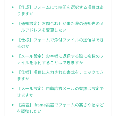
【作成】フォームにて時間を選択する項目はあ
りますか
【通知設定】お問合わせが来た際の通知先のメ
ールアドレスを変更したい
【仕様】フォームで添付ファイルの送信はでき
るのか
【メール設定】お客様に返信する際に複数のフ
ァイルを添付することはできますか
【仕様】項目に入力された書式をチェックでき
ますか
【メール設定】自動応答メールの有無は設定で
きますか
【設置】iframe設置でフォームの高さや幅など
を調整したい