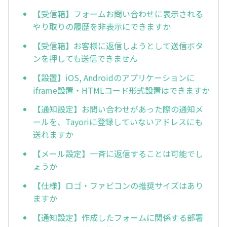
【受信箱】フォームお問い合わせに表示される
やり取りの履歴を非表示にできますか
【受信箱】お客様に返信しようとして送信ボタ
ンを押しても送信できません
【設置】iOS, Androidのアプリケーションに
iframe設置・HTMLコード形式設置はできますか
【通知設定】お問い合わせがあった際の通知メ
ールを、Tayoriに登録していないアドレスにも
送れますか
【メール設定】一斉に返信することは可能でし
ょうか
【仕様】ロゴ・ファビコンの推奨サイズはあり
ますか
【通知設定】作成したフォームに関係する部署