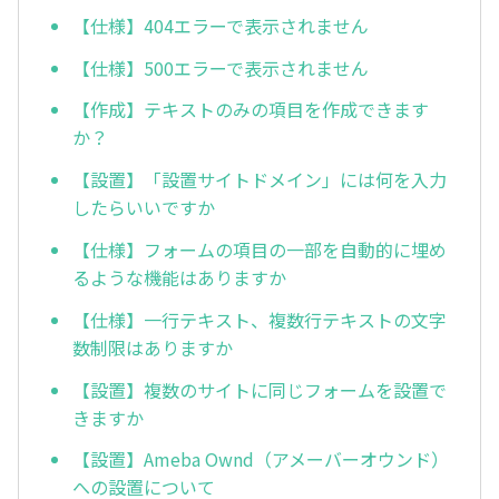
【仕様】404エラーで表示されません
【仕様】500エラーで表示されません
【作成】テキストのみの項目を作成できます
か？
【設置】「設置サイトドメイン」には何を入力
したらいいですか
【仕様】フォームの項目の一部を自動的に埋め
るような機能はありますか
【仕様】一行テキスト、複数行テキストの文字
数制限はありますか
【設置】複数のサイトに同じフォームを設置で
きますか
【設置】Ameba Ownd（アメーバーオウンド）
への設置について