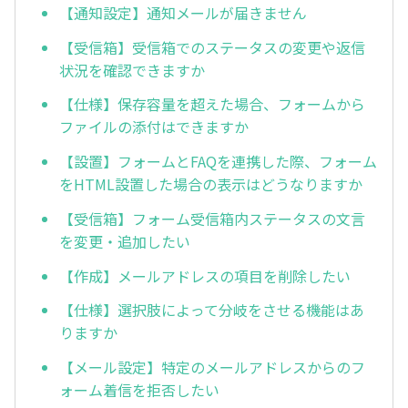
【通知設定】通知メールが届きません
【受信箱】受信箱でのステータスの変更や返信
状況を確認できますか
【仕様】保存容量を超えた場合、フォームから
ファイルの添付はできますか
【設置】フォームとFAQを連携した際、フォーム
をHTML設置した場合の表示はどうなりますか
【受信箱】フォーム受信箱内ステータスの文言
を変更・追加したい
【作成】メールアドレスの項目を削除したい
【仕様】選択肢によって分岐をさせる機能はあ
りますか
【メール設定】特定のメールアドレスからのフ
ォーム着信を拒否したい