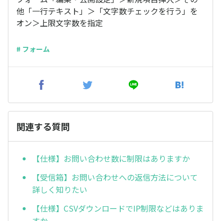
他「一行テキスト」＞「文字数チェックを行う」を
オン＞上限文字数を指定
# フォーム
関連する質問
【仕様】お問い合わせ数に制限はありますか
【受信箱】お問い合わせへの返信方法について
詳しく知りたい
【仕様】CSVダウンロードでIP制限などはありま
すか