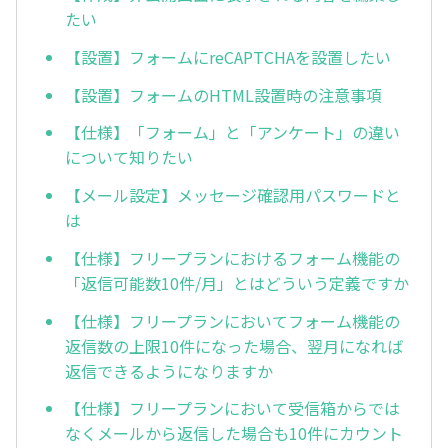
たい
【設置】フォームにreCAPTCHAを設置したい
【設置】フォームのHTML設置時の注意事項
【仕様】「フォーム」と「アンケート」の違い
について知りたい
【メール設定】メッセージ確認用パスワードと
は
【仕様】フリープランにおけるフォーム機能の
「返信可能数10件/月」とはどういう定義ですか
【仕様】フリープランにおいてフォーム機能の
返信数の上限10件になった場合、翌月になれば
返信できるようになりますか
【仕様】フリープランにおいて受信箱からでは
なくメールから返信した場合も10件にカウント