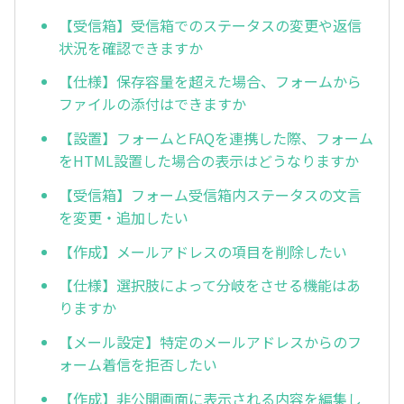
【受信箱】受信箱でのステータスの変更や返信
状況を確認できますか
【仕様】保存容量を超えた場合、フォームから
ファイルの添付はできますか
【設置】フォームとFAQを連携した際、フォーム
をHTML設置した場合の表示はどうなりますか
【受信箱】フォーム受信箱内ステータスの文言
を変更・追加したい
【作成】メールアドレスの項目を削除したい
【仕様】選択肢によって分岐をさせる機能はあ
りますか
【メール設定】特定のメールアドレスからのフ
ォーム着信を拒否したい
【作成】非公開画面に表示される内容を編集し