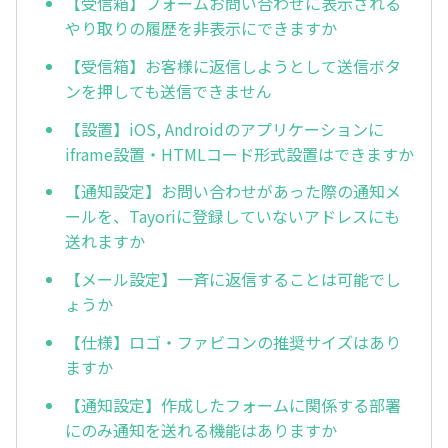
【受信箱】フォームお問い合わせに表示される
やり取りの履歴を非表示にできますか
【受信箱】お客様に返信しようとして送信ボタ
ンを押しても送信できません
【設置】iOS, Androidのアプリケーションに
iframe設置・HTMLコード形式設置はできますか
【通知設定】お問い合わせがあった際の通知メ
ールを、Tayoriに登録していないアドレスにも
送れますか
【メール設定】一斉に返信することは可能でし
ょうか
【仕様】ロゴ・ファビコンの推奨サイズはあり
ますか
【通知設定】作成したフォームに関係する部署
にのみ通知を送れる機能はありますか