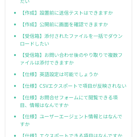
たい
【作成】設置前に送信テストはできますか
【作成】公開前に画面を確認できますか
【受信箱】添付されたファイルを一括でダウン
ロードしたい
【受信箱】お問い合わせ後のやり取りで複数フ
ァイルは添付できますか
【仕様】英語設定は可能でしょうか
【仕様】CSVエクスポートで項目が反映されない
【仕様】お問合せフォームにて閲覧できる項
目、情報はなんですか
【仕様】ユーザーエージェント情報とはなんで
すか
【仕様】エクスポートできる項目はなんですか