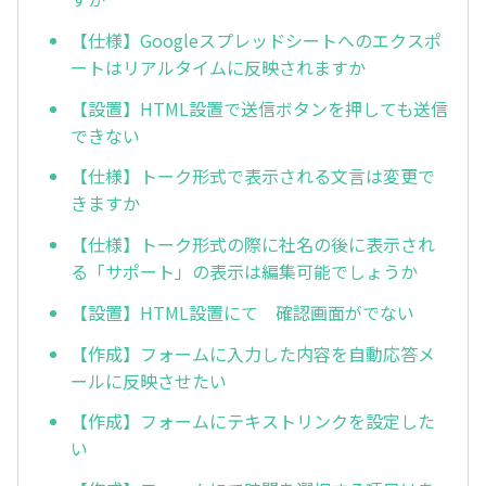
【仕様】Googleスプレッドシートへのエクスポ
ートはリアルタイムに反映されますか
【設置】HTML設置で送信ボタンを押しても送信
できない
【仕様】トーク形式で表示される文言は変更で
きますか
【仕様】トーク形式の際に社名の後に表示され
る「サポート」の表示は編集可能でしょうか
【設置】HTML設置にて 確認画面がでない
【作成】フォームに入力した内容を自動応答メ
ールに反映させたい
【作成】フォームにテキストリンクを設定した
い