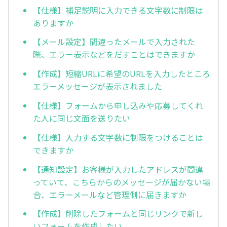
【仕様】補足説明に入力できる文字数に制限は
ありますか
【メール設定】間違ったメールで入力された
際、エラー表示などをだすことはできますか
【作成】短縮URLに希望のURLを入力したところ
エラーメッセージが表示されました
【仕様】フォームから申し込みや応募してくれ
た人に同じ文面を送りたい
【仕様】入力する文字数に制限をつけることは
できますか
【通知設定】お客様が入力したアドレスが間違
っていて、こちらからのメッセージが届かない場
合、エラーメールなど管理側に届きますか
【作成】削除したフォームと同じリンクで新し
いフォームを作成したい