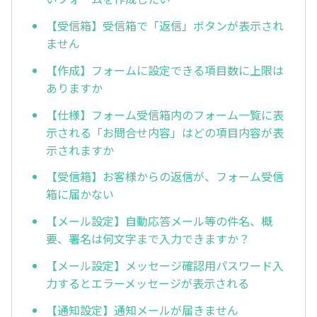
【受信箱】受信箱で「返信」ボタンが表示され
ません
【作成】フォームに設定できる項目数に上限は
ありますか
【仕様】フォーム受信箱内のフォーム一覧に表
示される「お問合せ内容」はどの項目内容が表
示されますか
【受信箱】お客様からの返信が、フォーム受信
箱に届かない
【メール設定】自動応答メール等の件名、概
要、署名は何文字まで入力できますか？
【メール設定】メッセージ確認用パスワード入
力するとエラーメッセージが表示される
【通知設定】通知メールが届きません