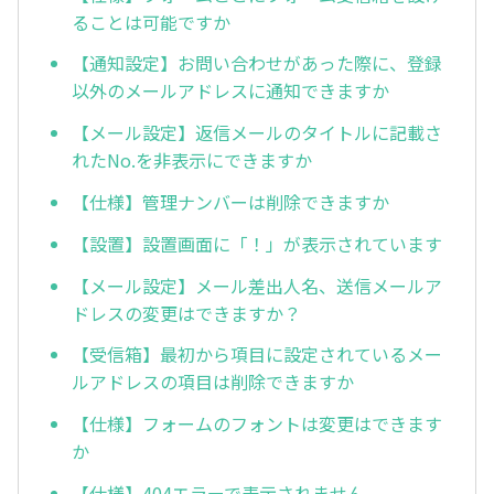
ることは可能ですか
【通知設定】お問い合わせがあった際に、登録
以外のメールアドレスに通知できますか
【メール設定】返信メールのタイトルに記載さ
れたNo.を非表示にできますか
【仕様】管理ナンバーは削除できますか
【設置】設置画面に「！」が表示されています
【メール設定】メール差出人名、送信メールア
ドレスの変更はできますか？
【受信箱】最初から項目に設定されているメー
ルアドレスの項目は削除できますか
【仕様】フォームのフォントは変更はできます
か
【仕様】404エラーで表示されません