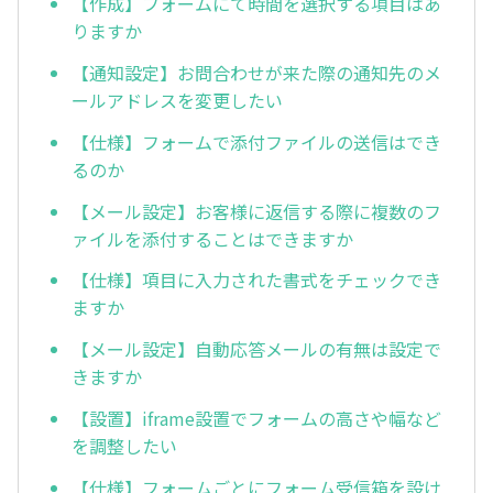
【作成】フォームにて時間を選択する項目はあ
りますか
【通知設定】お問合わせが来た際の通知先のメ
ールアドレスを変更したい
【仕様】フォームで添付ファイルの送信はでき
るのか
【メール設定】お客様に返信する際に複数のフ
ァイルを添付することはできますか
【仕様】項目に入力された書式をチェックでき
ますか
【メール設定】自動応答メールの有無は設定で
きますか
【設置】iframe設置でフォームの高さや幅など
を調整したい
【仕様】フォームごとにフォーム受信箱を設け