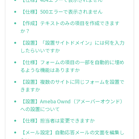
【仕様】500エラーで表示されません
【作成】テキストのみの項目を作成できます
か？
【設置】「設置サイトドメイン」には何を入力
したらいいですか
【仕様】フォームの項目の一部を自動的に埋め
るような機能はありますか
【設置】複数のサイトに同じフォームを設置で
きますか
【設置】Ameba Ownd（アメーバーオウンド）
への設置について
【仕様】担当者は変更できますか
【メール設定】自動応答メールの文面を編集し