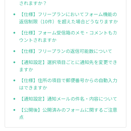
されますか？
【仕様】フリープランにおいてフォーム機能の
返信制限（10件）を超えた場合どうなりますか
【仕様】フォーム受信箱のメモ・コメントもカ
ウントされますか
【仕様】フリープランの返信可能数について
【通知設定】選択項目ごとに通知先を変更でき
ますか
【仕様】住所の項目で郵便番号からの自動入力
はできますか
【通知設定】通知メールの件名・内容について
【公開後】公開済みのフォームに関するご注意
点