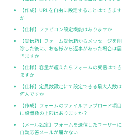
【作成】URLを自由に設定することはできます
か
【仕様】ファビコン設定機能はありますか
【受信箱】フォーム受信箱からメッセージを削
除した後に、お客様から返事があった場合は届
きますか
【仕様】容量が超えたらフォームの受信はでき
ますか
【仕様】定員数設定にて設定できる最大人数は
何人ですか
【作成】フォームのファイルアップロード項目
に設置数の上限はありますか？
【メール設定】フォームを送信したユーザーに
自動応答メールが届かない