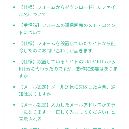
【仕様】フォームからダウンロードしたファイ
ル名について
【受信箱】フォームの返信画面のメモ・コメン
トについて
【仕様】フォームを設置していたサイトから削
除したのにお問い合わせが届きます
【仕様】設置しているサイトのURLがhttpから
httpsに代わったのですが、動作に影響はありま
すか
【メール設定】メール送信に失敗した場合、通
知はありますか
【メール設定】入力したメールアドレスがエラ
ーになります／「正しく入力してください」と
表示される