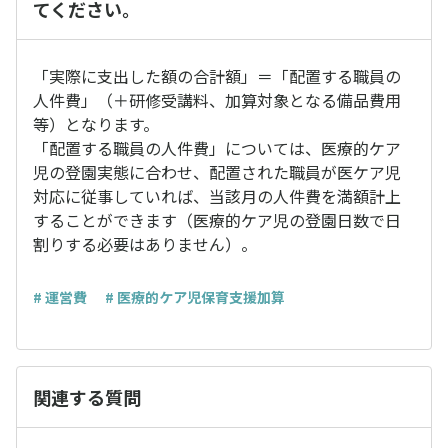
てください。
「実際に支出した額の合計額」＝「配置する職員の
人件費」（＋研修受講料、加算対象となる備品費用
等）となります。
「配置する職員の人件費」については、医療的ケア
児の登園実態に合わせ、配置された職員が医ケア児
対応に従事していれば、当該月の人件費を満額計上
することができます（医療的ケア児の登園日数で日
割りする必要はありません）。
# 運営費
# 医療的ケア児保育支援加算
関連する質問