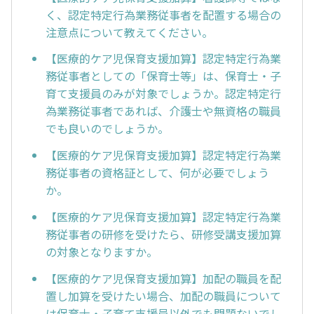
く、認定特定行為業務従事者を配置する場合の
注意点について教えてください。
【医療的ケア児保育支援加算】認定特定行為業
務従事者としての「保育士等」は、保育士・子
育て支援員のみが対象でしょうか。認定特定行
為業務従事者であれば、介護士や無資格の職員
でも良いのでしょうか。
【医療的ケア児保育支援加算】認定特定行為業
務従事者の資格証として、何が必要でしょう
か。
【医療的ケア児保育支援加算】認定特定行為業
務従事者の研修を受けたら、研修受講支援加算
の対象となりますか。
【医療的ケア児保育支援加算】加配の職員を配
置し加算を受けたい場合、加配の職員について
は保育士・子育て支援員以外でも問題ないでし