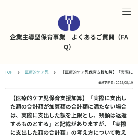
企業主導型保育事業 よくあるご質問（FA
Q）
TOP
医療的ケア児
【医療的ケア児保育支援加算】「実際に支
最終更新日 : 2025/08/19
【医療的ケア児保育支援加算】「実際に支出し
た額の合計額が加算額の合計額に満たない場合
は、実際に支出した額を上限とし、残額は返還
するものとする」と記載がありますが、「実際
に支出した額の合計額」の考え方について教え