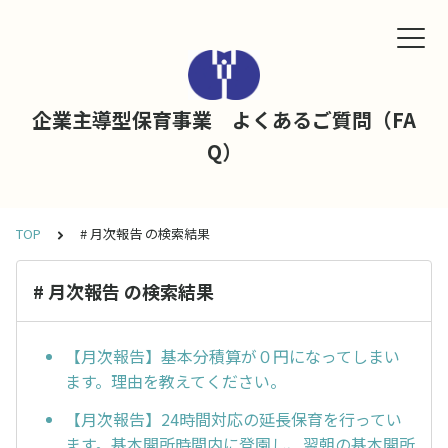
企業主導型保育事業 よくあるご質問（FA
Q）
TOP
# 月次報告 の検索結果
# 月次報告 の検索結果
【月次報告】基本分積算が０円になってしまい
ます。理由を教えてください。
【月次報告】24時間対応の延長保育を行ってい
ます。基本開所時間内に登園し、翌朝の基本開所