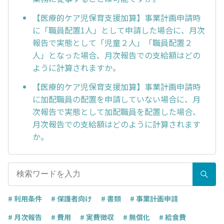
【医療的ケア児保育支援加算】事業計画申請時
に「職員配置1人」として申請した場合に、月次
報告で実態として「児童２人」「職員配置２
人」となった場合、月次報告での支給額はどの
ように計算されますか。
【医療的ケア児保育支援加算】事業計画申請時
に加配職員の配置を申請していない場合に、月
次報告で実態として加配職員を配置した場合、
月次報告での支給額はどのように計算されます
か。
# 利用条件
# 保護者向け
# 書類
# 事業計画申請
# 月次報告
# 費用
# 実費徴収
# 無償化
# 給食費