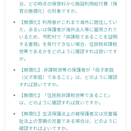
合、どの時点の保育料から施設利用給付費（保
育の無償化）の対象ですか。
【無償化】利用者がこれまで海外に居住してい
た、あるいは保護者が海外法人等に雇用されて
いるため、市町村で「非課税であることを証明
する書類」を発行できない場合、住民税非課税
世帯であるかをどのように確認すれば良いです
か。
【無償化】 非課税世帯の保護者が「母子家庭
（父子家庭）であること」は、どのように確認
すれば良いですか。
【無償化】「住民税非課税世帯であること」
は、どのように確認すれば良いですか。
【無償化】生活保護法上の被保護者又は児童福
祉法上の里親の児童である場合は、どのように
確認すればよいですか。