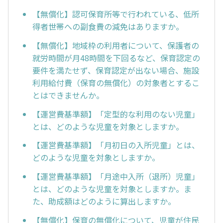
【無償化】認可保育所等で行われている、低所
得者世帯への副食費の減免はありますか。
【無償化】地域枠の利用者について、保護者の
就労時間が月48時間を下回るなど、保育認定の
要件を満たせず、保育認定が出ない場合、施設
利用給付費（保育の無償化）の対象者とするこ
とはできませんか。
【運営費基準額】「定型的な利用のない児童」
とは、どのような児童を対象としますか。
【運営費基準額】「月初日の入所児童」とは、
どのような児童を対象としますか。
【運営費基準額】「月途中入所（退所）児童」
とは、どのような児童を対象としますか。ま
た、助成額はどのように算出しますか。
【無償化】保育の無償化について、児童が住民