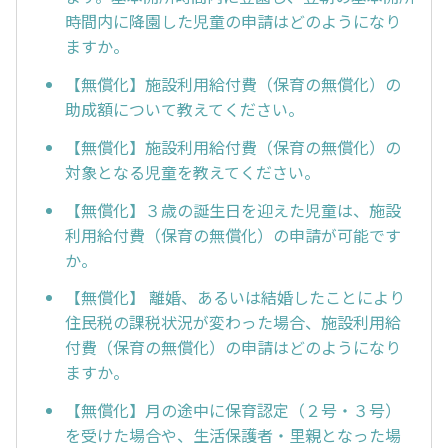
時間内に降園した児童の申請はどのようになり
ますか。
【無償化】施設利用給付費（保育の無償化）の
助成額について教えてください。
【無償化】施設利用給付費（保育の無償化）の
対象となる児童を教えてください。
【無償化】３歳の誕生日を迎えた児童は、施設
利用給付費（保育の無償化）の申請が可能です
か。
【無償化】 離婚、あるいは結婚したことにより
住民税の課税状況が変わった場合、施設利用給
付費（保育の無償化）の申請はどのようになり
ますか。
【無償化】月の途中に保育認定（２号・３号）
を受けた場合や、生活保護者・里親となった場