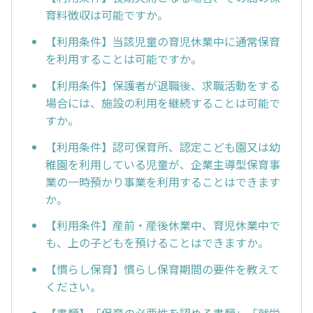
育料徴収は可能ですか。
【利用条件】当該児童の育児休業中に通常保育
を利用することは可能ですか。
【利用条件】保護者が退職後、求職活動をする
場合には、施設の利用を継続することは可能で
すか。
【利用条件】認可保育所、認定こども園又は幼
稚園を利用している児童が、企業主導型保育事
業の一時預かり事業を利用することはできます
か。
【利用条件】産前・産後休業中、育児休業中で
も、上の子どもを預けることはできますか。
【慣らし保育】慣らし保育期間の要件を教えて
ください。
【書類】「保育の必要性を認める書類」「就労