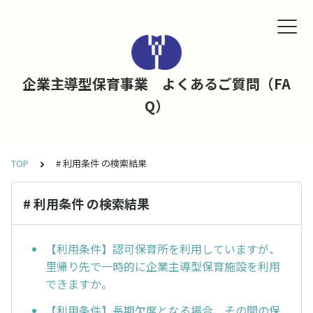
企業主導型保育事業 よくあるご質問（FA
Q）
TOP
# 利用条件 の検索結果
# 利用条件 の検索結果
【利用条件】認可保育所を利用していますが、
里帰り先で一時的に企業主導型保育施設を利用
できますか。
【利用条件】長期欠席となる場合、その間の保