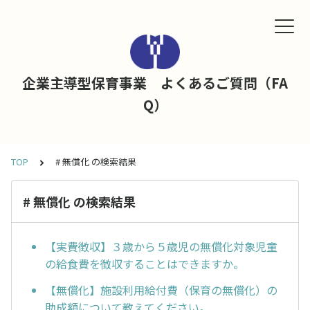
企業主導型保育事業 よくあるご質問（FA
Q）
TOP
# 無償化 の検索結果
# 無償化 の検索結果
【実費徴収】３歳から５歳児の無償化対象児童
の給食費を徴収することはできますか。
【無償化】施設利用給付費（保育の無償化）の
助成額について教えてください。