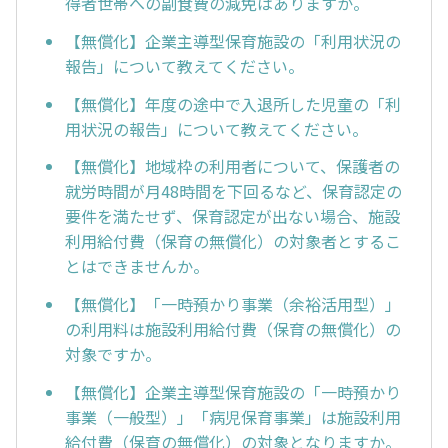
得者世帯への副食費の減免はありますか。
【無償化】企業主導型保育施設の「利用状況の
報告」について教えてください。
【無償化】年度の途中で入退所した児童の「利
用状況の報告」について教えてください。
【無償化】地域枠の利用者について、保護者の
就労時間が月48時間を下回るなど、保育認定の
要件を満たせず、保育認定が出ない場合、施設
利用給付費（保育の無償化）の対象者とするこ
とはできませんか。
【無償化】「一時預かり事業（余裕活用型）」
の利用料は施設利用給付費（保育の無償化）の
対象ですか。
【無償化】企業主導型保育施設の「一時預かり
事業（一般型）」「病児保育事業」は施設利用
給付費（保育の無償化）の対象となりますか。