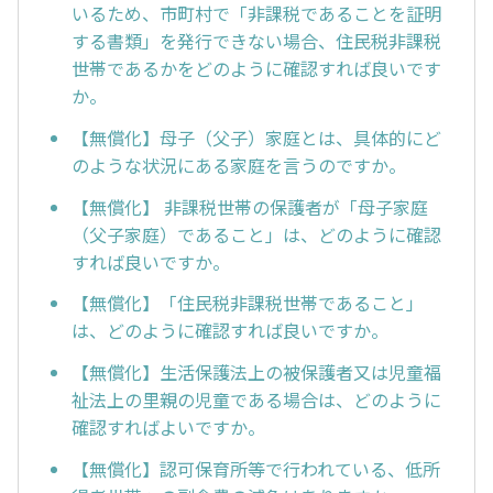
いるため、市町村で「非課税であることを証明
する書類」を発行できない場合、住民税非課税
世帯であるかをどのように確認すれば良いです
か。
【無償化】母子（父子）家庭とは、具体的にど
のような状況にある家庭を言うのですか。
【無償化】 非課税世帯の保護者が「母子家庭
（父子家庭）であること」は、どのように確認
すれば良いですか。
【無償化】「住民税非課税世帯であること」
は、どのように確認すれば良いですか。
【無償化】生活保護法上の被保護者又は児童福
祉法上の里親の児童である場合は、どのように
確認すればよいですか。
【無償化】認可保育所等で行われている、低所