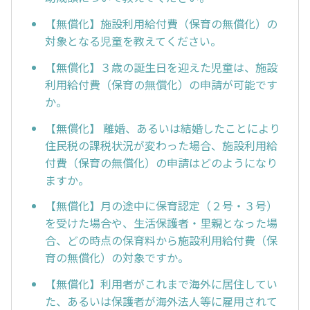
【無償化】施設利用給付費（保育の無償化）の
対象となる児童を教えてください。
【無償化】３歳の誕生日を迎えた児童は、施設
利用給付費（保育の無償化）の申請が可能です
か。
【無償化】 離婚、あるいは結婚したことにより
住民税の課税状況が変わった場合、施設利用給
付費（保育の無償化）の申請はどのようになり
ますか。
【無償化】月の途中に保育認定（２号・３号）
を受けた場合や、生活保護者・里親となった場
合、どの時点の保育料から施設利用給付費（保
育の無償化）の対象ですか。
【無償化】利用者がこれまで海外に居住してい
た、あるいは保護者が海外法人等に雇用されて