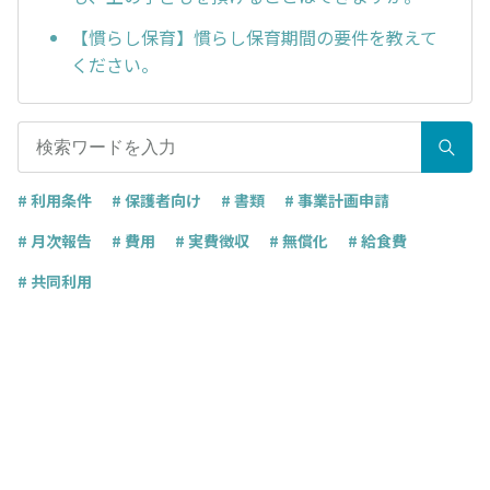
【慣らし保育】慣らし保育期間の要件を教えて
ください。
# 利用条件
# 保護者向け
# 書類
# 事業計画申請
# 月次報告
# 費用
# 実費徴収
# 無償化
# 給食費
# 共同利用