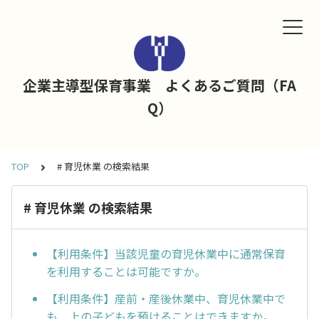
企業主導型保育事業 よくあるご質問（FA
Q）
TOP
# 育児休業 の検索結果
# 育児休業 の検索結果
【利用条件】当該児童の育児休業中に通常保育
を利用することは可能ですか。
【利用条件】産前・産後休業中、育児休業中で
も、上の子どもを預けることはできますか。