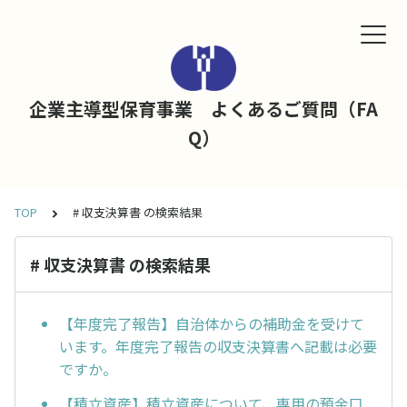
企業主導型保育事業 よくあるご質問（FA
Q）
TOP
# 収支決算書 の検索結果
# 収支決算書 の検索結果
【年度完了報告】自治体からの補助金を受けて
います。年度完了報告の収支決算書へ記載は必要
ですか。
【積立資産】積立資産について、専用の預金口