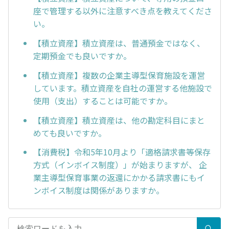
座で管理する以外に注意すべき点を教えてくださ
い。
【積立資産】積立資産は、普通預金ではなく、
定期預金でも良いですか。
【積立資産】複数の企業主導型保育施設を運営
しています。積立資産を自社の運営する他施設で
使用（支出）することは可能ですか。
【積立資産】積立資産は、他の勘定科目にまと
めても良いですか。
【消費税】令和5年10月より「適格請求書等保存
方式（インボイス制度）」が始まりますが、 企
業主導型保育事業の返還にかかる請求書にもイ
ンボイス制度は関係がありますか。