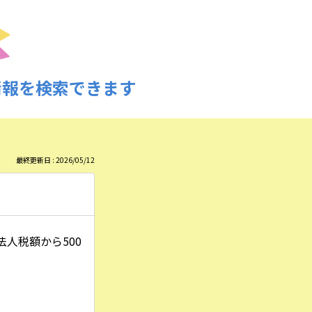
情報を検索できます
最終更新日 : 2026/05/12
人税額から500