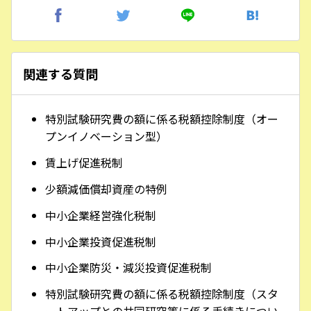
関連する質問
特別試験研究費の額に係る税額控除制度（オー
プンイノベーション型）
賃上げ促進税制
少額減価償却資産の特例
中小企業経営強化税制
中小企業投資促進税制
中小企業防災・減災投資促進税制
特別試験研究費の額に係る税額控除制度（スタ