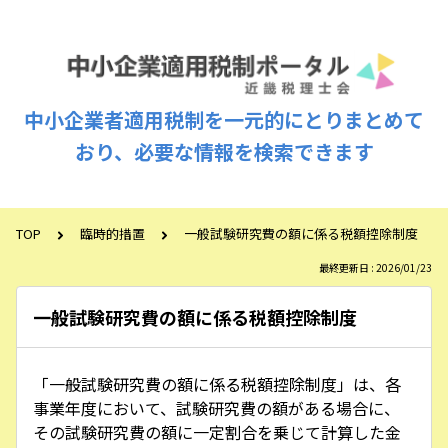
中小企業者適用税制を一元的にとりまとめて
おり、必要な情報を検索できます
TOP
臨時的措置
一般試験研究費の額に係る税額控除制度
最終更新日 : 2026/01/23
一般試験研究費の額に係る税額控除制度
「一般試験研究費の額に係る税額控除制度」は、各
事業年度において、試験研究費の額がある場合に、
その試験研究費の額に一定割合を乗じて計算した金