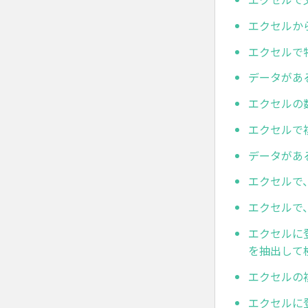
エクセルか
エクセルで
データがあ
エクセルの
エクセルで
データがあ
エクセルで
エクセルで
エクセルに
を抽出して
エクセルの
エクセルに