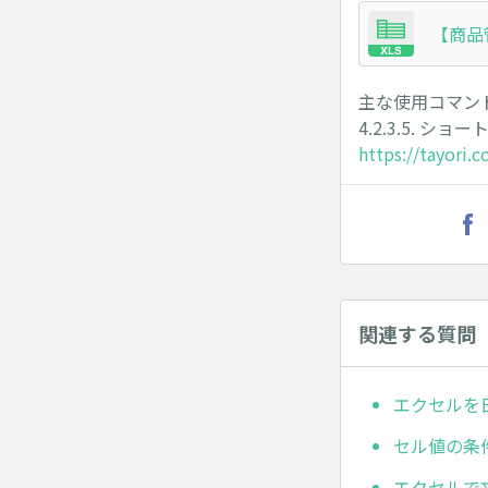
【商品
主な使用コマン
4.2.3.5. シ
https://tayori.
関連する質問
エクセルを
セル値の条
エクセルで