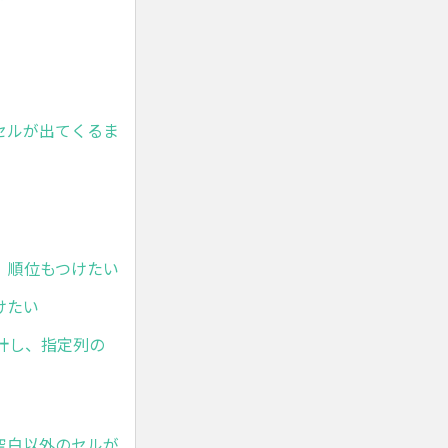
）
セルが出てくるま
、順位もつけたい
けたい
計し、指定列の
空白以外のセルが