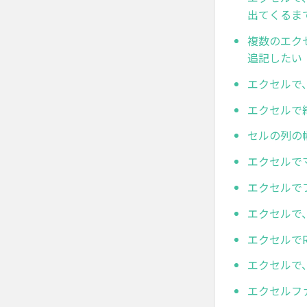
出てくるま
複数のエク
追記したい
エクセルで
エクセルで
セルの列の
エクセルで
エクセルで
エクセルで
エクセルでR
エクセルで
エクセルフ