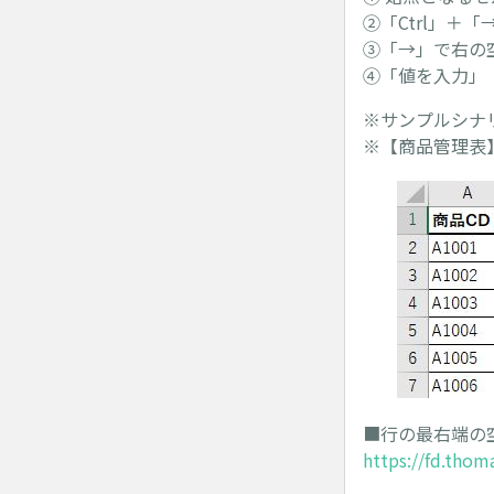
②「Ctrl」＋
③「→」で右の
④「値を入力」
※サンプルシナ
※【商品管理表】
■行の最右端の空
https://fd.tho