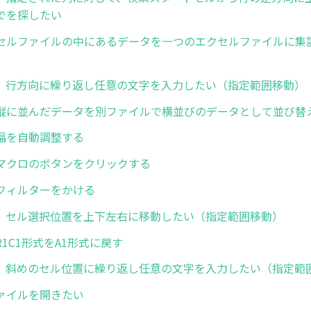
でを探したい
セルファイルの中にあるデータを一つのエクセルファイルに集
、行方向に繰り返し任意の文字を入力したい（指定範囲移動）
縦に並んだデータを別ファイルで横並びのデータとして並び替
幅を自動調整する
マクロのボタンをクリックする
フィルターをかける
、セル選択位置を上下左右に移動したい（指定範囲移動）
1C1形式をA1形式に戻す
、斜めのセル位置に繰り返し任意の文字を入力したい（指定範
ァイルを開きたい