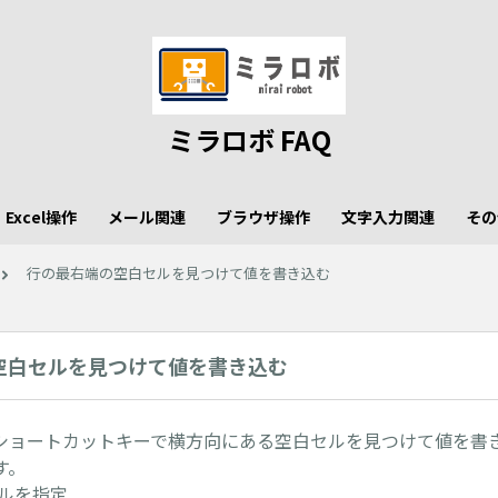
ミラロボ FAQ
Excel操作
メール関連
ブラウザ操作
文字入力関連
その
行の最右端の空白セルを見つけて値を書き込む
空白セルを見つけて値を書き込む
ショートカットキーで横方向にある空白セルを見つけて値を書
す。
セルを指定