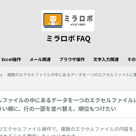
ミラロボ FAQ
Excel操作
メール関連
ブラウザ操作
文字入力関連
その
複数のエクセルファイルの中にあるデータを一つのエクセルファイルに
ルファイルの中にあるデータを一つのエクセルファイル
きい順に、行の一部を並べ替え、順位もつけたい
びエクセルファイル操作で、複数のエクセルファイルの内容を