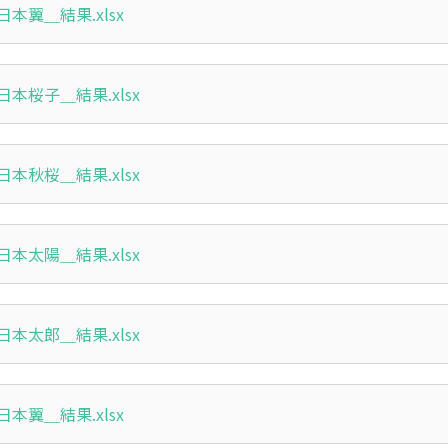
本翼＿結果.xlsx
本桜子＿結果.xlsx
本秋桜＿結果.xlsx
本太陽＿結果.xlsx
本太郎＿結果.xlsx
本翼＿結果.xlsx