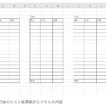
行後のテスト結果集計エクセルの内容