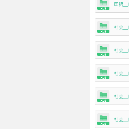
国語＿日
社会＿日
社会＿日
社会＿日
社会＿日
社会＿日