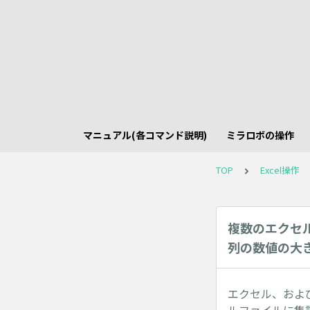
マニュアル(各コマンド説明)
ミラロボの操作
TOP
Excel操作
複数のエクセ
列の数値の大
エクセル、およ