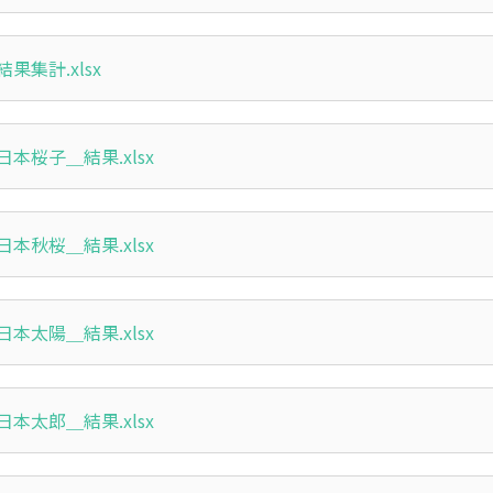
果集計.xlsx
本桜子＿結果.xlsx
本秋桜＿結果.xlsx
本太陽＿結果.xlsx
本太郎＿結果.xlsx