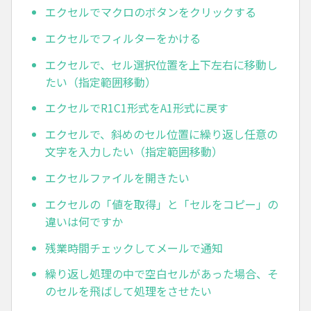
エクセルでマクロのボタンをクリックする
エクセルでフィルターをかける
エクセルで、セル選択位置を上下左右に移動し
たい（指定範囲移動）
エクセルでR1C1形式をA1形式に戻す
エクセルで、斜めのセル位置に繰り返し任意の
文字を入力したい（指定範囲移動）
エクセルファイルを開きたい
エクセルの「値を取得」と「セルをコピー」の
違いは何ですか
残業時間チェックしてメールで通知
繰り返し処理の中で空白セルがあった場合、そ
のセルを飛ばして処理をさせたい