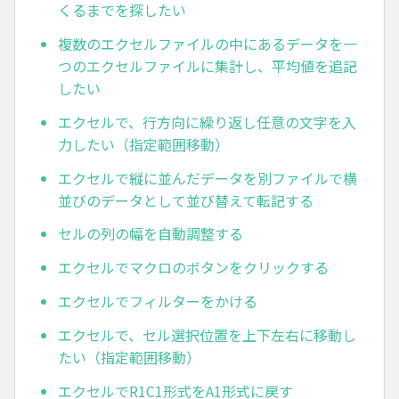
くるまでを探したい
複数のエクセルファイルの中にあるデータを一
つのエクセルファイルに集計し、平均値を追記
したい
エクセルで、行方向に繰り返し任意の文字を入
力したい（指定範囲移動）
エクセルで縦に並んだデータを別ファイルで横
並びのデータとして並び替えて転記する
セルの列の幅を自動調整する
エクセルでマクロのボタンをクリックする
エクセルでフィルターをかける
エクセルで、セル選択位置を上下左右に移動し
たい（指定範囲移動）
エクセルでR1C1形式をA1形式に戻す