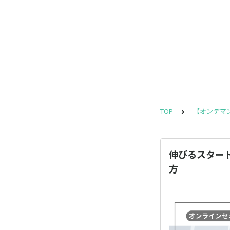
TOP
【オンデマ
伸びるスター
方