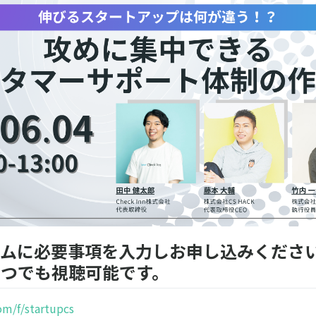
ームに必要事項を入力しお申し込みくださ
いつでも視聴可能です。
com/f/startupcs