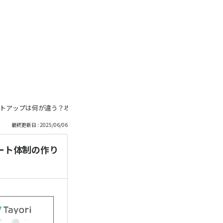
トアップは何が違う？攻めに集中できるカスタマーサポート体制の作り方
最終更新日 : 2025/06/06
ート体制の作り