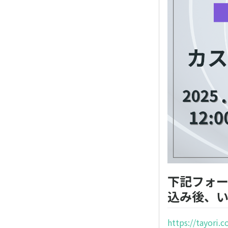
下記フォ
込み後、
https://tayori.