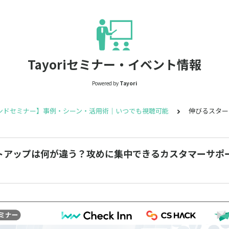
Tayoriセミナー・イベント情報
Powered by
Tayori
ンドセミナー】事例・シーン・活用術｜いつでも視聴可能
伸びるスター
トアップは何が違う？攻めに集中できるカスタマーサポ