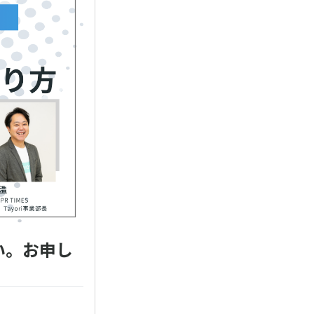
い。お申し