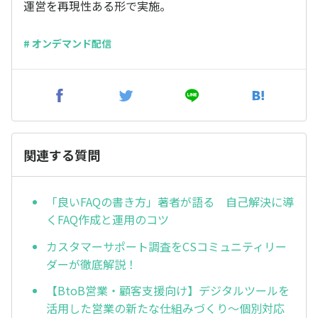
運営を再現性ある形で実施。
# オンデマンド配信
関連する質問
「良いFAQの書き方」著者が語る 自己解決に導
くFAQ作成と運用のコツ
カスタマーサポート調査をCSコミュニティリー
ダーが徹底解説！
【BtoB営業・顧客支援向け】デジタルツールを
活用した営業の新たな仕組みづくり～個別対応