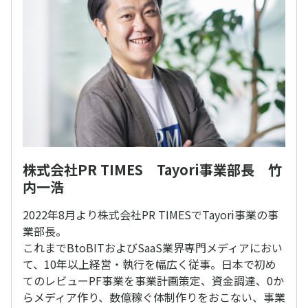
株式会社PR TIMES Tayori事業部長 竹
内一浩
2022年8月より株式会社PR TIMESでTayori事業の事
業部長。
これまでBtoBITおよびSaaS業界専門メディアにおい
て、10年以上経営・執行を幅広く従事。日本で初め
てのレビューPF事業を事業計画策定、資金調達、0か
らメディア作り、数億稼ぐ体制作りをおこない、事業