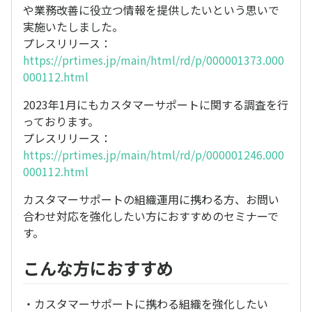
や業務改善に役立つ情報を提供したいという思いで
実施いたしました。
プレスリリース：
https://prtimes.jp/main/html/rd/p/000001373.000
000112.html
2023年1月にもカスタマーサポートに関する調査を行
っております。
プレスリリース：
https://prtimes.jp/main/html/rd/p/000001246.000
000112.html
カスタマーサポートの組織運用に携わる方、お問い
合わせ対応を強化したい方におすすめのセミナーで
す。
こんな方におすすめ
・カスタマーサポートに携わる組織を強化したい