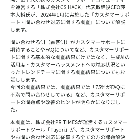
を運営する「株式会社CS HACK」代表取締役CEO藤
本大輔氏が、2024年1月に実施した「カスタマーサポ
ート・問い合わせ対応に関する調査」について解説
します。
問い合わせる側（顧客側）がカスタマーサポートに
期待することやFAQについてなど、カスタマーサポー
トに関する基本的な調査結果だけではなく、生成AIの
活用度・カスタマーハラスメントへの対応状況とい
ったトレンドテーマに関する調査結果についてもお
話しします。
今回の調査結果では、調査結果では「75％がFAQに
不満で問い合わせしている」など、カスタマーサポ
ートの問題点や改善のヒントが明らかになりまし
た。
本調査は、株式会社PR TIMESが運営するカスタマー
サポートツール「Tayori」が、カスタマーサポート
やお問い合わせ対応に従事する全ての方の課題解決