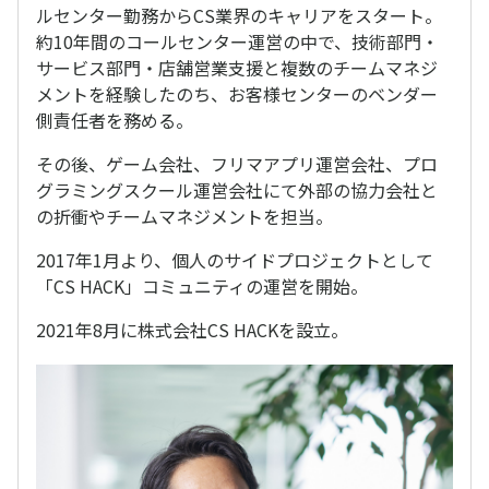
ルセンター勤務からCS業界のキャリアをスタート。
約10年間のコールセンター運営の中で、技術部門・
サービス部門・店舗営業支援と複数のチームマネジ
メントを経験したのち、お客様センターのベンダー
側責任者を務める。
その後、ゲーム会社、フリマアプリ運営会社、プロ
グラミングスクール運営会社にて外部の協力会社と
の折衝やチームマネジメントを担当。
2017年1月より、個人のサイドプロジェクトとして
「CS HACK」コミュニティの運営を開始。
2021年8月に株式会社CS HACKを設立。