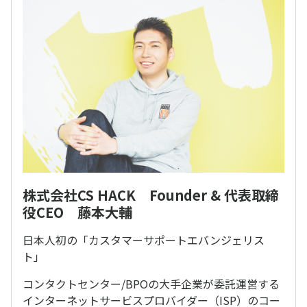
株式会社CS HACK Founder & 代表取締
役CEO 藤本大輔
日本人初の「カスタマーサポートエバンジェリス
ト」
コンタクトセンター/BPOの大手企業が委託運営する
インターネットサービスプロバイダー（ISP）のコー