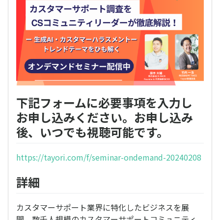
下記フォームに必要事項を入力し
お申し込みください。お申し込み
後、いつでも視聴可能です。
https://tayori.com/f/seminar-ondemand-20240208
詳細
カスタマーサポート業界に特化したビジネスを展
開、数千人規模のカスタマーサポートコミュニティ