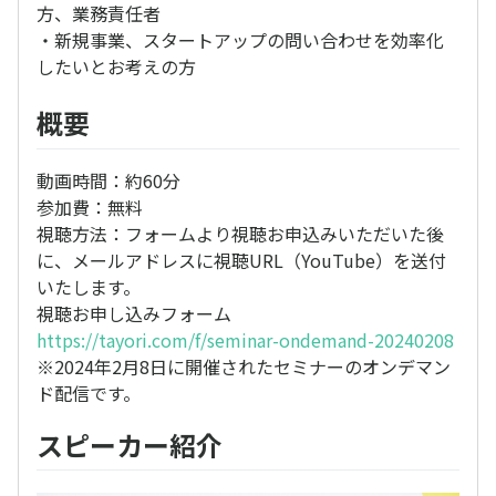
方、業務責任者
・新規事業、スタートアップの問い合わせを効率化
したいとお考えの方
概要
動画時間：約60分
参加費：無料
視聴方法：フォームより視聴お申込みいただいた後
に、メールアドレスに視聴URL（YouTube）を送付
いたします。
視聴お申し込みフォーム
https://tayori.com/f/seminar-ondemand-20240208
※2024年2月8日に開催されたセミナーのオンデマン
ド配信です。
スピーカー紹介