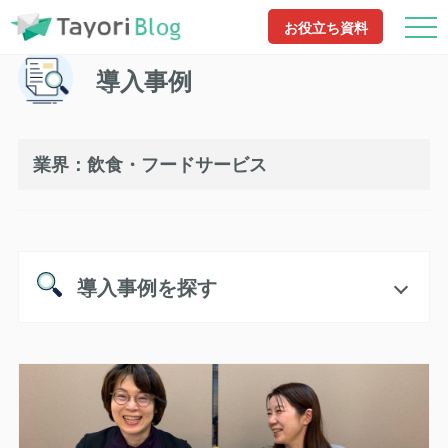
TayoriBlog
導入事例
飲食・フードサービス
お役立ち資料
導入事例
業界：飲食・フードサービス
導入事例を探す