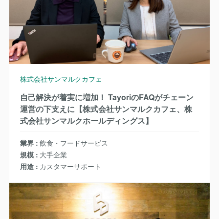
株式会社サンマルクカフェ
自己解決が着実に増加！ TayoriのFAQがチェーン
運営の下支えに【株式会社サンマルクカフェ、株
式会社サンマルクホールディングス】
業界
飲食・フードサービス
規模
大手企業
用途
カスタマーサポート