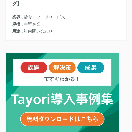
グ】
業界
飲食・フードサービス
規模
中堅企業
用途
社内問い合わせ