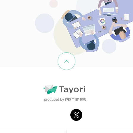
ページの先頭へ戻る