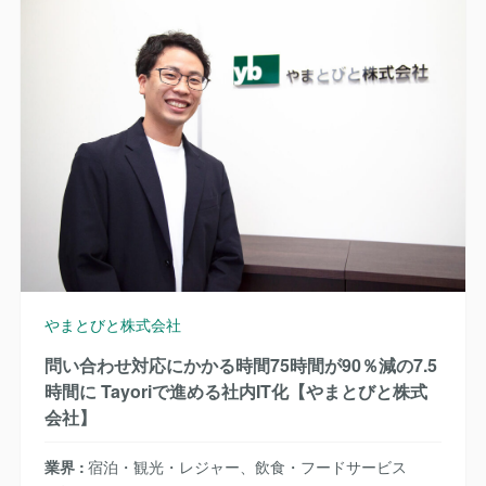
やまとびと株式会社
問い合わせ対応にかかる時間75時間が90％減の7.5
時間に Tayoriで進める社内IT化【やまとびと株式
会社】
業界
宿泊・観光・レジャー、飲食・フードサービス