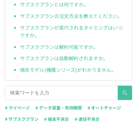
サブスクプランとは何ですか。
サブスクプランの注文方法を教えてください。
サブスクプランが実行されるタイミングはいつ
ですか。
サブスクプランは解約可能ですか。
サブスクプランは自動解約されますか。
端末モデル(機種シリーズ)がわかりません。
# マイページ
# データ容量・有効期限
# オートチャージ
# サブスクプラン
# 端末不具合
# 通信不具合