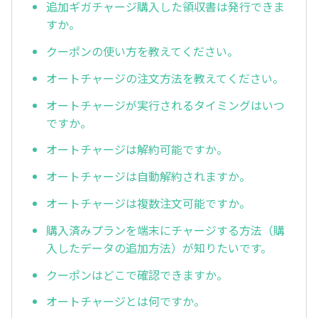
追加ギガチャージ購入した領収書は発行できま
すか。
クーポンの使い方を教えてください。
オートチャージの注文方法を教えてください。
オートチャージが実行されるタイミングはいつ
ですか。
オートチャージは解約可能ですか。
オートチャージは自動解約されますか。
オートチャージは複数注文可能ですか。
購入済みプランを端末にチャージする方法（購
入したデータの追加方法）が知りたいです。
クーポンはどこで確認できますか。
オートチャージとは何ですか。