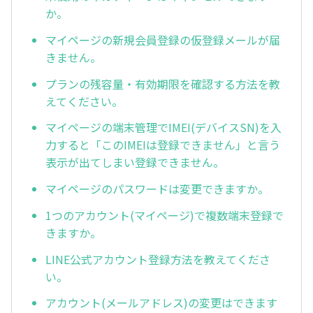
か。
マイページの新規会員登録の仮登録メールが届
きません。
プランの残容量・有効期限を確認する方法を教
えてください。
マイページの端末管理でIMEI(デバイスSN)を入
力すると「このIMEIは登録できません」と言う
表示が出てしまい登録できません。
マイページのパスワードは変更できますか。
1つのアカウント(マイページ)で複数端末登録で
きますか。
LINE公式アカウント登録方法を教えてくださ
い。
アカウント(メールアドレス)の変更はできます