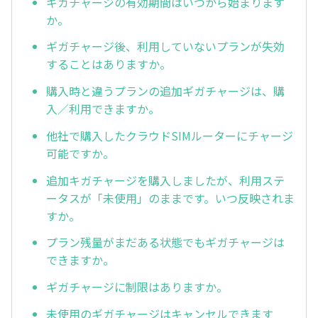
ギガチャージの有効期間はいつから始まります
か。
ギガチャージ後、利用していないプランが失効
することはありますか。
購入時と違うプランの追加ギガチャージは、購
入／利用できますか。
他社で購入したクラウドSIMルーターにチャージ
可能ですか。
追加キガチャージを購入しましたが、利用ステ
ータスが「未使用」のままです。いつ反映されま
すか。
プラン残量がまだある状態でもギガチャージは
できますか。
ギガチャージに制限はありますか。
未使用のギガチャージはキャンセルできます