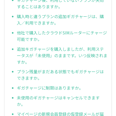
ギガチャージ後、利用していないプランが失効
することはありますか。
購入時と違うプランの追加ギガチャージは、購
入／利用できますか。
他社で購入したクラウドSIMルーターにチャージ
可能ですか。
追加キガチャージを購入しましたが、利用ステ
ータスが「未使用」のままです。いつ反映されま
すか。
プラン残量がまだある状態でもギガチャージは
できますか。
ギガチャージに制限はありますか。
未使用のギガチャージはキャンセルできます
か。
マイページの新規会員登録の仮登録メールが届