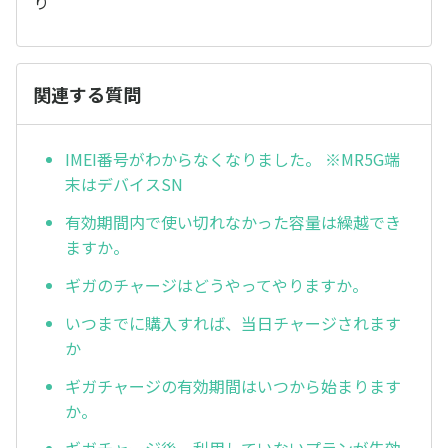
り
関連する質問
IMEI番号がわからなくなりました。 ※MR5G端
末はデバイスSN
有効期間内で使い切れなかった容量は繰越でき
ますか。
ギガのチャージはどうやってやりますか。
いつまでに購入すれば、当日チャージされます
か
ギガチャージの有効期間はいつから始まります
か。