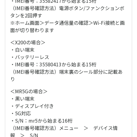
・IMEI番号：35582417から始まる15桁
（IMEI番号確認方法）電源ボタン/ファンクションボ
タンを2回押す
※ホーム画面＞データ通信量の確認＞Wi-Fi接続と画
面が切り替わります
＜X200の場合＞
・白い端末
・バッテリーレス
・IMEI番号：35580413から始まる15桁
（IMEI番号確認方法）端末裏のシール部分に記載あ
り
＜MR5Gの場合＞
・黒い端末
・ディスプレイ付き
・5G対応
・S/N：mr5から始まる16桁
（IMEI番号確認方法）メニュー ＞ デバイス情
報 ＞ S/N