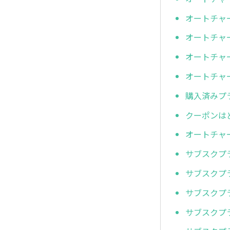
オートチャ
オートチャ
オートチャ
オートチャ
購入済みプ
クーポンは
オートチャ
サブスクプ
サブスクプ
サブスクプ
サブスクプ