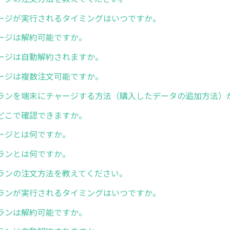
ージが実行されるタイミングはいつですか。
ージは解約可能ですか。
ージは自動解約されますか。
ージは複数注文可能ですか。
ランを端末にチャージする方法（購入したデータの追加方法）
どこで確認できますか。
ージとは何ですか。
ランとは何ですか。
ランの注文方法を教えてください。
ランが実行されるタイミングはいつですか。
ランは解約可能ですか。