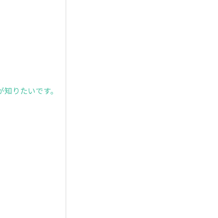
が知りたいです。