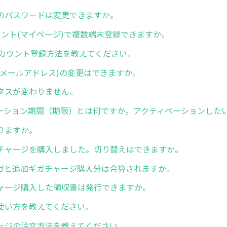
のパスワードは変更できますか。
ウント(マイページ)で複数端末登録できますか。
式アカウント登録方法を教えてください。
(メールアドレス)の変更はできますか。
タスが変わりません。
ーション期間（期限）とは何ですか。アクティベーションした
りますか。
チャージを購入しました。切り替えはできますか。
ガと追加ギガチャージ購入分は合算されますか。
ャージ購入した領収書は発行できますか。
使い方を教えてください。
ージの注文方法を教えてください。