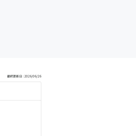
最終更新日 : 2026/06/26