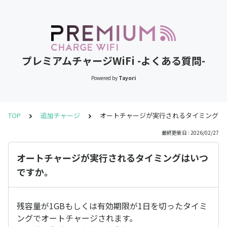
プレミアムチャージWiFi -よくある質問-
Powered by
Tayori
TOP
追加チャージ
オートチャージが実行されるタイミングは
最終更新日 : 2026/02/27
オートチャージが実行されるタイミングはいつ
ですか。
残容量が1GBもしくは有効期限が1日を切ったタイミ
ングでオートチャージされます。