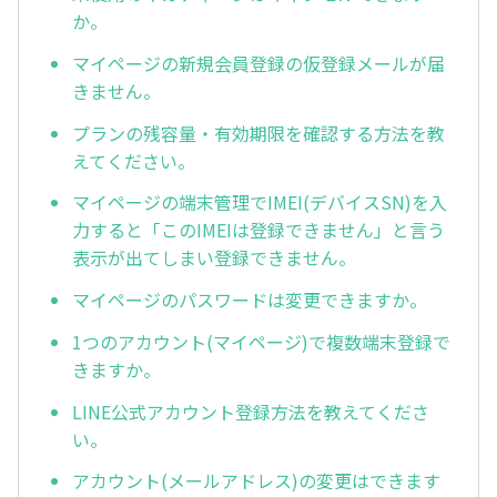
か。
マイページの新規会員登録の仮登録メールが届
きません。
プランの残容量・有効期限を確認する方法を教
えてください。
マイページの端末管理でIMEI(デバイスSN)を入
力すると「このIMEIは登録できません」と言う
表示が出てしまい登録できません。
マイページのパスワードは変更できますか。
1つのアカウント(マイページ)で複数端末登録で
きますか。
LINE公式アカウント登録方法を教えてくださ
い。
アカウント(メールアドレス)の変更はできます