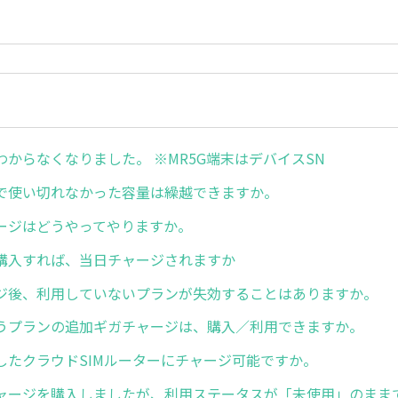
がわからなくなりました。 ※MR5G端末はデバイスSN
で使い切れなかった容量は繰越できますか。
ージはどうやってやりますか。
購入すれば、当日チャージされますか
ジ後、利用していないプランが失効することはありますか。
うプランの追加ギガチャージは、購入／利用できますか。
したクラウドSIMルーターにチャージ可能ですか。
ャージを購入しましたが、利用ステータスが「未使用」のまま