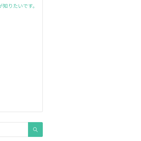
が知りたいです。