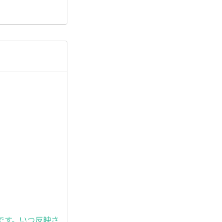
です。いつ反映さ