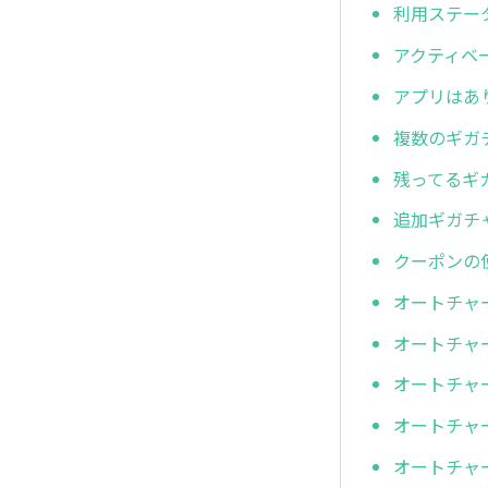
利用ステー
アクティベ
アプリはあ
複数のギガ
残ってるギ
追加ギガチ
クーポンの
オートチャ
オートチャ
オートチャ
オートチャ
オートチャ