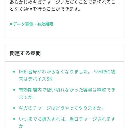
あらかじめギガチャージいただくことで途切れるこ
となく通信を行うことができます。
# データ容量・有効期限
関連する質問
IMEI番号がわからなくなりました。 ※MR5G端
末はデバイスSN
有効期間内で使い切れなかった容量は繰越でき
ますか。
ギガのチャージはどうやってやりますか。
いつまでに購入すれば、当日チャージされます
か