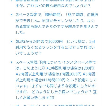
すが、これはどの様な表示なのでしょうか？
スペース設定で「開始時間」「終了時間」の選択
ができません。何度かチャレンジしたり、よく
ある質問も読んでみたのですが解決できませんで
した。
朝5時から24時まで10000円 という様に、1日
利用で安くなるプランを作るにはどうすればい
いでしょうか？
スペース管理 予約について インスタベース等で
は、このように👇 ⚫︎1時間利用の場合は1200円
⚫︎2時間以上利用の 場合は1時間1000円 ⚫︎3時間
以上利用の場合は1時間800円 という設定にして
います。 きずなでも同じような設定にしたいの
ですが、 どのようにしたら良いでしょうか？ 宜
しくお願い致します🙇‍♀️