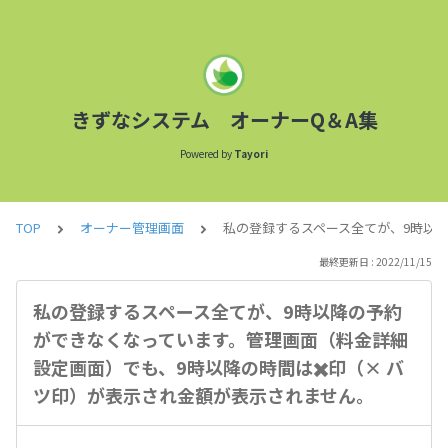
きずなシステム オーナーQ＆A集
Powered by
Tayori
TOP
オーナー管理画面
私の登録するスペース全てが、9時以
最終更新日 : 2022/11/15
私の登録するスペース全てが、9時以降の予約
ができなくなっています。管理画面（料金詳細
設定画面）でも、9時以降の時間は✖️印（× バ
ツ印）が表示され金額が表示されません。