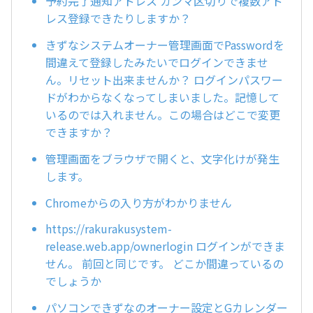
予約完了通知アドレス カンマ区切りで複数アド
レス登録できたりしますか？
きずなシステムオーナー管理画面でPasswordを
間違えて登録したみたいでログインできませ
ん。リセット出来ませんか？ ログインパスワー
ドがわからなくなってしまいました。記憶して
いるのでは入れません。この場合はどこで変更
できますか？
管理画面をブラウザで開くと、文字化けが発生
します。
Chromeからの入り方がわかりません
https://rakurakusystem-
release.web.app/ownerlogin ログインができま
せん。 前回と同じです。 どこか間違っているの
でしょうか
パソコンできずなのオーナー設定とGカレンダー