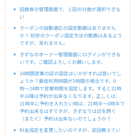
回数券の管理画面で、１回の分数が選択できな
い
クーポンの自動適応の設定動画はありません
か？ 初歩のクーポン設定方法の動画はあるよう
ですが、見れません。
きずなのオーナー管理画面にログインができな
いです。ご確認よろしくお願いします。
24時間営業の店の設定はいかがすれば良いでし
ょうか？最低利用時間が3時間の場合です。0
時〜24時で営業時間を設定します。すると21時
半以降は予約が出来なくなります。正しくは、
21時半に予約を入れたい時は、21時半〜0時半で
予約出来るはずですが、きずなでは日を跨ぐ
（またぐ）予約は出来ないのでしょうか？
料金設定を変更したいのですが、前回教えてい