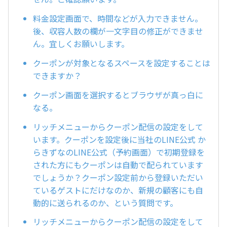
料金設定画面で、時間などが入力できません。
後、収容人数の欄が一文字目の修正ができませ
ん。宜しくお願いします。
クーポンが対象となるスペースを設定することは
できますか？
クーポン画面を選択するとブラウザが真っ白に
なる。
リッチメニューからクーポン配信の設定をして
います。クーポンを設定後に当社のLINE公式 か
らきずなのLINE公式（予約画面）で初期登録を
された方にもクーポンは自動で配られています
でしょうか？クーポン設定前から登録いただい
ているゲストにだけなのか、新規の顧客にも自
動的に送られるのか、という質問です。
リッチメニューからクーポン配信の設定をして