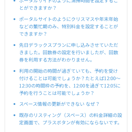
ポータルサイトのように清掃時間を設定するこ
とができますか？
ポータルサイトのようにクリスマスや年末年始
などの繁忙期のみ、特別料金を設定することが
できますか？
先日デラックスプランに申し込みさせていただ
きました。回数券の設定を行いましたが、回数
券を利用する方法がわかりません。
利用の開始の時間が過ぎていても、予約を受け
付けることは可能でしょうか？たとえば12:00〜
12:30の時間枠の予約を、12:00を過ぎて12:05に
予約を行うことは可能でしょうか？
スペース情報の更新ができない なぜ？
既存のリスティング（スペース）の料金詳細の設
定画面で、プラスボタンが有効にならないです。