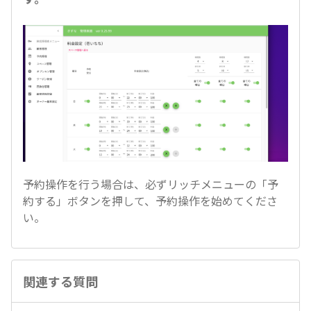
予約操作を行う場合は、必ずリッチメニューの「予
約する」ボタンを押して、予約操作を始めてくださ
い。
関連する質問