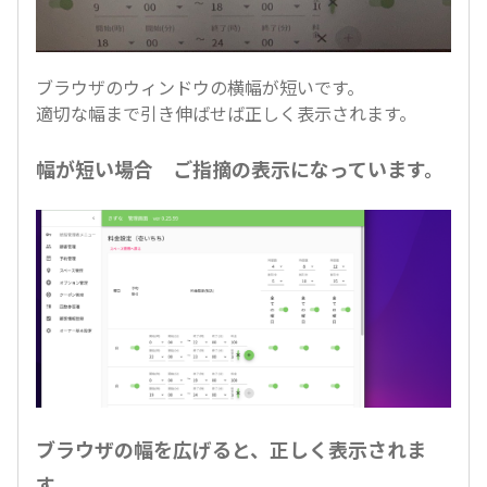
ブラウザのウィンドウの横幅が短いです。
適切な幅まで引き伸ばせば正しく表示されます。
幅が短い場合 ご指摘の表示になっています。
ブラウザの幅を広げると、正しく表示されま
す。