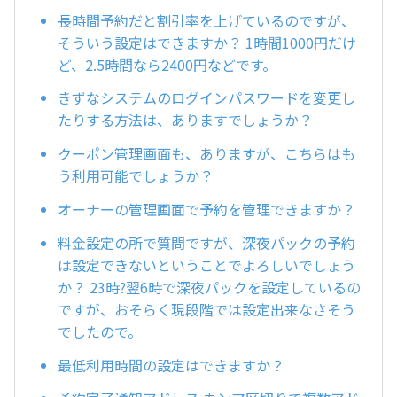
長時間予約だと割引率を上げているのですが、
そういう設定はできますか？ 1時間1000円だけ
ど、2.5時間なら2400円などです。
きずなシステムのログインパスワードを変更し
たりする方法は、ありますでしょうか？
クーポン管理画面も、ありますが、こちらはも
う利用可能でしょうか？
オーナーの管理画面で予約を管理できますか？
料金設定の所で質問ですが、深夜パックの予約
は設定できないということでよろしいでしょう
か？ 23時?翌6時で深夜パックを設定しているの
ですが、おそらく現段階では設定出来なさそう
でしたので。
最低利用時間の設定はできますか？