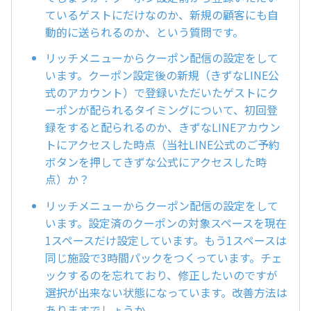
ているゲストにだけなのか、新規の顧客にも自
動的に送られるのか、という質問です。
リッチメニューからクーポン配信の設定をして
います。クーポン設定後の新規（きずなLINE公
式のアカウント）で登録いただいたゲストにク
ーポンが配られるタイミングについて、初回登
録をすると配られるのか、きずなLINEアカウン
トにアクセスした時点（当社LINE公式のご予約
ボタンを押してきずな公式にアクセスした時
点）か？
リッチメニューからクーポン配信の設定をして
います。設定済のクーポンの対象スペースを現在
1スペースだけ設定しています。もう1スペースは
同じ施設で3時間パックをつくっています。チェ
ックするのを忘れており、修正したいのですが
選択が出来ない状態になっています。改善方法は
ありますでしょうか。