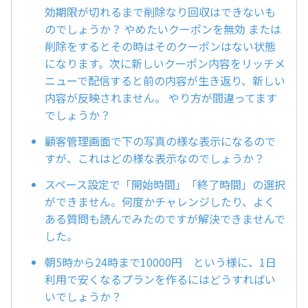
効期限が切れるまで削除なり回収はできないも
のでしょうか？ やめたいクーポンを無効 または
削除をするとその時はそのクーポンはない状態
になります。次に新しいクーポン内容をリッチメ
ニューで配信すると前の内容が生き返り、新しい
内容が反映されません。 やり方が間違ってます
でしょうか？
顧客管理画面で下の写真の様な表示になるので
すが、これはどの様な表示なのでしょうか？
スペース設定で「開始時間」「終了時間」の選択
ができません。何度かチャレンジしたり、よく
ある質問も読んでみたのですが解決できませんで
した。
朝5時から24時まで10000円 という様に、1日
利用で安くなるプランを作るにはどうすればい
いでしょうか？