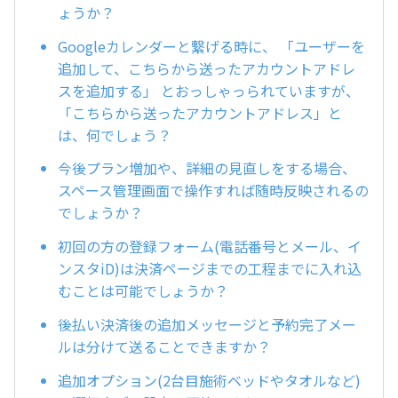
ょうか？
Googleカレンダーと繋げる時に、 「ユーザーを
追加して、こちらから送ったアカウントアドレ
スを追加する」 とおっしゃっられていますが、
「こちらから送ったアカウントアドレス」と
は、何でしょう？
今後プラン増加や、詳細の見直しをする場合、
スペース管理画面で操作すれば随時反映されるの
でしょうか？
初回の方の登録フォーム(電話番号とメール、イ
ンスタiD)は決済ページまでの工程までに入れ込
むことは可能でしょうか？
後払い決済後の追加メッセージと予約完了メー
ルは分けて送ることできますか？
追加オプション(2台目施術ベッドやタオルなど)