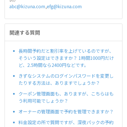
abc@kizuna.com
,
efg@kizuna.com
関連する質問
長時間予約だと割引率を上げているのですが、
そういう設定はできますか？ 1時間1000円だけ
ど、2.5時間なら2400円などです。
きずなシステムのログインパスワードを変更し
たりする方法は、ありますでしょうか？
クーポン管理画面も、ありますが、こちらはも
う利用可能でしょうか？
オーナーの管理画面で予約を管理できますか？
料金設定の所で質問ですが、深夜パックの予約