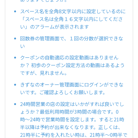
スペース名を全角8文字以内に設定しているのに
「スペース名は全角１６文字以内にしてくださ
い」のアラームが表示されます
回数券の管理画面で、１回の分数が選択できな
い
クーポンの自動適応の設定動画はありません
か？ 初歩のクーポン設定方法の動画はあるよう
ですが、見れません。
きずなのオーナー管理画面にログインができな
いです。ご確認よろしくお願いします。
24時間営業の店の設定はいかがすれば良いでし
ょうか？最低利用時間が3時間の場合です。0
時〜24時で営業時間を設定します。すると21時
半以降は予約が出来なくなります。正しくは、
21時半に予約を入れたい時は、21時半〜0時半で