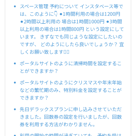
スペース管理 予約について インスタベース等で
は、このように👇 ⚫︎1時間利用の場合は1200円
⚫︎2時間以上利用の 場合は1時間1000円 ⚫︎3時間
以上利用の場合は1時間800円 という設定にして
います。 きずなでも同じような設定にしたいの
ですが、 どのようにしたら良いでしょうか？ 宜
しくお願い致します🙇‍♀️
ポータルサイトのように清掃時間を設定するこ
とができますか？
ポータルサイトのようにクリスマスや年末年始
などの繁忙期のみ、特別料金を設定することが
できますか？
先日デラックスプランに申し込みさせていただ
きました。回数券の設定を行いましたが、回数
券を利用する方法がわかりません。
利用の開始の時間が過ぎていても、予約を受け