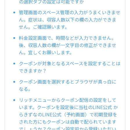
の選択タブの設定は可能ですか
管理画面のスペース管理の入力がうまくいきませ
ん。症状は、収容人数以下の欄の入力ができま
せん。ご確認願います。
料金設定画面で、時間などが入力できません。
後、収容人数の欄が一文字目の修正ができませ
ん。宜しくお願いします。
クーポンが対象となるスペースを設定することは
できますか？
クーポン画面を選択するとブラウザが真っ白に
なる。
リッチメニューからクーポン配信の設定をして
います。クーポンを設定後に当社のLINE公式 か
らきずなのLINE公式（予約画面）で初期登録を
された方にもクーポンは自動で配られています
でしょうか？クーポン設定前から登録いただい