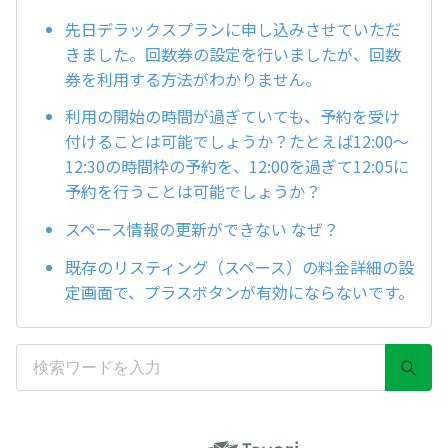
先日デラックスプランに申し込みさせていただ
きました。回数券の設定を行いましたが、回数
券を利用する方法がわかりません。
利用の開始の時間が過ぎていても、予約を受け
付けることは可能でしょうか？たとえば12:00〜
12:30の時間枠の予約を、12:00を過ぎて12:05に
予約を行うことは可能でしょうか？
スペース情報の更新ができない なぜ？
既存のリスティング（スペース）の料金詳細の設
定画面で、プラスボタンが有効にならないです。