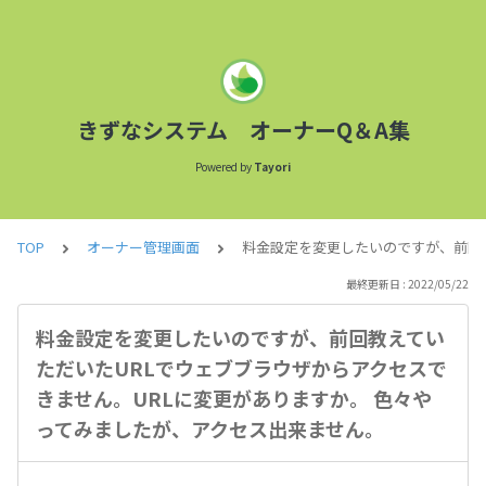
きずなシステム オーナーQ＆A集
Powered by
Tayori
TOP
オーナー管理画面
料金設定を変更したいのですが、前回教
最終更新日 : 2022/05/22
料金設定を変更したいのですが、前回教えてい
ただいたURLでウェブブラウザからアクセスで
きません。URLに変更がありますか。 色々や
ってみましたが、アクセス出来ません。