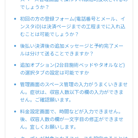
でしょうか？
初回の方の登録フォーム(電話番号とメール、イ
ンスタiD)は決済ページまでの工程までに入れ込
むことは可能でしょうか？
後払い決済後の追加メッセージと予約完了メー
ルは分けて送ることできますか？
追加オプション(2台目施術ベッドやタオルなど)
の選択タブの設定は可能ですか
管理画面のスペース管理の入力がうまくいきませ
ん。症状は、収容人数以下の欄の入力ができま
せん。ご確認願います。
料金設定画面で、時間などが入力できません。
後、収容人数の欄が一文字目の修正ができませ
ん。宜しくお願いします。