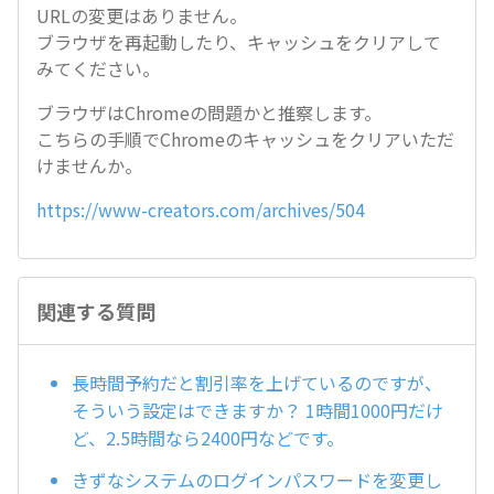
URLの変更はありません。
ブラウザを再起動したり、キャッシュをクリアして
みてください。
ブラウザはChromeの問題かと推察します。
こちらの手順でChromeのキャッシュをクリアいただ
けませんか。
https://www-creators.com/archives/504
関連する質問
長時間予約だと割引率を上げているのですが、
そういう設定はできますか？ 1時間1000円だけ
ど、2.5時間なら2400円などです。
きずなシステムのログインパスワードを変更し