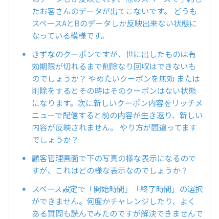
たお客さんのデータが出てこないです。 どうも
スペースAとBのデータしか反映出来ない状態に
なっている模様です。
きずなのクーポンですが、世に出したものは有
効期限が切れるまで削除なり回収はできないも
のでしょうか？ やめたいクーポンを無効 または
削除をするとその時はそのクーポンはない状態
になります。次に新しいクーポン内容をリッチメ
ニューで配信すると前の内容が生き返り、新しい
内容が反映されません。 やり方が間違ってます
でしょうか？
顧客管理画面で下の写真の様な表示になるので
すが、これはどの様な表示なのでしょうか？
スペース設定で「開始時間」「終了時間」の選択
ができません。何度かチャレンジしたり、よく
ある質問も読んでみたのですが解決できませんで