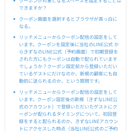
クーポンが対象となるスペースを設定することは
できますか？
クーポン画面を選択するとブラウザが真っ白に
なる。
リッチメニューからクーポン配信の設定をして
います。クーポンを設定後に当社のLINE公式 か
らきずなのLINE公式（予約画面）で初期登録を
された方にもクーポンは自動で配られています
でしょうか？クーポン設定前から登録いただい
ているゲストにだけなのか、新規の顧客にも自
動的に送られるのか、という質問です。
リッチメニューからクーポン配信の設定をして
います。クーポン設定後の新規（きずなLINE公
式のアカウント）で登録いただいたゲストにク
ーポンが配られるタイミングについて、初回登
録をすると配られるのか、きずなLINEアカウン
トにアクセスした時点（当社LINE公式のご予約