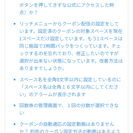
ボタンを押してきずな公式にアクセスした時
点）か？
リッチメニューからクーポン配信の設定をして
います。設定済のクーポンの対象スペースを現在
1スペースだけ設定しています。もう1スペースは
同じ施設で3時間パックをつくっています。チェ
ックするのを忘れており、修正したいのですが
選択が出来ない状態になっています。改善方法は
ありますでしょうか。
スペース名を全角8文字以内に設定しているのに
「スペース名は全角１６文字以内にしてくださ
い」のアラームが表示されます
回数券の管理画面で、１回の分数が選択できな
い
クーポンの自動適応の設定動画はありません
か？ 初歩のクーポン設定方法の動画はあるよう