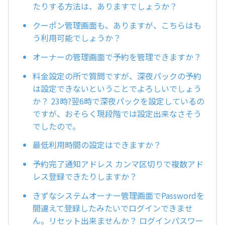
たりする方法は、ありますでしょうか？
クーポン管理画面も、ありますが、こちらはも
う利用可能でしょうか？
オーナーの管理画面で予約を管理できますか？
料金設定の所で質問ですが、深夜パックの予約
は設定できないということでよろしいでしょう
か？ 23時?翌6時で深夜パックを設定しているの
ですが、おそらく現段階では設定出来なさそう
でしたので。
最低利用時間の設定はできますか？
予約完了通知アドレス カンマ区切りで複数アド
レス登録できたりしますか？
きずなシステムオーナー管理画面でPasswordを
間違えて登録したみたいでログインできませ
ん。リセット出来ませんか？ ログインパスワー