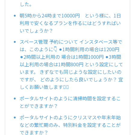
した。
朝5時から24時まで10000円 という様に、1日
利用で安くなるプランを作るにはどうすればい
いでしょうか？
スペース管理 予約について インスタベース等で
は、このように👇 ⚫︎1時間利用の場合は1200円
⚫︎2時間以上利用の 場合は1時間1000円 ⚫︎3時間
以上利用の場合は1時間800円 という設定にして
います。 きずなでも同じような設定にしたいの
ですが、 どのようにしたら良いでしょうか？ 宜
しくお願い致します🙇‍♀️
ポータルサイトのように清掃時間を設定するこ
とができますか？
ポータルサイトのようにクリスマスや年末年始
などの繁忙期のみ、特別料金を設定することが
できますか？