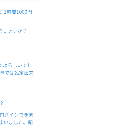
1時間1000円
でしょうか？
でよろしいでし
段階では設定出来
？
でログインできま
まいました。記