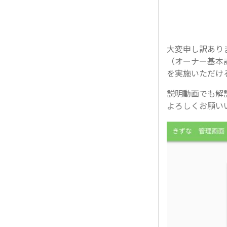
大変申し訳あり
（オーナー基本
を実施いただけ
説明動画でも解
よろしくお願いい