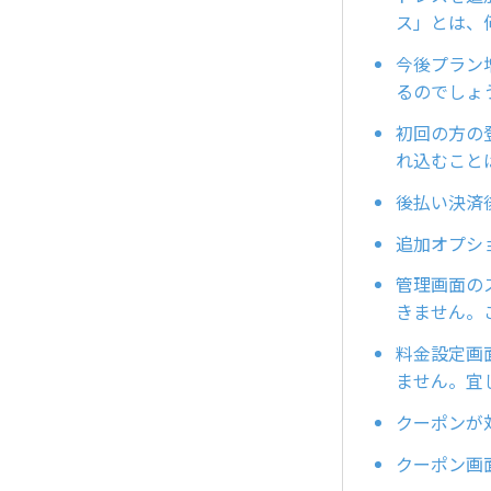
ス」とは、
今後プラン
るのでしょ
初回の方の
れ込むこと
後払い決済
追加オプシ
管理画面の
きません。
料金設定画
ません。宜
クーポンが
クーポン画