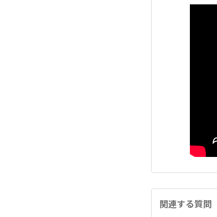
関連する質問