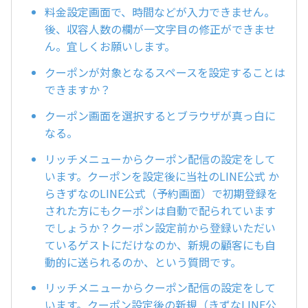
料金設定画面で、時間などが入力できません。
後、収容人数の欄が一文字目の修正ができませ
ん。宜しくお願いします。
クーポンが対象となるスペースを設定することは
できますか？
クーポン画面を選択するとブラウザが真っ白に
なる。
リッチメニューからクーポン配信の設定をして
います。クーポンを設定後に当社のLINE公式 か
らきずなのLINE公式（予約画面）で初期登録を
された方にもクーポンは自動で配られています
でしょうか？クーポン設定前から登録いただい
ているゲストにだけなのか、新規の顧客にも自
動的に送られるのか、という質問です。
リッチメニューからクーポン配信の設定をして
います。クーポン設定後の新規（きずなLINE公