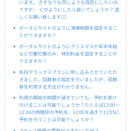
います。 きずなでも同じような設定にしたいの
ですが、 どのようにしたら良いでしょうか？ 宜
しくお願い致します🙇‍♀️
ポータルサイトのように清掃時間を設定するこ
とができますか？
ポータルサイトのようにクリスマスや年末年始
などの繁忙期のみ、特別料金を設定することが
できますか？
先日デラックスプランに申し込みさせていただ
きました。回数券の設定を行いましたが、回数
券を利用する方法がわかりません。
利用の開始の時間が過ぎていても、予約を受け
付けることは可能でしょうか？たとえば12:00〜
12:30の時間枠の予約を、12:00を過ぎて12:05に
予約を行うことは可能でしょうか？
スペース情報の更新ができない なぜ？