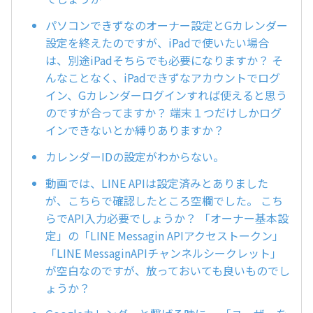
パソコンできずなのオーナー設定とGカレンダー
設定を終えたのですが、iPadで使いたい場合
は、別途iPadそちらでも必要になりますか？ そ
んなことなく、iPadできずなアカウントでログ
イン、Gカレンダーログインすれば使えると思う
のですが合ってますか？ 端末１つだけしかログ
インできないとか縛りありますか？
カレンダーIDの設定がわからない。
動画では、LINE APIは設定済みとありました
が、こちらで確認したところ空欄でした。 こち
らでAPI入力必要でしょうか？ 「オーナー基本設
定」の「LINE Messagin APIアクセストークン」
「LINE MessaginAPIチャンネルシークレット」
が空白なのですが、放っておいても良いものでし
ょうか？