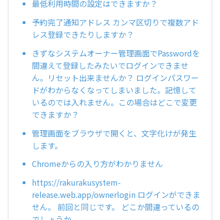
最低利用時間の設定はできますか？
予約完了通知アドレス カンマ区切りで複数アド
レス登録できたりしますか？
きずなシステムオーナー管理画面でPasswordを
間違えて登録したみたいでログインできませ
ん。リセット出来ませんか？ ログインパスワー
ドがわからなくなってしまいました。記憶して
いるのでは入れません。この場合はどこで変更
できますか？
管理画面をブラウザで開くと、文字化けが発生
します。
Chromeからの入り方がわかりません
https://rakurakusystem-
release.web.app/ownerlogin ログインができま
せん。 前回と同じです。 どこか間違っているの
でしょうか