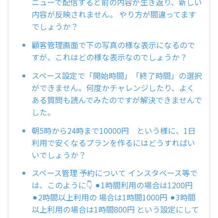
ニューで配信すると前の内容が生き返り、新しい
内容が反映されません。 やり方が間違ってます
でしょうか？
顧客管理画面で下の写真の様な表示になるので
すが、これはどの様な表示なのでしょうか？
スペース設定で「開始時間」「終了時間」の選択
ができません。何度かチャレンジしたり、よく
ある質問も読んでみたのですが解決できませんで
した。
朝5時から24時まで10000円 という様に、1日
利用で安くなるプランを作るにはどうすればい
いでしょうか？
スペース管理 予約について インスタベース等で
は、このように👇 ⚫︎1時間利用の場合は1200円
⚫︎2時間以上利用の 場合は1時間1000円 ⚫︎3時間
以上利用の場合は1時間800円 という設定にして