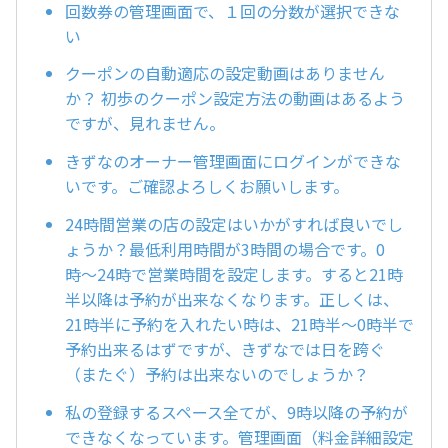
回数券の管理画面で、１回の分数が選択できな
い
クーポンの自動適応の設定動画はありません
か？ 初歩のクーポン設定方法の動画はあるよう
ですが、見れません。
きずなのオーナー管理画面にログインができな
いです。ご確認よろしくお願いします。
24時間営業の店の設定はいかがすれば良いでし
ょうか？最低利用時間が3時間の場合です。0
時〜24時で営業時間を設定します。すると21時
半以降は予約が出来なくなります。正しくは、
21時半に予約を入れたい時は、21時半〜0時半で
予約出来るはずですが、きずなでは日を跨ぐ
（またぐ）予約は出来ないのでしょうか？
私の登録するスペース全てが、9時以降の予約が
できなくなっています。管理画面（料金詳細設定