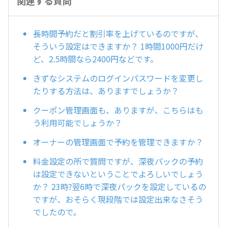
関連する質問
長時間予約だと割引率を上げているのですが、
そういう設定はできますか？ 1時間1000円だけ
ど、2.5時間なら2400円などです。
きずなシステムのログインパスワードを変更し
たりする方法は、ありますでしょうか？
クーポン管理画面も、ありますが、こちらはも
う利用可能でしょうか？
オーナーの管理画面で予約を管理できますか？
料金設定の所で質問ですが、深夜パックの予約
は設定できないということでよろしいでしょう
か？ 23時?翌6時で深夜パックを設定しているの
ですが、おそらく現段階では設定出来なさそう
でしたので。