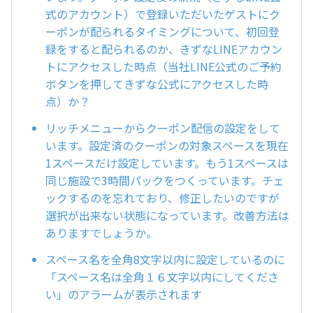
式のアカウント）で登録いただいたゲストにク
ーポンが配られるタイミングについて、初回登
録をすると配られるのか、きずなLINEアカウン
トにアクセスした時点（当社LINE公式のご予約
ボタンを押してきずな公式にアクセスした時
点）か？
リッチメニューからクーポン配信の設定をして
います。設定済のクーポンの対象スペースを現在
1スペースだけ設定しています。もう1スペースは
同じ施設で3時間パックをつくっています。チェ
ックするのを忘れており、修正したいのですが
選択が出来ない状態になっています。改善方法は
ありますでしょうか。
スペース名を全角8文字以内に設定しているのに
「スペース名は全角１６文字以内にしてくださ
い」のアラームが表示されます